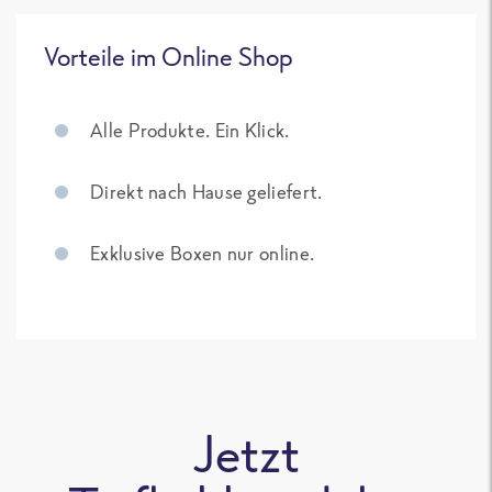
Vorteile im Online Shop
Alle Produkte. Ein Klick.
Direkt nach Hause geliefert.
Exklusive Boxen nur online.
Jetzt