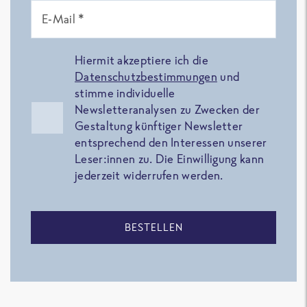
E-Mail *
Hiermit akzeptiere ich die
Datenschutzbestimmungen
und
stimme individuelle
Newsletteranalysen zu Zwecken der
Gestaltung künftiger Newsletter
entsprechend den Interessen unserer
Leser:innen zu. Die Einwilligung kann
jederzeit widerrufen werden.
BESTELLEN