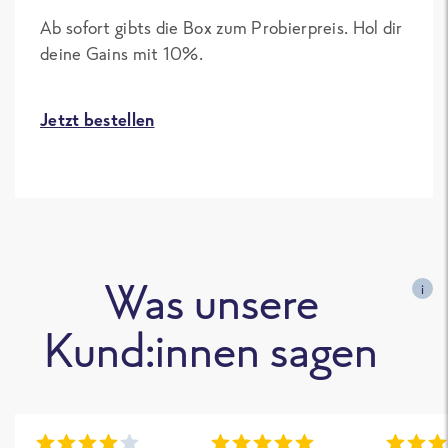
Ab sofort gibts die Box zum Probierpreis. Hol dir
deine Gains mit 10%.
Jetzt bestellen
Was unsere
i
Kund:innen sagen