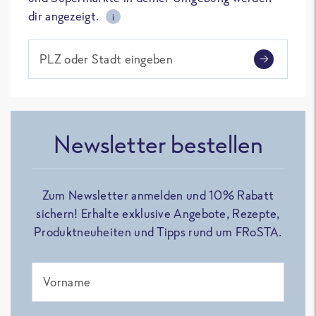
dir angezeigt.
i
PLZ oder Stadt eingeben
Newsletter bestellen
Zum Newsletter anmelden und 10% Rabatt
sichern! Erhalte exklusive Angebote, Rezepte,
Produktneuheiten und Tipps rund um FRoSTA.
Vorname