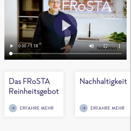
Das FRoSTA
Nachhaltigkeit
Reinheitsgebot
ERFAHRE MEHR
ERFAHRE MEHR