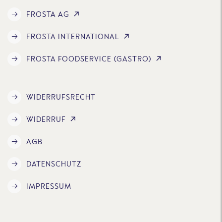
FROSTA AG
FROSTA INTERNATIONAL
FROSTA FOODSERVICE (GASTRO)
WIDERRUFSRECHT
WIDERRUF
AGB
DATENSCHUTZ
IMPRESSUM