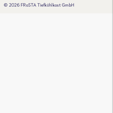
© 2026 FRoSTA Tiefkühlkost GmbH