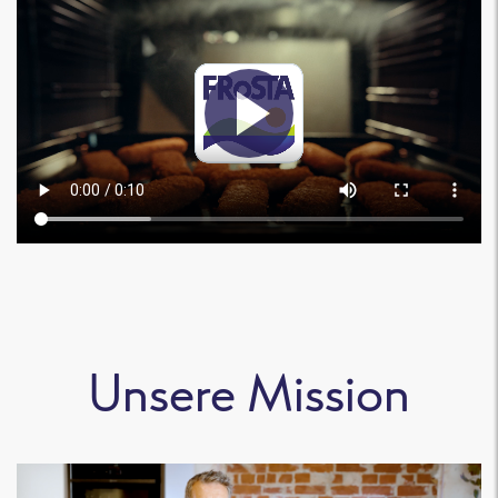
Unsere Mission