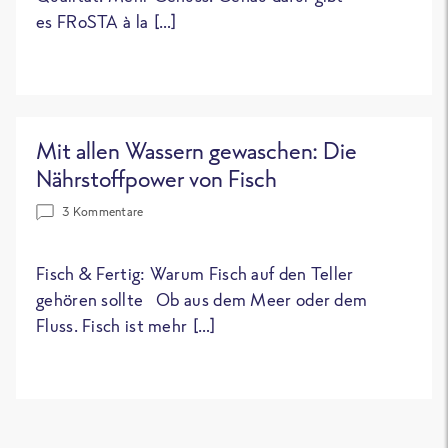
es FRoSTA à la […]
Mit allen Wassern gewaschen: Die
Nährstoffpower von Fisch
3 Kommentare
Fisch & Fertig: Warum Fisch auf den Teller
gehören sollte Ob aus dem Meer oder dem
Fluss. Fisch ist mehr […]