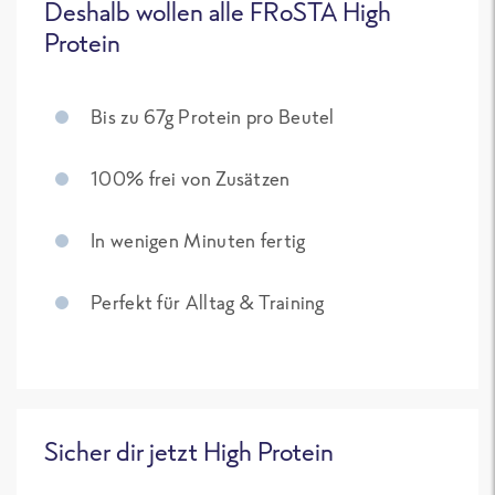
Deshalb wollen alle FRoSTA High
Protein
Bis zu 67g Protein pro Beutel
100% frei von Zusätzen
In wenigen Minuten fertig
Perfekt für Alltag & Training
Sicher dir jetzt High Protein