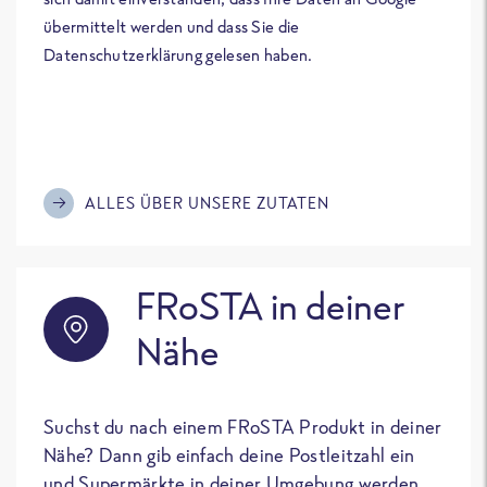
übermittelt werden und dass Sie die
Datenschutzerklärung gelesen haben.
ALLES ÜBER UNSERE ZUTATEN
FRoSTA in deiner
Nähe
Suchst du nach einem FRoSTA Produkt in deiner
Nähe? Dann gib einfach deine Postleitzahl ein
und Supermärkte in deiner Umgebung werden