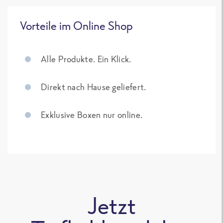
Vorteile im Online Shop
Alle Produkte. Ein Klick.
Direkt nach Hause geliefert.
Exklusive Boxen nur online.
Jetzt