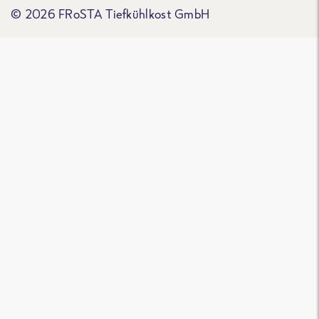
© 2026 FRoSTA Tiefkühlkost GmbH