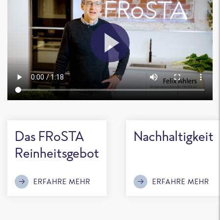
Das FRoSTA
Nachhaltigkeit
Reinheitsgebot
ERFAHRE MEHR
ERFAHRE MEHR