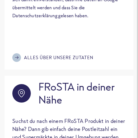
übermittelt werden und dass Sie die
Datenschutzerklärung gelesen haben.
ALLES ÜBER UNSERE ZUTATEN
FRoSTA in deiner
Nähe
Suchst du nach einem FRoSTA Produkt in deiner
Nähe? Dann gib einfach deine Postleitzahl ein
und Supermärkte in deiner Umgebung werden