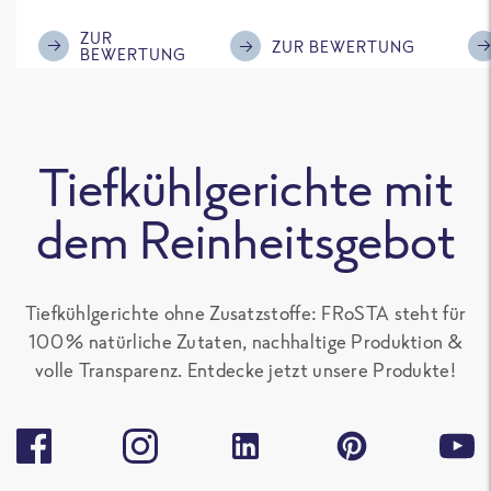
im Geschmack.
Kompliment
ZUR
ZUR BEWERTUNG
BEWERTUNG
Tiefkühlgerichte mit
dem Reinheitsgebot
Tiefkühlgerichte ohne Zusatzstoffe: FRoSTA steht für
100 % natürliche Zutaten, nachhaltige Produktion &
volle Transparenz. Entdecke jetzt unsere Produkte!