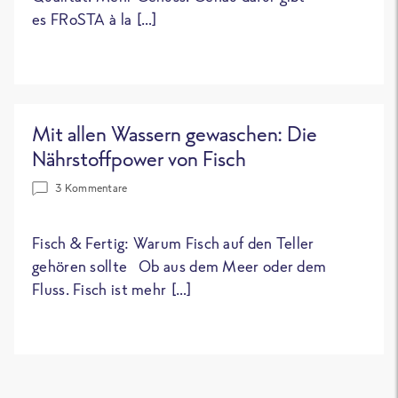
es FRoSTA à la […]
Mit allen Wassern gewaschen: Die
Nährstoffpower von Fisch
3 Kommentare
Fisch & Fertig: Warum Fisch auf den Teller
gehören sollte Ob aus dem Meer oder dem
Fluss. Fisch ist mehr […]