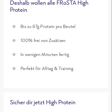
Deshalb wollen alle FRoSTA High
Protein
Bis zu 67g Protein pro Beutel
100% frei von Zusätzen
In wenigen Minuten fertig
Perfekt für Alltag & Training
Sicher dir jetzt High Protein