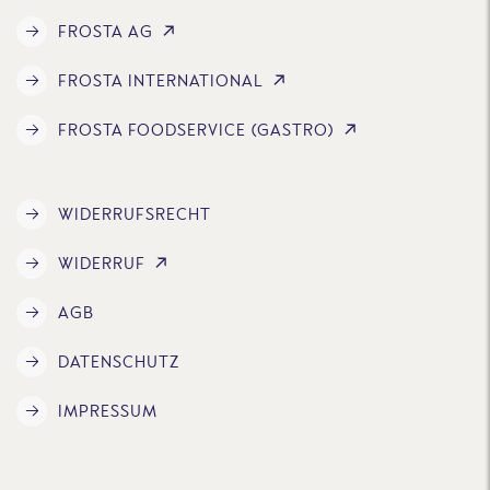
FROSTA AG
FROSTA INTERNATIONAL
FROSTA FOODSERVICE (GASTRO)
WIDERRUFSRECHT
WIDERRUF
AGB
DATENSCHUTZ
IMPRESSUM