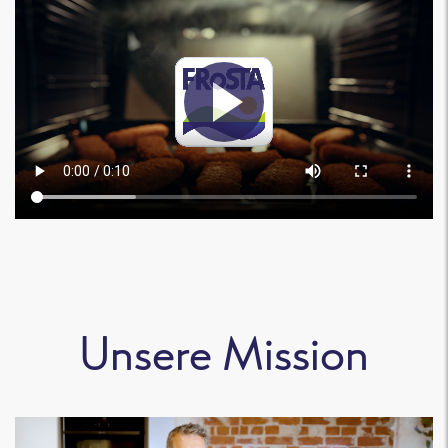
Unsere Mission