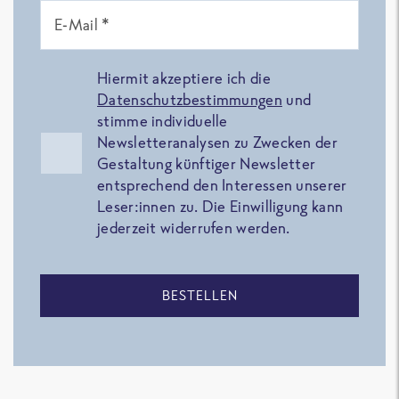
E-Mail *
Hiermit akzeptiere ich die
Datenschutzbestimmungen
und
stimme individuelle
Newsletteranalysen zu Zwecken der
Gestaltung künftiger Newsletter
entsprechend den Interessen unserer
Leser:innen zu. Die Einwilligung kann
jederzeit widerrufen werden.
BESTELLEN