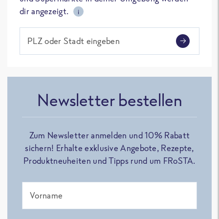
dir angezeigt.
i
PLZ oder Stadt eingeben
Newsletter bestellen
Zum Newsletter anmelden und 10% Rabatt
sichern! Erhalte exklusive Angebote, Rezepte,
Produktneuheiten und Tipps rund um FRoSTA.
Vorname