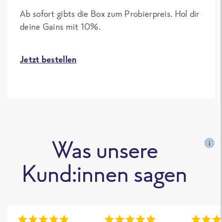
Ab sofort gibts die Box zum Probierpreis. Hol dir
deine Gains mit 10%.
Jetzt bestellen
Was unsere
i
Kund:innen sagen