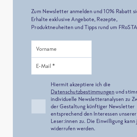
Zum Newsletter anmelden und 10% Rabatt si
Erhalte exklusive Angebote, Rezepte,
Produktneuheiten und Tipps rund um FRoSTA
Vorname
E-Mail *
Hiermit akzeptiere ich die
Datenschutzbestimmungen
und sti
individuelle Newsletteranalysen zu 
der Gestaltung künftiger Newsletter
entsprechend den Interessen unserer
Leser:innen zu. Die Einwilligung kann 
widerrufen werden.