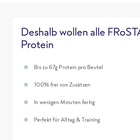
Deshalb wollen alle FRoST
Protein
Bis zu 67g Protein pro Beutel
100% frei von Zusätzen
In wenigen Minuten fertig
Perfekt für Alltag & Training