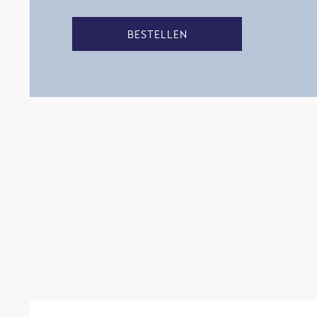
BESTELLEN