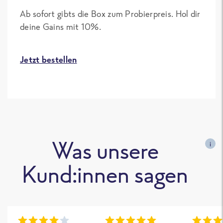
Ab sofort gibts die Box zum Probierpreis. Hol dir
deine Gains mit 10%.
Jetzt bestellen
Was unsere
i
Kund:innen sagen