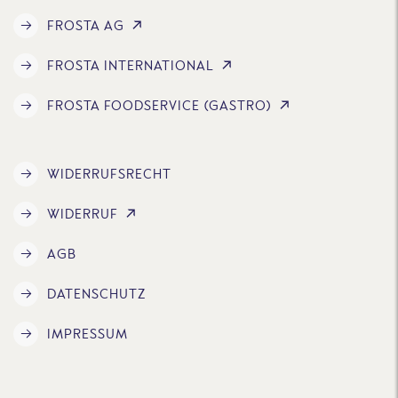
FROSTA AG
FROSTA INTERNATIONAL
FROSTA FOODSERVICE (GASTRO)
WIDERRUFSRECHT
WIDERRUF
AGB
DATENSCHUTZ
IMPRESSUM