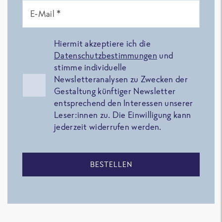
E-Mail *
Hiermit akzeptiere ich die
Datenschutzbestimmungen
und
stimme individuelle
Newsletteranalysen zu Zwecken der
Gestaltung künftiger Newsletter
entsprechend den Interessen unserer
Leser:innen zu. Die Einwilligung kann
jederzeit widerrufen werden.
BESTELLEN