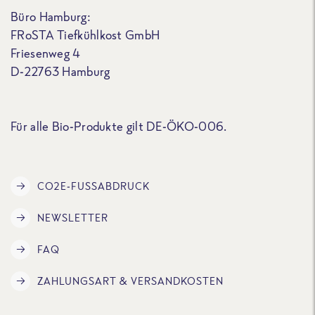
Büro Hamburg:
FRoSTA Tiefkühlkost GmbH
Friesenweg 4
D-22763 Hamburg
Für alle Bio-Produkte gilt DE-ÖKO-006.
CO2E-FUSSABDRUCK
NEWSLETTER
FAQ
ZAHLUNGSART & VERSANDKOSTEN