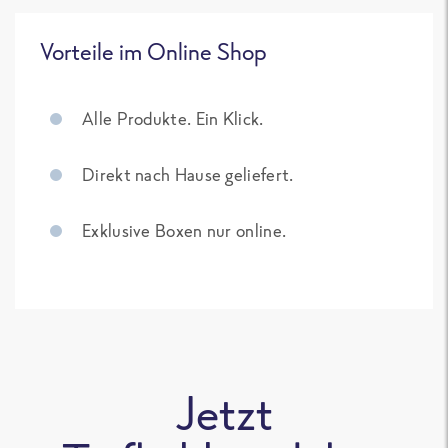
Vorteile im Online Shop
Alle Produkte. Ein Klick.
Direkt nach Hause geliefert.
Exklusive Boxen nur online.
Jetzt