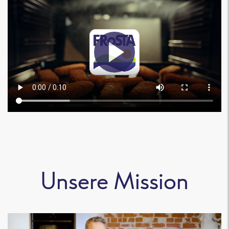
Unsere Mission