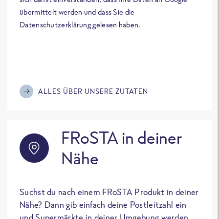
übermittelt werden und dass Sie die
Datenschutzerklärung gelesen haben.
ALLES ÜBER UNSERE ZUTATEN
FRoSTA in deiner
Nähe
Suchst du nach einem FRoSTA Produkt in deiner
Nähe? Dann gib einfach deine Postleitzahl ein
und Supermärkte in deiner Umgebung werden