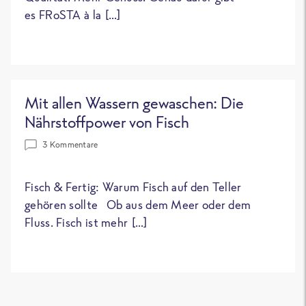
es FRoSTA à la […]
Mit allen Wassern gewaschen: Die
Nährstoffpower von Fisch
3 Kommentare
Fisch & Fertig: Warum Fisch auf den Teller
gehören sollte Ob aus dem Meer oder dem
Fluss. Fisch ist mehr […]