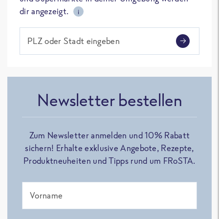
dir angezeigt.
i
PLZ oder Stadt eingeben
Newsletter bestellen
Zum Newsletter anmelden und 10% Rabatt
sichern! Erhalte exklusive Angebote, Rezepte,
Produktneuheiten und Tipps rund um FRoSTA.
Vorname