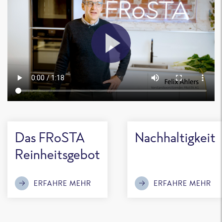
Das FRoSTA
Nachhaltigkeit
Reinheitsgebot
ERFAHRE MEHR
ERFAHRE MEHR