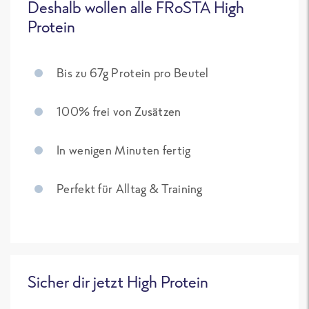
Deshalb wollen alle FRoSTA High
Protein
Bis zu 67g Protein pro Beutel
100% frei von Zusätzen
In wenigen Minuten fertig
Perfekt für Alltag & Training
Sicher dir jetzt High Protein