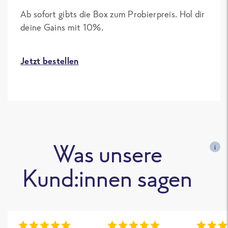
Ab sofort gibts die Box zum Probierpreis. Hol dir
deine Gains mit 10%.
Jetzt bestellen
Was unsere
i
Kund:innen sagen