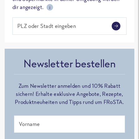
dir angezeigt.
i
PLZ oder Stadt eingeben
Newsletter bestellen
Zum Newsletter anmelden und 10% Rabatt
sichern! Erhalte exklusive Angebote, Rezepte,
Produktneuheiten und Tipps rund um FRoSTA.
Vorname