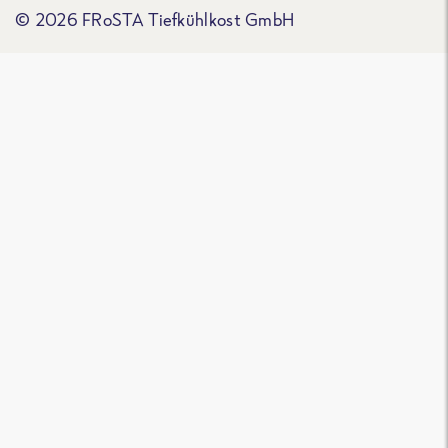
© 2026 FRoSTA Tiefkühlkost GmbH