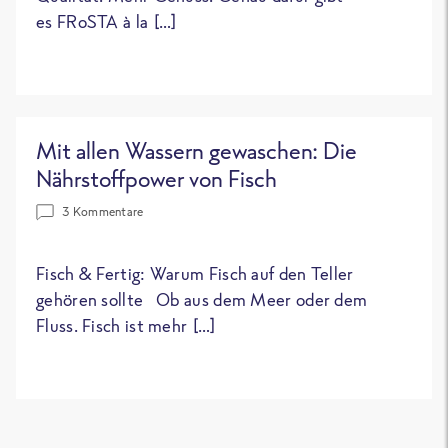
es FRoSTA à la […]
Mit allen Wassern gewaschen: Die
Nährstoffpower von Fisch
3 Kommentare
Fisch & Fertig: Warum Fisch auf den Teller
gehören sollte Ob aus dem Meer oder dem
Fluss. Fisch ist mehr […]