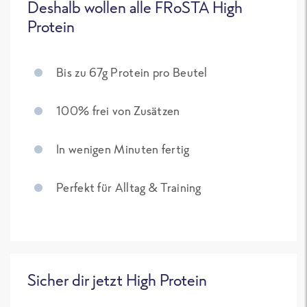
Deshalb wollen alle FRoSTA High
Protein
Bis zu 67g Protein pro Beutel
100% frei von Zusätzen
In wenigen Minuten fertig
Perfekt für Alltag & Training
Sicher dir jetzt High Protein