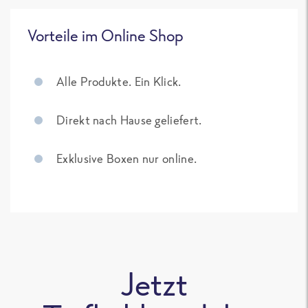
Vorteile im Online Shop
Alle Produkte. Ein Klick.
Direkt nach Hause geliefert.
Exklusive Boxen nur online.
Jetzt