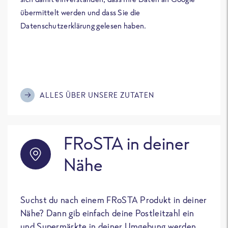
übermittelt werden und dass Sie die
Datenschutzerklärung gelesen haben.
ALLES ÜBER UNSERE ZUTATEN
FRoSTA in deiner
Nähe
Suchst du nach einem FRoSTA Produkt in deiner
Nähe? Dann gib einfach deine Postleitzahl ein
und Supermärkte in deiner Umgebung werden