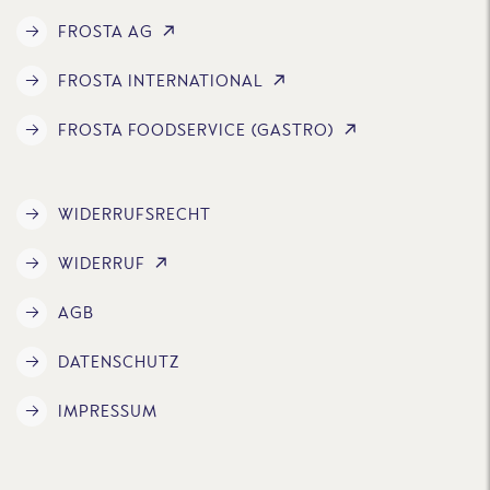
FROSTA AG
FROSTA INTERNATIONAL
FROSTA FOODSERVICE (GASTRO)
WIDERRUFSRECHT
WIDERRUF
AGB
DATENSCHUTZ
IMPRESSUM