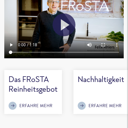
Das FRoSTA
Nachhaltigkeit
Reinheitsgebot
ERFAHRE MEHR
ERFAHRE MEHR