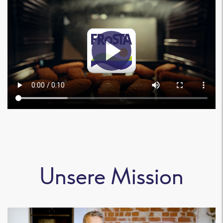
Unsere Mission