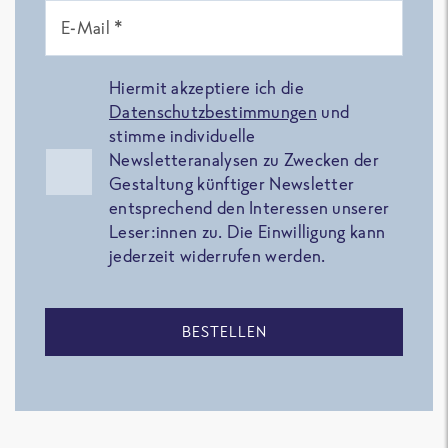
E-Mail *
Hiermit akzeptiere ich die
Datenschutzbestimmungen
und
stimme individuelle
Newsletteranalysen zu Zwecken der
Gestaltung künftiger Newsletter
entsprechend den Interessen unserer
Leser:innen zu. Die Einwilligung kann
jederzeit widerrufen werden.
BESTELLEN