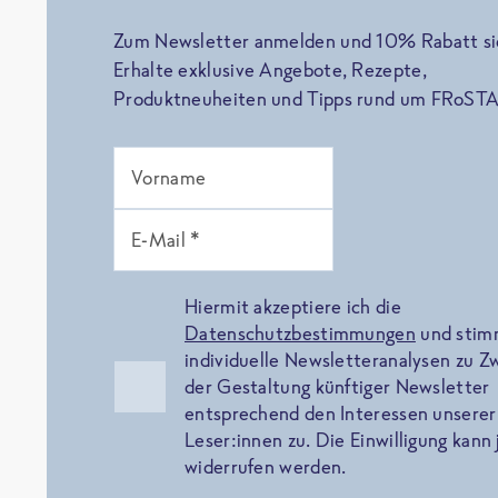
Zum Newsletter anmelden und 10% Rabatt si
Erhalte exklusive Angebote, Rezepte,
Produktneuheiten und Tipps rund um FRoSTA
Vorname
E-Mail *
Hiermit akzeptiere ich die
Datenschutzbestimmungen
und sti
individuelle Newsletteranalysen zu 
der Gestaltung künftiger Newsletter
entsprechend den Interessen unserer
Leser:innen zu. Die Einwilligung kann 
widerrufen werden.