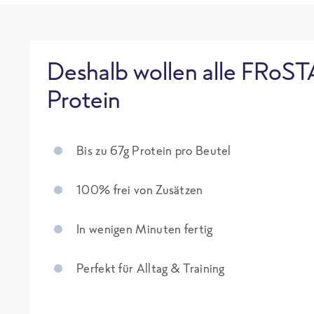
Deshalb wollen alle FRoST
Protein
Bis zu 67g Protein pro Beutel
100% frei von Zusätzen
In wenigen Minuten fertig
Perfekt für Alltag & Training