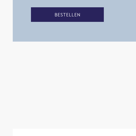
BESTELLEN