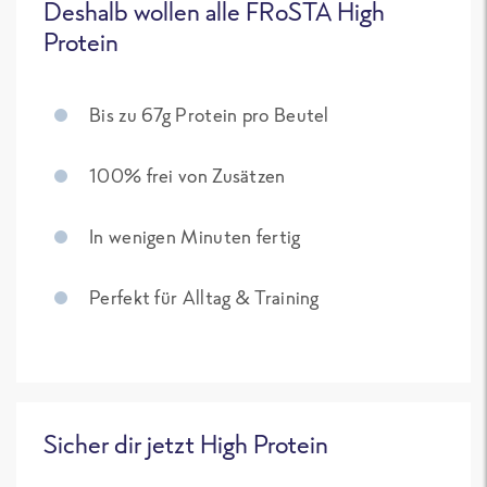
Deshalb wollen alle FRoSTA High
Protein
Bis zu 67g Protein pro Beutel
100% frei von Zusätzen
In wenigen Minuten fertig
Perfekt für Alltag & Training
Sicher dir jetzt High Protein