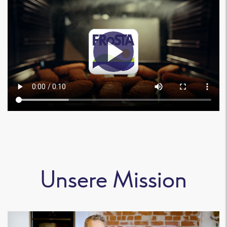
Unsere Mission