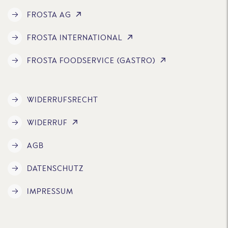
FROSTA AG
FROSTA INTERNATIONAL
FROSTA FOODSERVICE (GASTRO)
WIDERRUFSRECHT
WIDERRUF
AGB
DATENSCHUTZ
IMPRESSUM