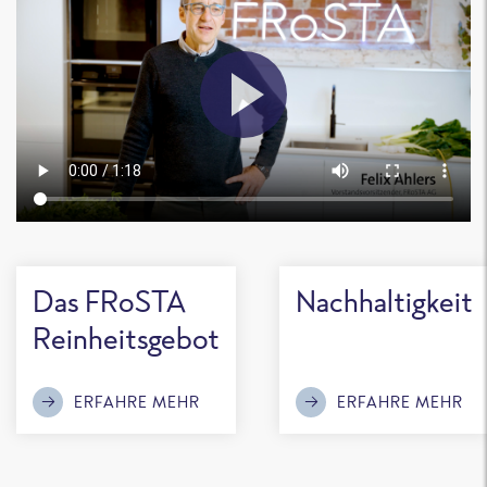
Das FRoSTA
Nachhaltigkeit
Reinheitsgebot
ERFAHRE MEHR
ERFAHRE MEHR