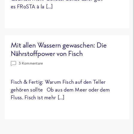
es FRoSTA à la […]
Mit allen Wassern gewaschen: Die
Nährstoffpower von Fisch
3 Kommentare
Fisch & Fertig: Warum Fisch auf den Teller
gehören sollte Ob aus dem Meer oder dem
Fluss. Fisch ist mehr […]