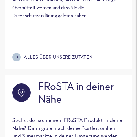
übermittelt werden und dass Sie die
Datenschutzerklärung gelesen haben.
ALLES ÜBER UNSERE ZUTATEN
FRoSTA in deiner
Nähe
Suchst du nach einem FRoSTA Produkt in deiner
Nähe? Dann gib einfach deine Postleitzahl ein
und Supermärkte in deiner Umgebung werden