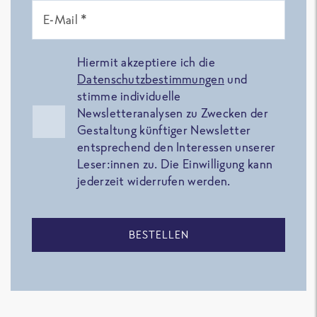
E-Mail *
Hiermit akzeptiere ich die
Datenschutzbestimmungen
und
stimme individuelle
Newsletteranalysen zu Zwecken der
Gestaltung künftiger Newsletter
entsprechend den Interessen unserer
Leser:innen zu. Die Einwilligung kann
jederzeit widerrufen werden.
BESTELLEN