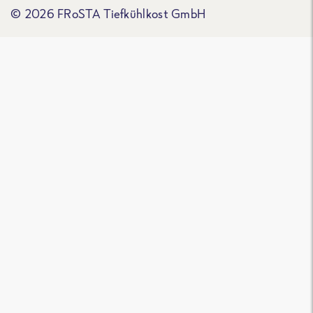
© 2026 FRoSTA Tiefkühlkost GmbH