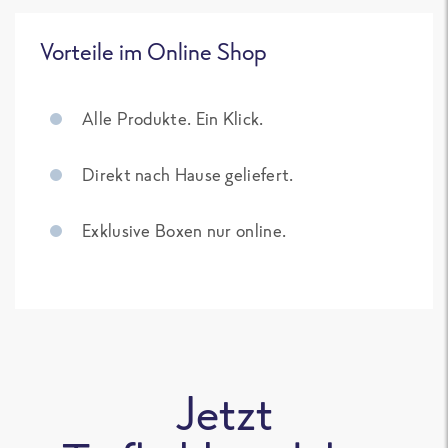
Vorteile im Online Shop
Alle Produkte. Ein Klick.
Direkt nach Hause geliefert.
Exklusive Boxen nur online.
Jetzt