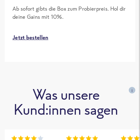
Ab sofort gibts die Box zum Probierpreis. Hol dir
deine Gains mit 10%.
Jetzt bestellen
Was unsere
i
Kund:innen sagen