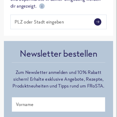
dir angezeigt.
i
PLZ oder Stadt eingeben
Newsletter bestellen
Zum Newsletter anmelden und 10% Rabatt
sichern! Erhalte exklusive Angebote, Rezepte,
Produktneuheiten und Tipps rund um FRoSTA.
Vorname