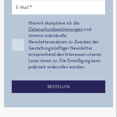
E-Mail *
Hiermit akzeptiere ich die
Datenschutzbestimmungen
und
stimme individuelle
Newsletteranalysen zu Zwecken der
Gestaltung künftiger Newsletter
entsprechend den Interessen unserer
Leser:innen zu. Die Einwilligung kann
jederzeit widerrufen werden.
BESTELLEN