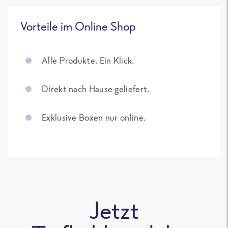
Vorteile im Online Shop
Alle Produkte. Ein Klick.
Direkt nach Hause geliefert.
Exklusive Boxen nur online.
Jetzt