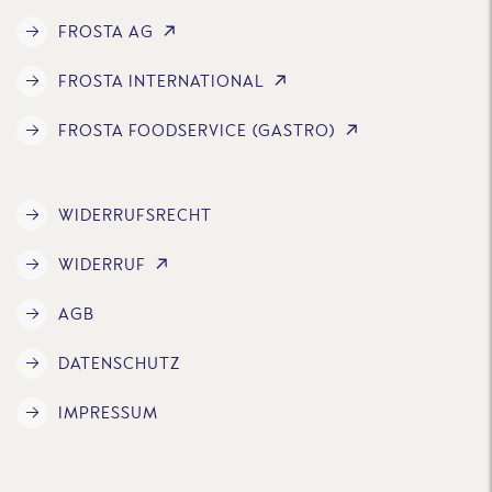
FROSTA AG
FROSTA INTERNATIONAL
FROSTA FOODSERVICE (GASTRO)
WIDERRUFSRECHT
WIDERRUF
AGB
DATENSCHUTZ
IMPRESSUM