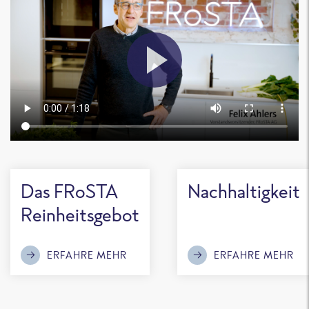
Das FRoSTA
Nachhaltigkeit
Reinheitsgebot
ERFAHRE MEHR
ERFAHRE MEHR