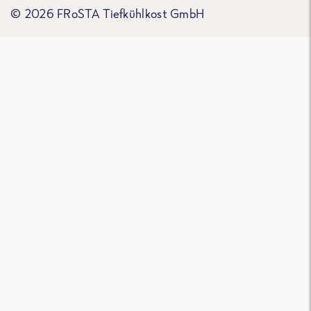
© 2026 FRoSTA Tiefkühlkost GmbH