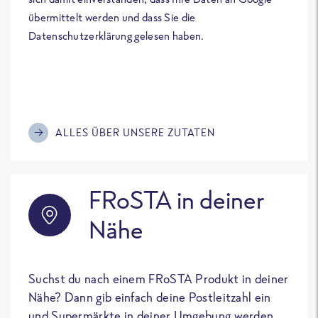
übermittelt werden und dass Sie die
Datenschutzerklärung gelesen haben.
ALLES ÜBER UNSERE ZUTATEN
FRoSTA in deiner
Nähe
Suchst du nach einem FRoSTA Produkt in deiner
Nähe? Dann gib einfach deine Postleitzahl ein
und Supermärkte in deiner Umgebung werden