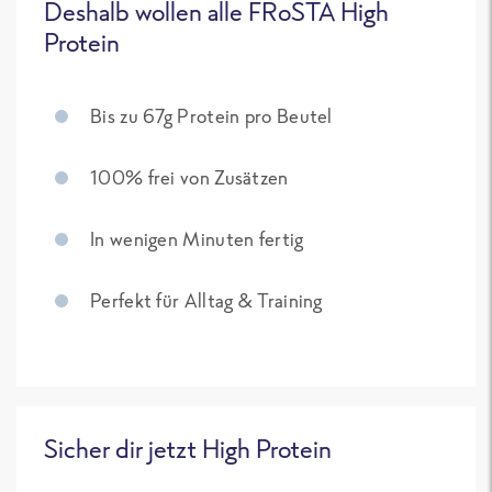
Deshalb wollen alle FRoSTA High
Protein
Bis zu 67g Protein pro Beutel
100% frei von Zusätzen
In wenigen Minuten fertig
Perfekt für Alltag & Training
Sicher dir jetzt High Protein