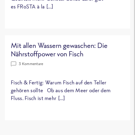
es FRoSTA à la […]
Mit allen Wassern gewaschen: Die
Nährstoffpower von Fisch
3 Kommentare
Fisch & Fertig: Warum Fisch auf den Teller
gehören sollte Ob aus dem Meer oder dem
Fluss. Fisch ist mehr […]