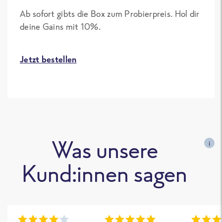
Ab sofort gibts die Box zum Probierpreis. Hol dir
deine Gains mit 10%.
Jetzt bestellen
Was unsere
i
Kund:innen sagen