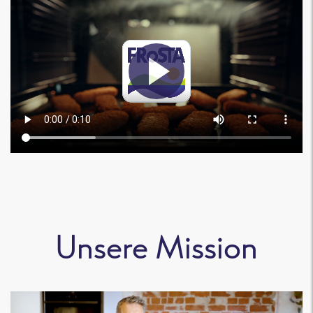
Unsere Mission