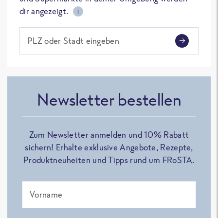
dir angezeigt.
i
PLZ oder Stadt eingeben
Newsletter bestellen
Zum Newsletter anmelden und 10% Rabatt
sichern! Erhalte exklusive Angebote, Rezepte,
Produktneuheiten und Tipps rund um FRoSTA.
Vorname