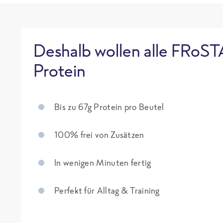
Deshalb wollen alle FRoST
Protein
Bis zu 67g Protein pro Beutel
100% frei von Zusätzen
In wenigen Minuten fertig
Perfekt für Alltag & Training