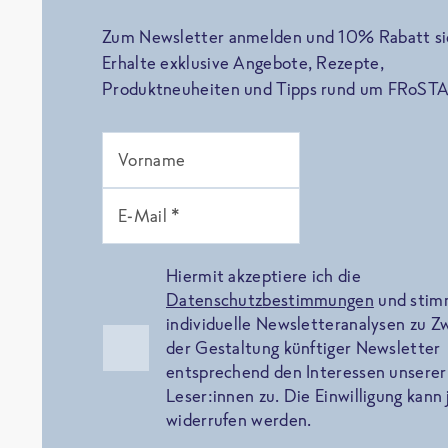
Zum Newsletter anmelden und 10% Rabatt si
Erhalte exklusive Angebote, Rezepte,
Produktneuheiten und Tipps rund um FRoSTA
Vorname
E-Mail *
Hiermit akzeptiere ich die
Datenschutzbestimmungen
und sti
individuelle Newsletteranalysen zu 
der Gestaltung künftiger Newsletter
entsprechend den Interessen unserer
Leser:innen zu. Die Einwilligung kann 
widerrufen werden.