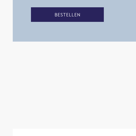
BESTELLEN