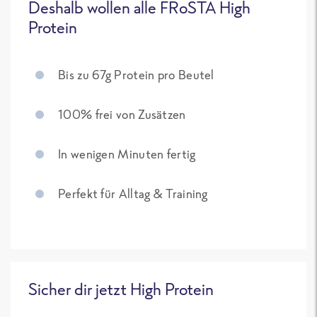
Deshalb wollen alle FRoSTA High
Protein
Bis zu 67g Protein pro Beutel
100% frei von Zusätzen
In wenigen Minuten fertig
Perfekt für Alltag & Training
Sicher dir jetzt High Protein