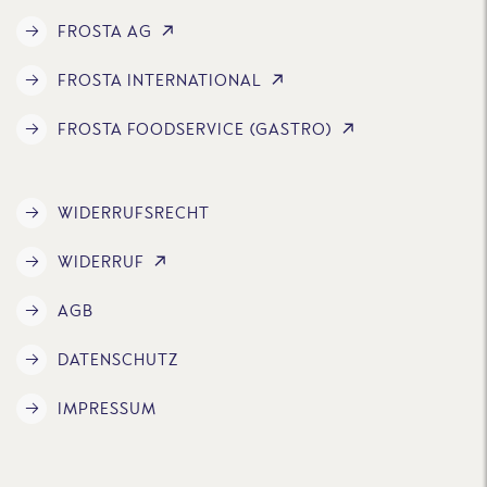
FROSTA AG
FROSTA INTERNATIONAL
FROSTA FOODSERVICE (GASTRO)
WIDERRUFSRECHT
WIDERRUF
AGB
DATENSCHUTZ
IMPRESSUM