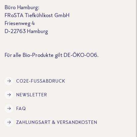
Büro Hamburg:
FRoSTA Tiefkühlkost GmbH
Friesenweg 4
D-22763 Hamburg
Für alle Bio-Produkte gilt DE-ÖKO-006.
CO2E-FUSSABDRUCK
NEWSLETTER
FAQ
ZAHLUNGSART & VERSANDKOSTEN