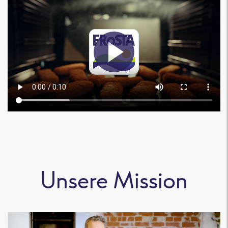
Unsere Mission