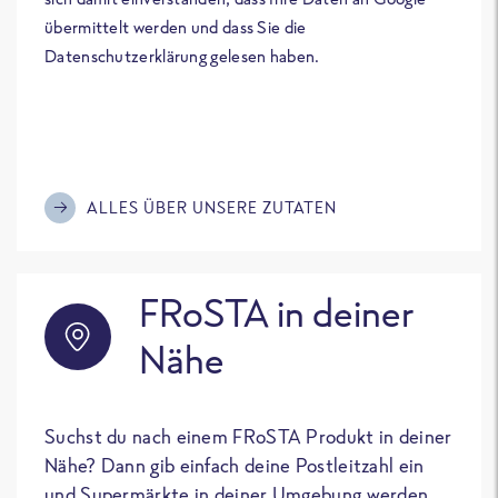
übermittelt werden und dass Sie die
Datenschutzerklärung gelesen haben.
ALLES ÜBER UNSERE ZUTATEN
FRoSTA in deiner
Nähe
Suchst du nach einem FRoSTA Produkt in deiner
Nähe? Dann gib einfach deine Postleitzahl ein
und Supermärkte in deiner Umgebung werden