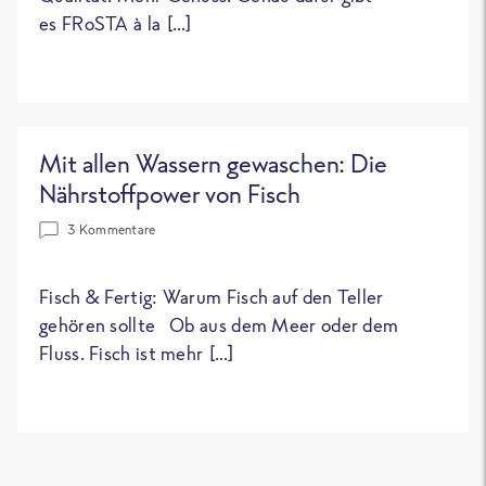
es FRoSTA à la […]
Mit allen Wassern gewaschen: Die
Nährstoffpower von Fisch
3 Kommentare
Fisch & Fertig: Warum Fisch auf den Teller
gehören sollte Ob aus dem Meer oder dem
Fluss. Fisch ist mehr […]