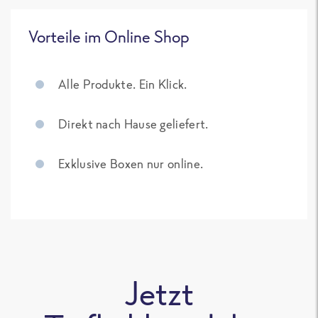
Vorteile im Online Shop
Alle Produkte. Ein Klick.
Direkt nach Hause geliefert.
Exklusive Boxen nur online.
Jetzt