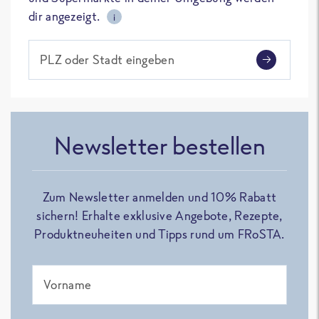
dir angezeigt.
i
PLZ oder Stadt eingeben
Newsletter bestellen
Zum Newsletter anmelden und 10% Rabatt
sichern! Erhalte exklusive Angebote, Rezepte,
Produktneuheiten und Tipps rund um FRoSTA.
Vorname