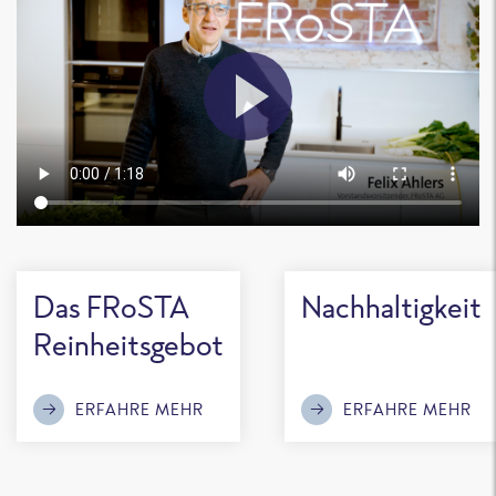
Das FRoSTA
Nachhaltigkeit
Reinheitsgebot
ERFAHRE MEHR
ERFAHRE MEHR