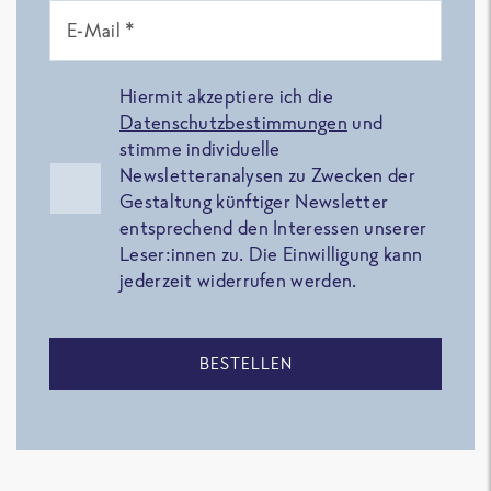
E-Mail *
Hiermit akzeptiere ich die
Datenschutzbestimmungen
und
stimme individuelle
Newsletteranalysen zu Zwecken der
Gestaltung künftiger Newsletter
entsprechend den Interessen unserer
Leser:innen zu. Die Einwilligung kann
jederzeit widerrufen werden.
BESTELLEN