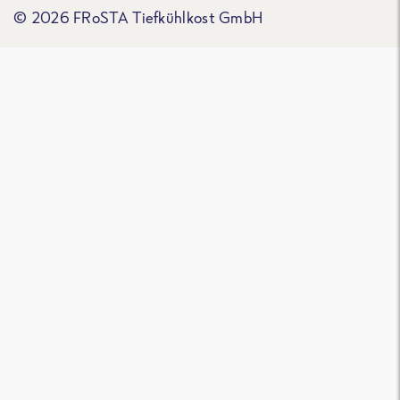
© 2026 FRoSTA Tiefkühlkost GmbH