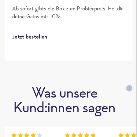
Ab sofort gibts die Box zum Probierpreis. Hol dir
deine Gains mit 10%.
Jetzt bestellen
Was unsere
i
Kund:innen sagen