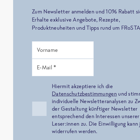
Zum Newsletter anmelden und 10% Rabatt si
Erhalte exklusive Angebote, Rezepte,
Produktneuheiten und Tipps rund um FRoSTA
Vorname
E-Mail *
Hiermit akzeptiere ich die
Datenschutzbestimmungen
und sti
individuelle Newsletteranalysen zu 
der Gestaltung künftiger Newsletter
entsprechend den Interessen unserer
Leser:innen zu. Die Einwilligung kann 
widerrufen werden.