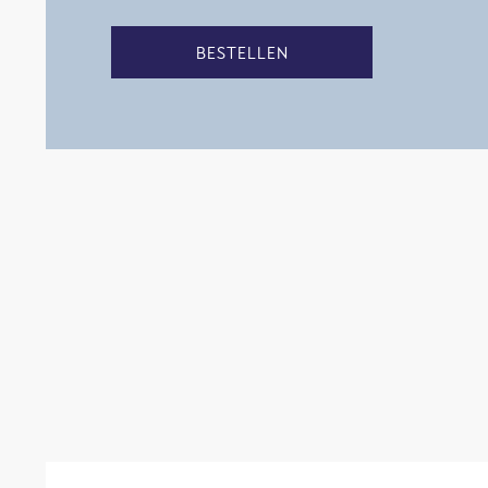
BESTELLEN