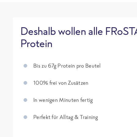
Deshalb wollen alle FRoST
Protein
Bis zu 67g Protein pro Beutel
100% frei von Zusätzen
In wenigen Minuten fertig
Perfekt für Alltag & Training