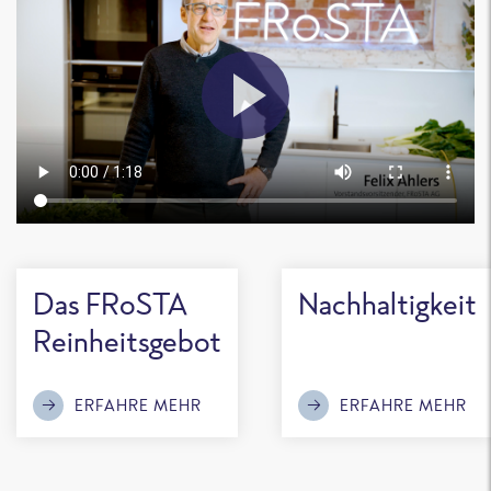
Das FRoSTA
Nachhaltigkeit
Reinheitsgebot
ERFAHRE MEHR
ERFAHRE MEHR