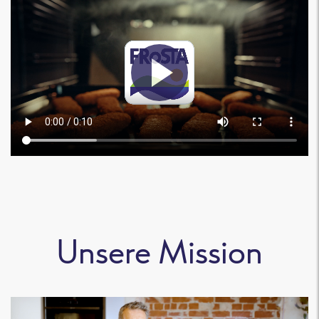
Unsere Mission