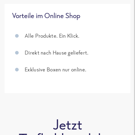
Vorteile im Online Shop
Alle Produkte. Ein Klick.
Direkt nach Hause geliefert.
Exklusive Boxen nur online.
Jetzt