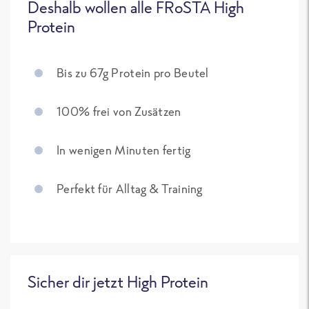
Deshalb wollen alle FRoSTA High
Protein
Bis zu 67g Protein pro Beutel
100% frei von Zusätzen
In wenigen Minuten fertig
Perfekt für Alltag & Training
Sicher dir jetzt High Protein