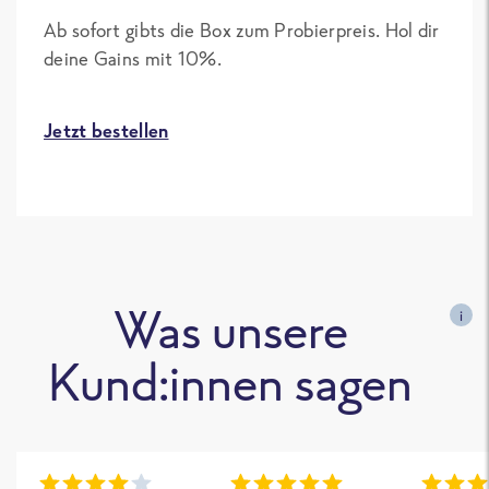
Ab sofort gibts die Box zum Probierpreis. Hol dir
deine Gains mit 10%.
Jetzt bestellen
Was unsere
i
Kund:innen sagen