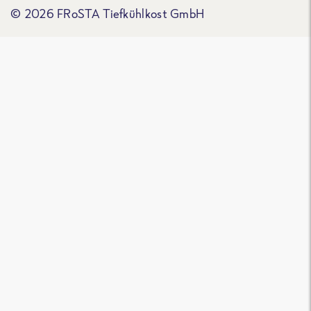
© 2026 FRoSTA Tiefkühlkost GmbH