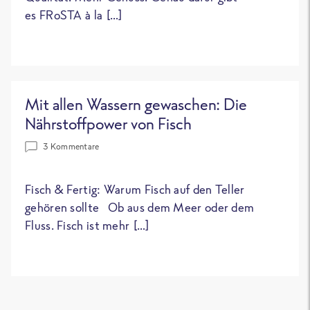
es FRoSTA à la […]
Mit allen Wassern gewaschen: Die
Nährstoffpower von Fisch
3 Kommentare
Fisch & Fertig: Warum Fisch auf den Teller
gehören sollte Ob aus dem Meer oder dem
Fluss. Fisch ist mehr […]