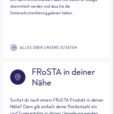
übermittelt werden und dass Sie die
Datenschutzerklärung gelesen haben.
ALLES ÜBER UNSERE ZUTATEN
FRoSTA in deiner
Nähe
Suchst du nach einem FRoSTA Produkt in deiner
Nähe? Dann gib einfach deine Postleitzahl ein
und Supermärkte in deiner Umgebung werden