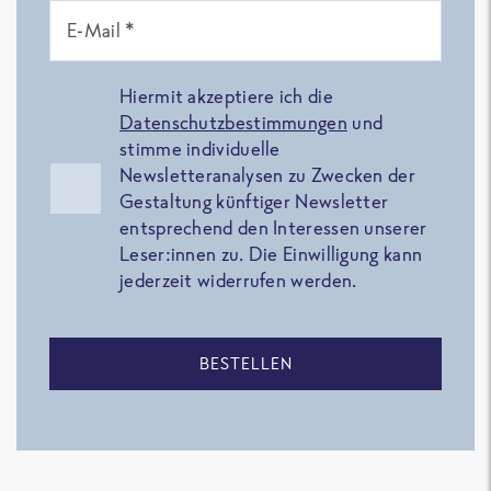
E-Mail *
Hiermit akzeptiere ich die
Datenschutzbestimmungen
und
stimme individuelle
Newsletteranalysen zu Zwecken der
Gestaltung künftiger Newsletter
entsprechend den Interessen unserer
Leser:innen zu. Die Einwilligung kann
jederzeit widerrufen werden.
BESTELLEN