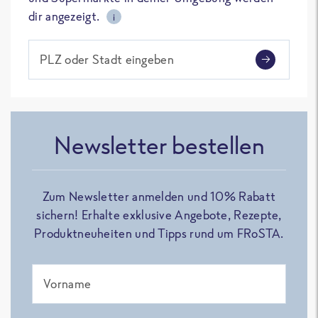
dir angezeigt.
i
PLZ oder Stadt eingeben
Newsletter bestellen
Zum Newsletter anmelden und 10% Rabatt
sichern! Erhalte exklusive Angebote, Rezepte,
Produktneuheiten und Tipps rund um FRoSTA.
Vorname