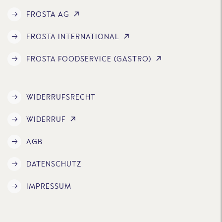
FROSTA AG
FROSTA INTERNATIONAL
FROSTA FOODSERVICE (GASTRO)
WIDERRUFSRECHT
WIDERRUF
AGB
DATENSCHUTZ
IMPRESSUM