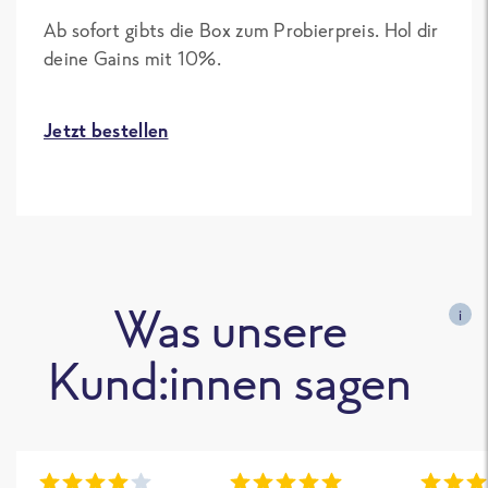
Ab sofort gibts die Box zum Probierpreis. Hol dir
deine Gains mit 10%.
Jetzt bestellen
Was unsere
i
Kund:innen sagen