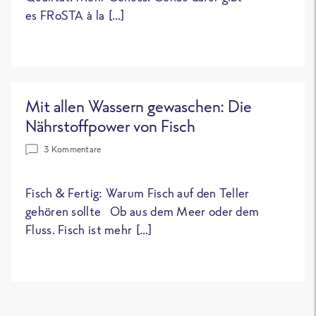
es FRoSTA à la […]
Mit allen Wassern gewaschen: Die
Nährstoffpower von Fisch
3 Kommentare
Fisch & Fertig: Warum Fisch auf den Teller
gehören sollte Ob aus dem Meer oder dem
Fluss. Fisch ist mehr […]