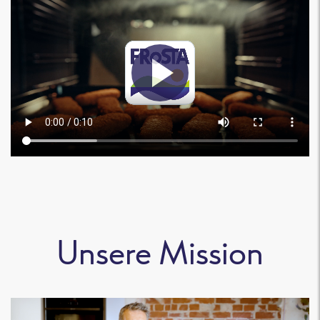
Unsere Mission