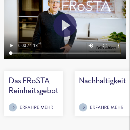
Das FRoSTA
Nachhaltigkeit
Reinheitsgebot
ERFAHRE MEHR
ERFAHRE MEHR