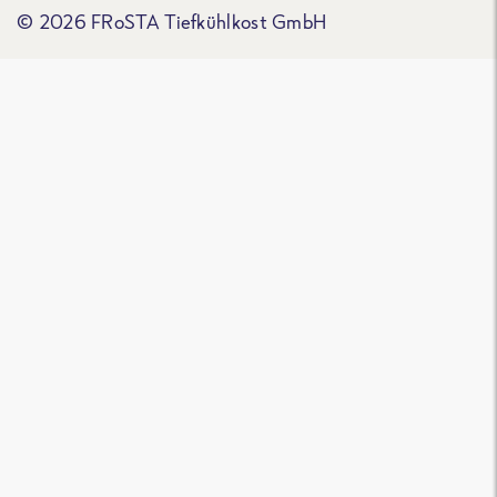
© 2026 FRoSTA Tiefkühlkost GmbH