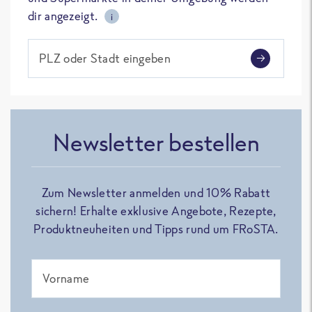
dir angezeigt.
i
PLZ oder Stadt eingeben
Newsletter bestellen
Zum Newsletter anmelden und 10% Rabatt
sichern! Erhalte exklusive Angebote, Rezepte,
Produktneuheiten und Tipps rund um FRoSTA.
Vorname