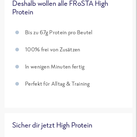
Deshalb wollen alle FRoSTA High
Protein
Bis zu 67g Protein pro Beutel
100% frei von Zusätzen
In wenigen Minuten fertig
Perfekt für Alltag & Training
Sicher dir jetzt High Protein