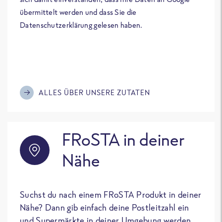
übermittelt werden und dass Sie die
Datenschutzerklärung gelesen haben.
ALLES ÜBER UNSERE ZUTATEN
FRoSTA in deiner
Nähe
Suchst du nach einem FRoSTA Produkt in deiner
Nähe? Dann gib einfach deine Postleitzahl ein
und Supermärkte in deiner Umgebung werden