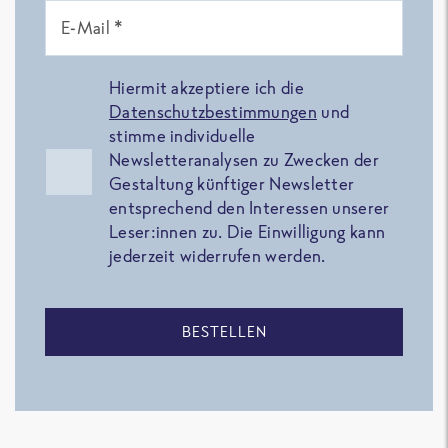
E-Mail *
Hiermit akzeptiere ich die
Datenschutzbestimmungen
und
stimme individuelle
Newsletteranalysen zu Zwecken der
Gestaltung künftiger Newsletter
entsprechend den Interessen unserer
Leser:innen zu. Die Einwilligung kann
jederzeit widerrufen werden.
BESTELLEN