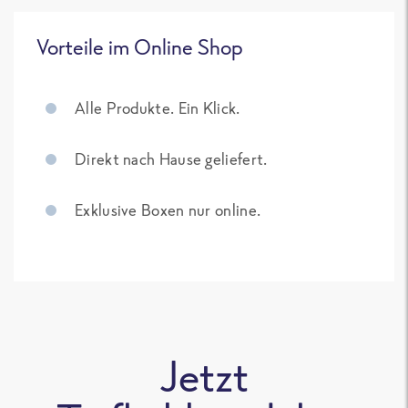
Vorteile im Online Shop
Alle Produkte. Ein Klick.
Direkt nach Hause geliefert.
Exklusive Boxen nur online.
Jetzt