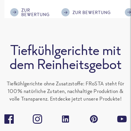
im Geschmack.
Kompliment
ZUR
ZUR BEWERTUNG
BEWERTUNG
Tiefkühlgerichte mit
dem Reinheitsgebot
Tiefkühlgerichte ohne Zusatzstoffe: FRoSTA steht für
100 % natürliche Zutaten, nachhaltige Produktion &
volle Transparenz. Entdecke jetzt unsere Produkte!