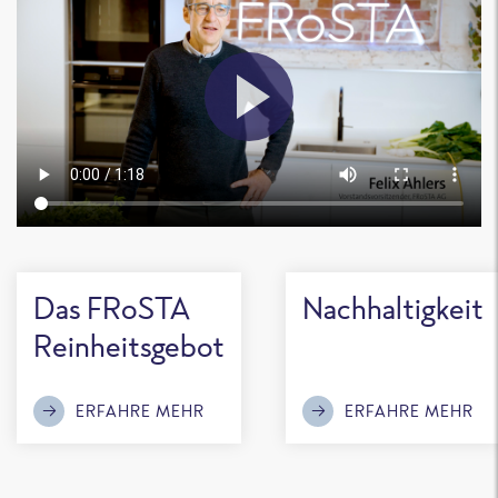
Das FRoSTA
Nachhaltigkeit
Reinheitsgebot
ERFAHRE MEHR
ERFAHRE MEHR