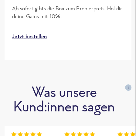
Ab sofort gibts die Box zum Probierpreis. Hol dir
deine Gains mit 10%.
Jetzt bestellen
Was unsere
i
Kund:innen sagen