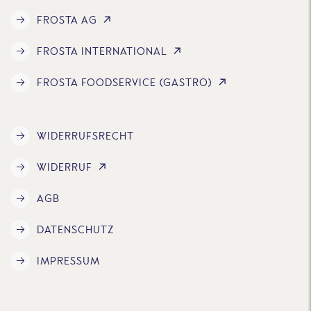
FROSTA AG
FROSTA INTERNATIONAL
FROSTA FOODSERVICE (GASTRO)
WIDERRUFSRECHT
WIDERRUF
AGB
DATENSCHUTZ
IMPRESSUM