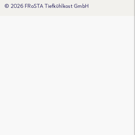
© 2026 FRoSTA Tiefkühlkost GmbH