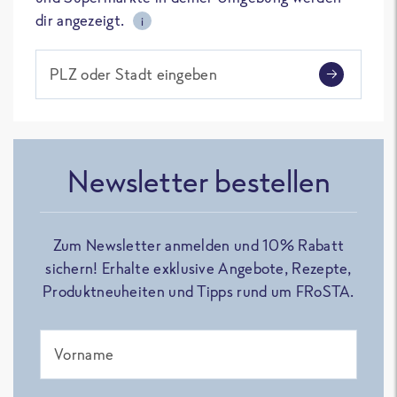
dir angezeigt.
i
PLZ oder Stadt eingeben
Newsletter bestellen
Zum Newsletter anmelden und 10% Rabatt
sichern! Erhalte exklusive Angebote, Rezepte,
Produktneuheiten und Tipps rund um FRoSTA.
Vorname