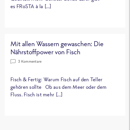
es FRoSTA à la […]
Mit allen Wassern gewaschen: Die
Nährstoffpower von Fisch
3 Kommentare
Fisch & Fertig: Warum Fisch auf den Teller
gehören sollte Ob aus dem Meer oder dem
Fluss. Fisch ist mehr […]