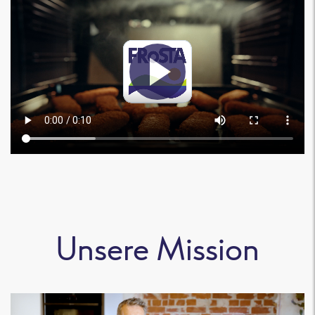
Unsere Mission