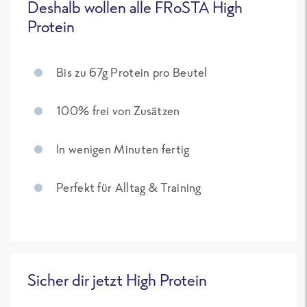
Deshalb wollen alle FRoSTA High
Protein
Bis zu 67g Protein pro Beutel
100% frei von Zusätzen
In wenigen Minuten fertig
Perfekt für Alltag & Training
Sicher dir jetzt High Protein