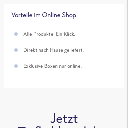
Vorteile im Online Shop
Alle Produkte. Ein Klick.
Direkt nach Hause geliefert.
Exklusive Boxen nur online.
Jetzt