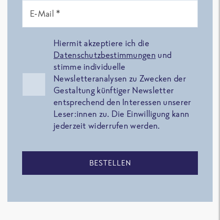
E-Mail *
Hiermit akzeptiere ich die
Datenschutzbestimmungen
und
stimme individuelle
Newsletteranalysen zu Zwecken der
Gestaltung künftiger Newsletter
entsprechend den Interessen unserer
Leser:innen zu. Die Einwilligung kann
jederzeit widerrufen werden.
BESTELLEN