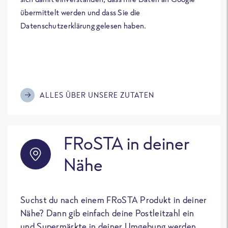
übermittelt werden und dass Sie die
Datenschutzerklärung gelesen haben.
ALLES ÜBER UNSERE ZUTATEN
FRoSTA in deiner
Nähe
Suchst du nach einem FRoSTA Produkt in deiner
Nähe? Dann gib einfach deine Postleitzahl ein
und Supermärkte in deiner Umgebung werden