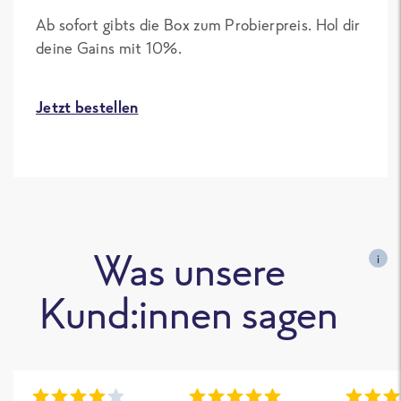
Ab sofort gibts die Box zum Probierpreis. Hol dir
deine Gains mit 10%.
Jetzt bestellen
Was unsere
i
Kund:innen sagen