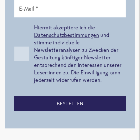
E-Mail *
Hiermit akzeptiere ich die
Datenschutzbestimmungen
und
stimme individuelle
Newsletteranalysen zu Zwecken der
Gestaltung künftiger Newsletter
entsprechend den Interessen unserer
Leser:innen zu. Die Einwilligung kann
jederzeit widerrufen werden.
BESTELLEN