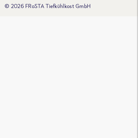
© 2026 FRoSTA Tiefkühlkost GmbH