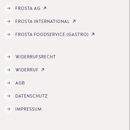
FROSTA AG
FROSTA INTERNATIONAL
FROSTA FOODSERVICE (GASTRO)
WIDERRUFSRECHT
WIDERRUF
AGB
DATENSCHUTZ
IMPRESSUM