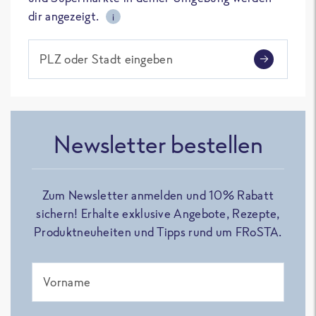
dir angezeigt.
i
PLZ oder Stadt eingeben
Newsletter bestellen
Zum Newsletter anmelden und 10% Rabatt
sichern! Erhalte exklusive Angebote, Rezepte,
Produktneuheiten und Tipps rund um FRoSTA.
Vorname