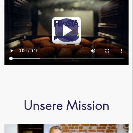
Unsere Mission