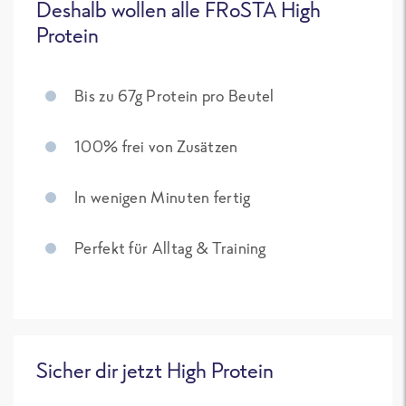
Deshalb wollen alle FRoSTA High
Protein
Bis zu 67g Protein pro Beutel
100% frei von Zusätzen
In wenigen Minuten fertig
Perfekt für Alltag & Training
Sicher dir jetzt High Protein