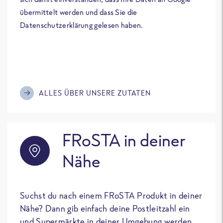
übermittelt werden und dass Sie die
Datenschutzerklärung gelesen haben.
ALLES ÜBER UNSERE ZUTATEN
FRoSTA in deiner
Nähe
Suchst du nach einem FRoSTA Produkt in deiner
Nähe? Dann gib einfach deine Postleitzahl ein
und Supermärkte in deiner Umgebung werden