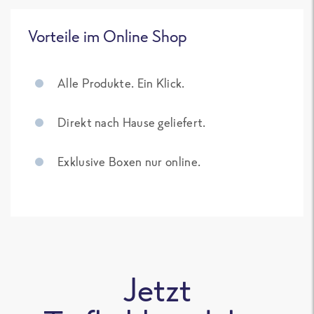
Vorteile im Online Shop
Alle Produkte. Ein Klick.
Direkt nach Hause geliefert.
Exklusive Boxen nur online.
Jetzt