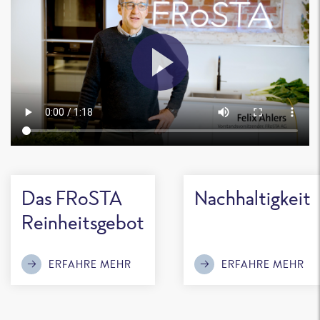
Das FRoSTA
Nachhaltigkeit
Reinheitsgebot
ERFAHRE MEHR
ERFAHRE MEHR