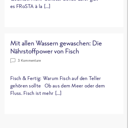
es FRoSTA à la […]
Mit allen Wassern gewaschen: Die
Nährstoffpower von Fisch
3 Kommentare
Fisch & Fertig: Warum Fisch auf den Teller
gehören sollte Ob aus dem Meer oder dem
Fluss. Fisch ist mehr […]