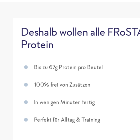
Deshalb wollen alle FRoST
Protein
Bis zu 67g Protein pro Beutel
100% frei von Zusätzen
In wenigen Minuten fertig
Perfekt für Alltag & Training