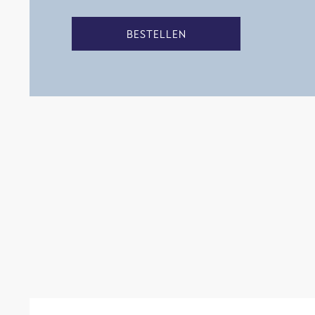
BESTELLEN