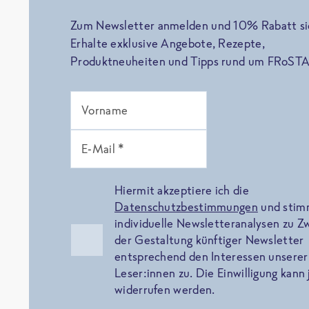
Zum Newsletter anmelden und 10% Rabatt si
Erhalte exklusive Angebote, Rezepte,
Produktneuheiten und Tipps rund um FRoSTA
Vorname
E-Mail *
Hiermit akzeptiere ich die
Datenschutzbestimmungen
und sti
individuelle Newsletteranalysen zu 
der Gestaltung künftiger Newsletter
entsprechend den Interessen unserer
Leser:innen zu. Die Einwilligung kann 
widerrufen werden.