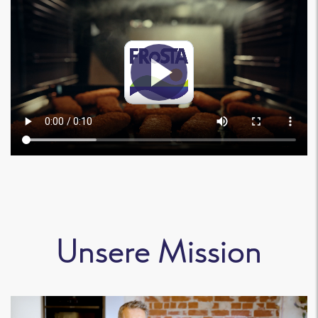
Unsere Mission