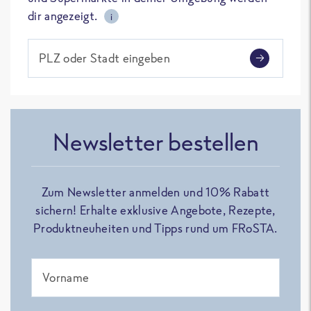
dir angezeigt.
i
PLZ oder Stadt eingeben
Newsletter bestellen
Zum Newsletter anmelden und 10% Rabatt
sichern! Erhalte exklusive Angebote, Rezepte,
Produktneuheiten und Tipps rund um FRoSTA.
Vorname