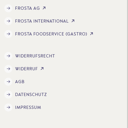
FROSTA AG
FROSTA INTERNATIONAL
FROSTA FOODSERVICE (GASTRO)
WIDERRUFSRECHT
WIDERRUF
AGB
DATENSCHUTZ
IMPRESSUM