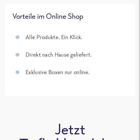
Vorteile im Online Shop
Alle Produkte. Ein Klick.
Direkt nach Hause geliefert.
Exklusive Boxen nur online.
Jetzt