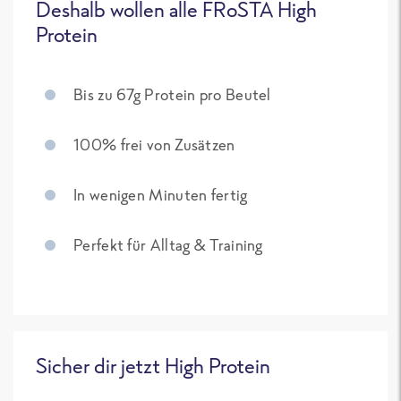
Deshalb wollen alle FRoSTA High
Protein
Bis zu 67g Protein pro Beutel
100% frei von Zusätzen
In wenigen Minuten fertig
Perfekt für Alltag & Training
Sicher dir jetzt High Protein