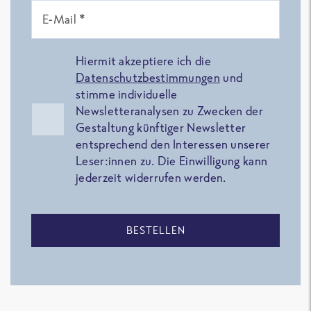
E-Mail *
Hiermit akzeptiere ich die
Datenschutzbestimmungen
und
stimme individuelle
Newsletteranalysen zu Zwecken der
Gestaltung künftiger Newsletter
entsprechend den Interessen unserer
Leser:innen zu. Die Einwilligung kann
jederzeit widerrufen werden.
BESTELLEN