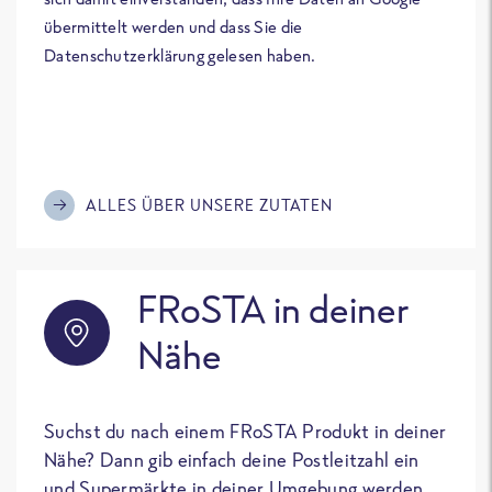
übermittelt werden und dass Sie die
Datenschutzerklärung gelesen haben.
ALLES ÜBER UNSERE ZUTATEN
FRoSTA in deiner
Nähe
Suchst du nach einem FRoSTA Produkt in deiner
Nähe? Dann gib einfach deine Postleitzahl ein
und Supermärkte in deiner Umgebung werden