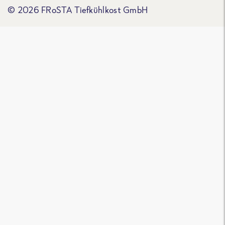
© 2026 FRoSTA Tiefkühlkost GmbH