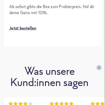
Ab sofort gibts die Box zum Probierpreis. Hol dir
deine Gains mit 10%.
Jetzt bestellen
Was unsere
i
Kund:innen sagen