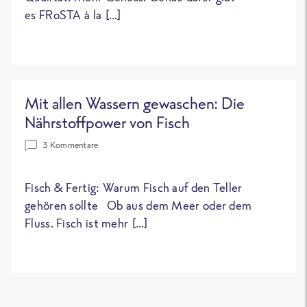
es FRoSTA à la […]
Mit allen Wassern gewaschen: Die
Nährstoffpower von Fisch
3 Kommentare
Fisch & Fertig: Warum Fisch auf den Teller
gehören sollte Ob aus dem Meer oder dem
Fluss. Fisch ist mehr […]