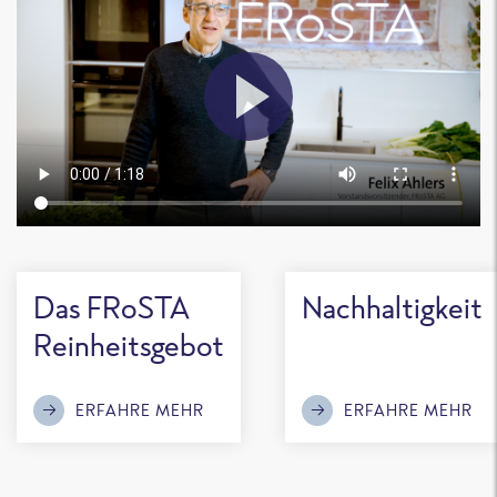
Das FRoSTA
Nachhaltigkeit
Reinheitsgebot
ERFAHRE MEHR
ERFAHRE MEHR