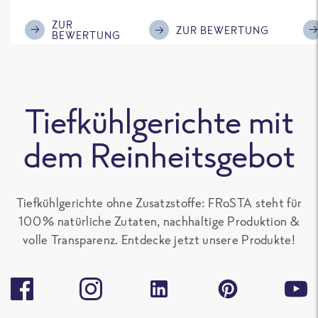
im Geschmack.
Kompliment
ZUR
ZUR BEWERTUNG
BEWERTUNG
Tiefkühlgerichte mit
dem Reinheitsgebot
Tiefkühlgerichte ohne Zusatzstoffe: FRoSTA steht für
100 % natürliche Zutaten, nachhaltige Produktion &
volle Transparenz. Entdecke jetzt unsere Produkte!