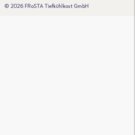
© 2026 FRoSTA Tiefkühlkost GmbH