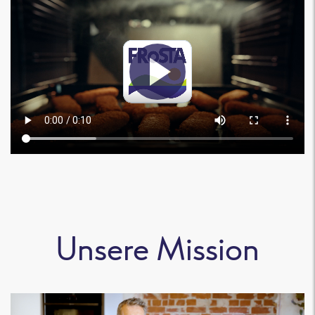
Unsere Mission