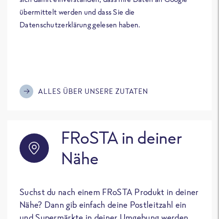
übermittelt werden und dass Sie die
Datenschutzerklärung gelesen haben.
ALLES ÜBER UNSERE ZUTATEN
FRoSTA in deiner
Nähe
Suchst du nach einem FRoSTA Produkt in deiner
Nähe? Dann gib einfach deine Postleitzahl ein
und Supermärkte in deiner Umgebung werden