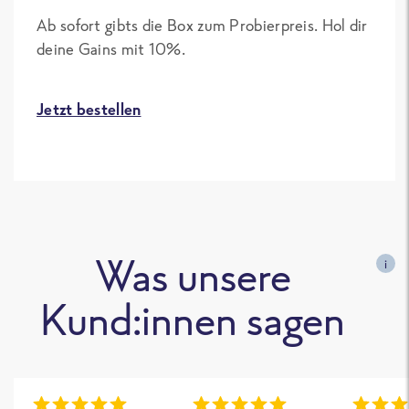
Ab sofort gibts die Box zum Probierpreis. Hol dir
deine Gains mit 10%.
Jetzt bestellen
Was unsere
i
Kund:innen sagen