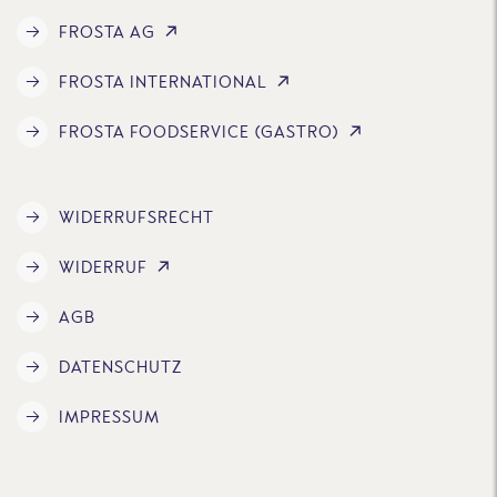
FROSTA AG
FROSTA INTERNATIONAL
FROSTA FOODSERVICE (GASTRO)
WIDERRUFSRECHT
WIDERRUF
AGB
DATENSCHUTZ
IMPRESSUM