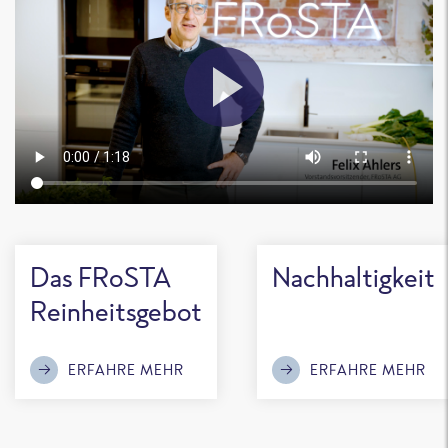
Das FRoSTA
Nachhaltigkeit
Reinheitsgebot
ERFAHRE MEHR
ERFAHRE MEHR