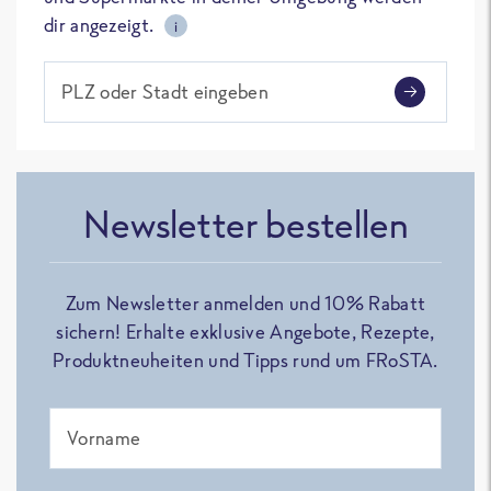
dir angezeigt.
i
PLZ oder Stadt eingeben
Newsletter bestellen
Zum Newsletter anmelden und 10% Rabatt
sichern! Erhalte exklusive Angebote, Rezepte,
Produktneuheiten und Tipps rund um FRoSTA.
Vorname