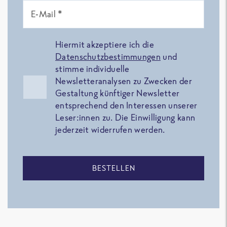
E-Mail *
Hiermit akzeptiere ich die
Datenschutzbestimmungen
und
stimme individuelle
Newsletteranalysen zu Zwecken der
Gestaltung künftiger Newsletter
entsprechend den Interessen unserer
Leser:innen zu. Die Einwilligung kann
jederzeit widerrufen werden.
BESTELLEN