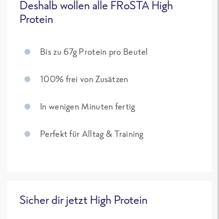
Deshalb wollen alle FRoSTA High
Protein
Bis zu 67g Protein pro Beutel
100% frei von Zusätzen
In wenigen Minuten fertig
Perfekt für Alltag & Training
Sicher dir jetzt High Protein