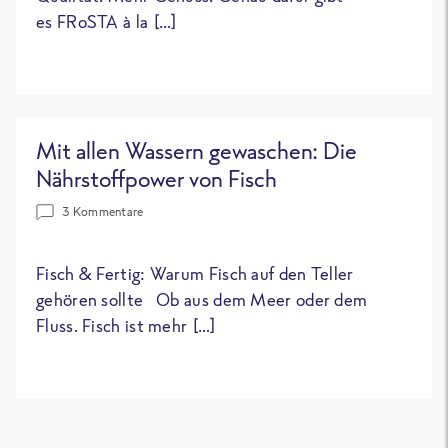
es FRoSTA à la […]
Mit allen Wassern gewaschen: Die
Nährstoffpower von Fisch
3 Kommentare
Fisch & Fertig: Warum Fisch auf den Teller
gehören sollte Ob aus dem Meer oder dem
Fluss. Fisch ist mehr […]