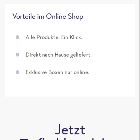
Vorteile im Online Shop
Alle Produkte. Ein Klick.
Direkt nach Hause geliefert.
Exklusive Boxen nur online.
Jetzt