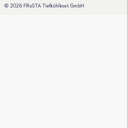
© 2026 FRoSTA Tiefkühlkost GmbH