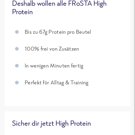
Deshalb wollen alle FRoSTA High
Protein
Bis zu 67g Protein pro Beutel
100% frei von Zusätzen
In wenigen Minuten fertig
Perfekt für Alltag & Training
Sicher dir jetzt High Protein