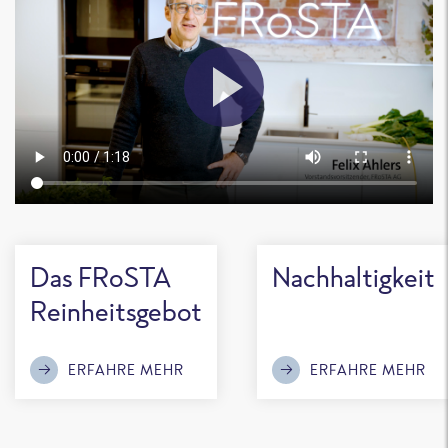
Das FRoSTA
Nachhaltigkeit
Reinheitsgebot
ERFAHRE MEHR
ERFAHRE MEHR