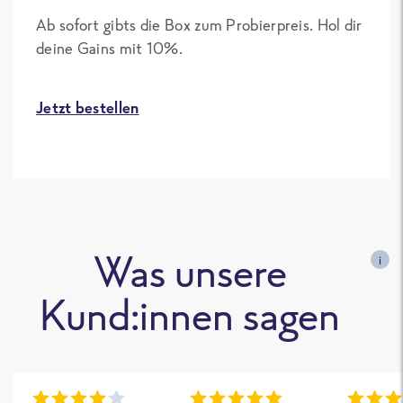
Ab sofort gibts die Box zum Probierpreis. Hol dir
deine Gains mit 10%.
Jetzt bestellen
Was unsere
i
Kund:innen sagen