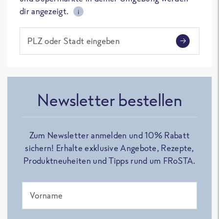
dir angezeigt.
i
PLZ oder Stadt eingeben
Newsletter bestellen
Zum Newsletter anmelden und 10% Rabatt
sichern! Erhalte exklusive Angebote, Rezepte,
Produktneuheiten und Tipps rund um FRoSTA.
Vorname