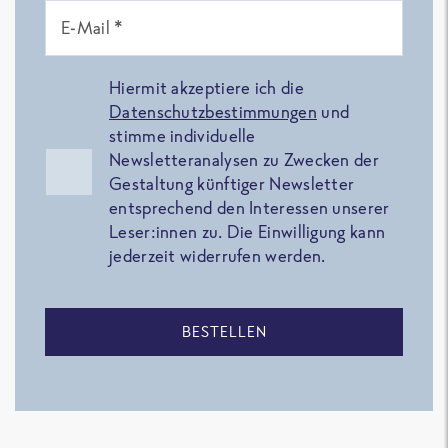
E-Mail *
Hiermit akzeptiere ich die
Datenschutzbestimmungen
und
stimme individuelle
Newsletteranalysen zu Zwecken der
Gestaltung künftiger Newsletter
entsprechend den Interessen unserer
Leser:innen zu. Die Einwilligung kann
jederzeit widerrufen werden.
BESTELLEN