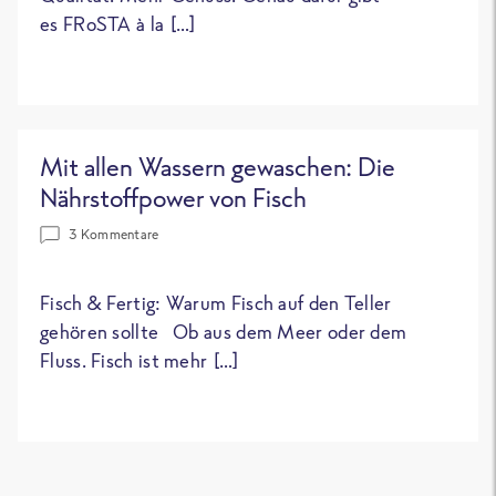
es FRoSTA à la […]
Mit allen Wassern gewaschen: Die
Nährstoffpower von Fisch
3 Kommentare
Fisch & Fertig: Warum Fisch auf den Teller
gehören sollte Ob aus dem Meer oder dem
Fluss. Fisch ist mehr […]