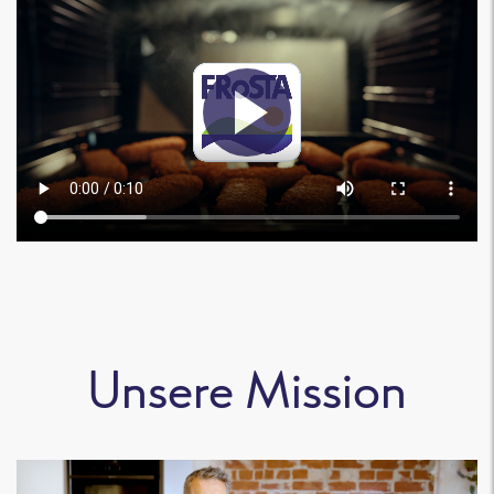
Unsere Mission