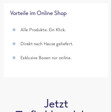
Vorteile im Online Shop
Alle Produkte. Ein Klick.
Direkt nach Hause geliefert.
Exklusive Boxen nur online.
Jetzt