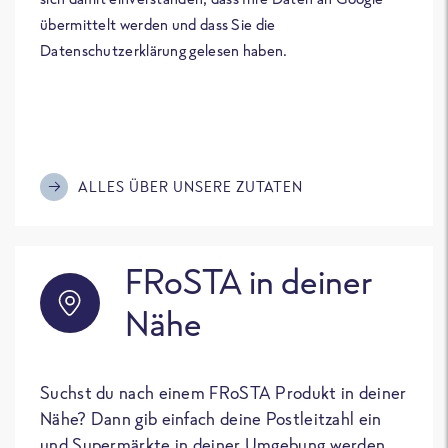
übermittelt werden und dass Sie die
Datenschutzerklärung gelesen haben.
ALLES ÜBER UNSERE ZUTATEN
FRoSTA in deiner
Nähe
Suchst du nach einem FRoSTA Produkt in deiner
Nähe? Dann gib einfach deine Postleitzahl ein
und Supermärkte in deiner Umgebung werden