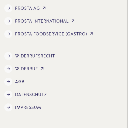
FROSTA AG
FROSTA INTERNATIONAL
FROSTA FOODSERVICE (GASTRO)
WIDERRUFSRECHT
WIDERRUF
AGB
DATENSCHUTZ
IMPRESSUM