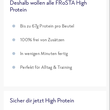
Deshalb wollen alle FRoSTA High
Protein
Bis zu 67g Protein pro Beutel
100% frei von Zusätzen
In wenigen Minuten fertig
Perfekt für Alltag & Training
Sicher dir jetzt High Protein