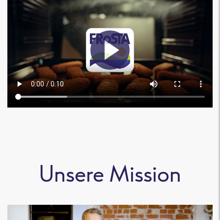
Unsere Mission