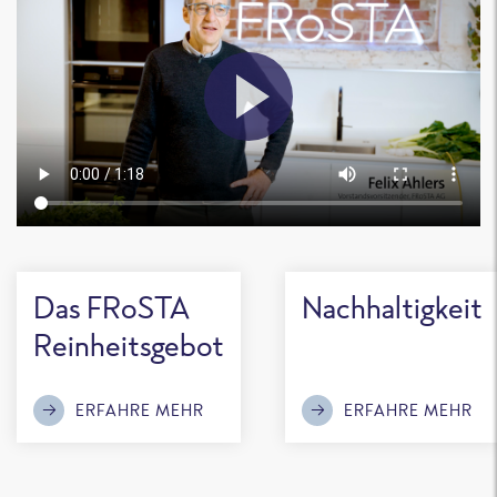
Das FRoSTA
Nachhaltigkeit
Reinheitsgebot
ERFAHRE MEHR
ERFAHRE MEHR