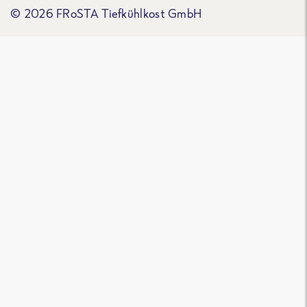
© 2026 FRoSTA Tiefkühlkost GmbH