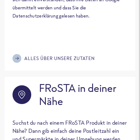
übermittelt werden und dass Sie die
Datenschutzerklärung gelesen haben.
ALLES ÜBER UNSERE ZUTATEN
FRoSTA in deiner
Nähe
Suchst du nach einem FRoSTA Produkt in deiner
Nähe? Dann gib einfach deine Postleitzahl ein
und Supermärkte in deiner Umgebung werden