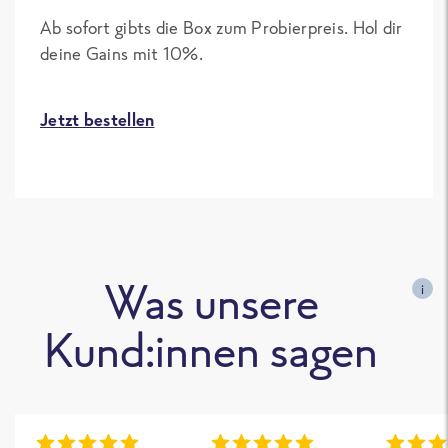
Ab sofort gibts die Box zum Probierpreis. Hol dir
deine Gains mit 10%.
Jetzt bestellen
Was unsere
i
Kund:innen sagen