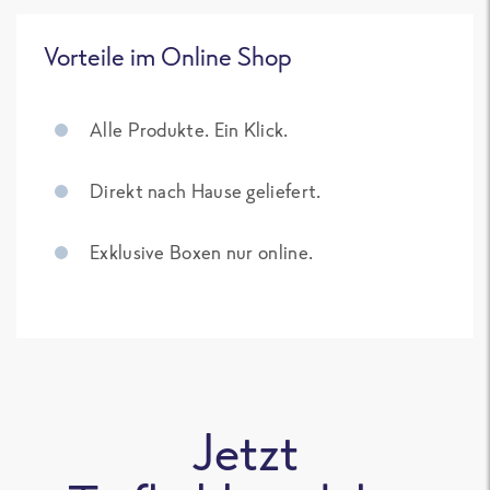
Vorteile im Online Shop
Alle Produkte. Ein Klick.
Direkt nach Hause geliefert.
Exklusive Boxen nur online.
Jetzt