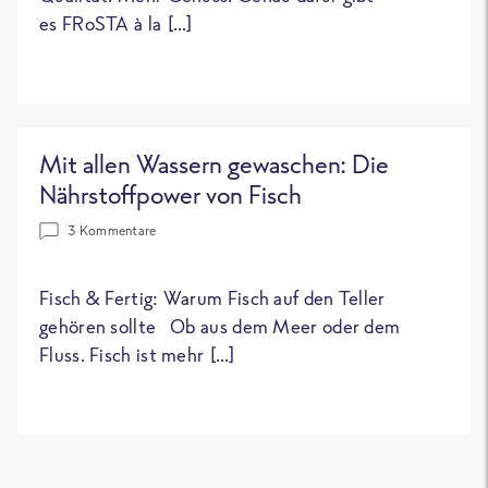
es FRoSTA à la […]
Mit allen Wassern gewaschen: Die
Nährstoffpower von Fisch
3 Kommentare
Fisch & Fertig: Warum Fisch auf den Teller
gehören sollte Ob aus dem Meer oder dem
Fluss. Fisch ist mehr […]