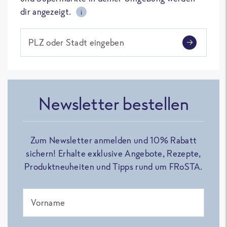
dir angezeigt.
i
PLZ oder Stadt eingeben
Newsletter bestellen
Zum Newsletter anmelden und 10% Rabatt
sichern! Erhalte exklusive Angebote, Rezepte,
Produktneuheiten und Tipps rund um FRoSTA.
Vorname