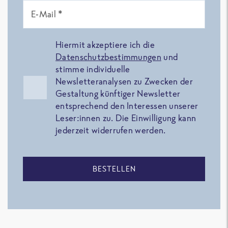
E-Mail *
Hiermit akzeptiere ich die
Datenschutzbestimmungen
und
stimme individuelle
Newsletteranalysen zu Zwecken der
Gestaltung künftiger Newsletter
entsprechend den Interessen unserer
Leser:innen zu. Die Einwilligung kann
jederzeit widerrufen werden.
BESTELLEN