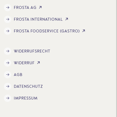
FROSTA AG
FROSTA INTERNATIONAL
FROSTA FOODSERVICE (GASTRO)
WIDERRUFSRECHT
WIDERRUF
AGB
DATENSCHUTZ
IMPRESSUM