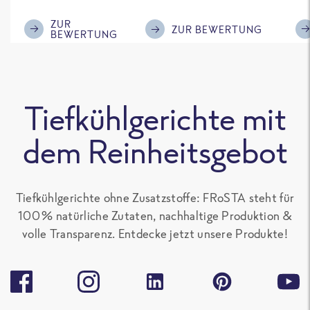
im Geschmack.
Kompliment
ZUR
ZUR BEWERTUNG
BEWERTUNG
Tiefkühlgerichte mit
dem Reinheitsgebot
Tiefkühlgerichte ohne Zusatzstoffe: FRoSTA steht für
100 % natürliche Zutaten, nachhaltige Produktion &
volle Transparenz. Entdecke jetzt unsere Produkte!