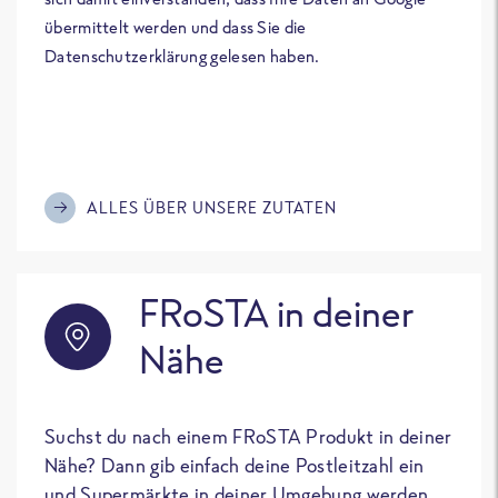
übermittelt werden und dass Sie die
Datenschutzerklärung gelesen haben.
ALLES ÜBER UNSERE ZUTATEN
FRoSTA in deiner
Nähe
Suchst du nach einem FRoSTA Produkt in deiner
Nähe? Dann gib einfach deine Postleitzahl ein
und Supermärkte in deiner Umgebung werden