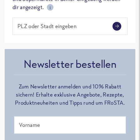
dir angezeigt.
i
PLZ oder Stadt eingeben
Newsletter bestellen
Zum Newsletter anmelden und 10% Rabatt
sichern! Erhalte exklusive Angebote, Rezepte,
Produktneuheiten und Tipps rund um FRoSTA.
Vorname