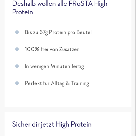
Deshalb wollen alle FRoSTA High
Protein
Bis zu 67g Protein pro Beutel
100% frei von Zusätzen
In wenigen Minuten fertig
Perfekt für Alltag & Training
Sicher dir jetzt High Protein