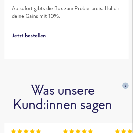
Ab sofort gibts die Box zum Probierpreis. Hol dir
deine Gains mit 10%.
Jetzt bestellen
Was unsere
i
Kund:innen sagen