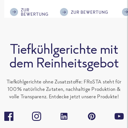
im Geschmack.
Kompliment
ZUR
ZUR BEWERTUNG
BEWERTUNG
Tiefkühlgerichte mit
dem Reinheitsgebot
Tiefkühlgerichte ohne Zusatzstoffe: FRoSTA steht für
100 % natürliche Zutaten, nachhaltige Produktion &
volle Transparenz. Entdecke jetzt unsere Produkte!