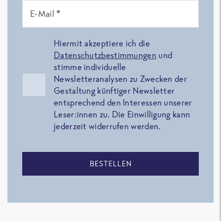
E-Mail *
Hiermit akzeptiere ich die
Datenschutzbestimmungen
und
stimme individuelle
Newsletteranalysen zu Zwecken der
Gestaltung künftiger Newsletter
entsprechend den Interessen unserer
Leser:innen zu. Die Einwilligung kann
jederzeit widerrufen werden.
BESTELLEN