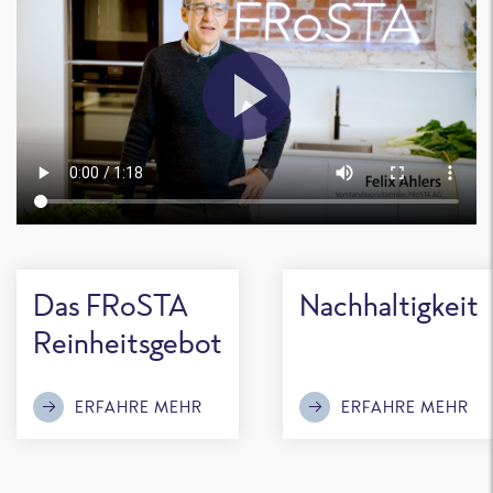
Das FRoSTA
Nachhaltigkeit
Reinheitsgebot
ERFAHRE MEHR
ERFAHRE MEHR