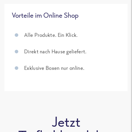
Vorteile im Online Shop
Alle Produkte. Ein Klick.
Direkt nach Hause geliefert.
Exklusive Boxen nur online.
Jetzt