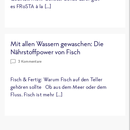
es FRoSTA à la […]
Mit allen Wassern gewaschen: Die
Nährstoffpower von Fisch
3 Kommentare
Fisch & Fertig: Warum Fisch auf den Teller
gehören sollte Ob aus dem Meer oder dem
Fluss. Fisch ist mehr […]