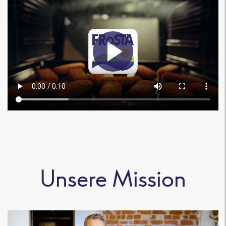
Unsere Mission