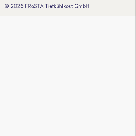
© 2026 FRoSTA Tiefkühlkost GmbH