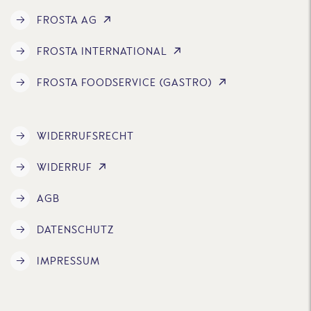
FROSTA AG
FROSTA INTERNATIONAL
FROSTA FOODSERVICE (GASTRO)
WIDERRUFSRECHT
WIDERRUF
AGB
DATENSCHUTZ
IMPRESSUM