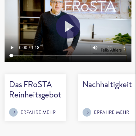
Das FRoSTA
Nachhaltigkeit
Reinheitsgebot
ERFAHRE MEHR
ERFAHRE MEHR