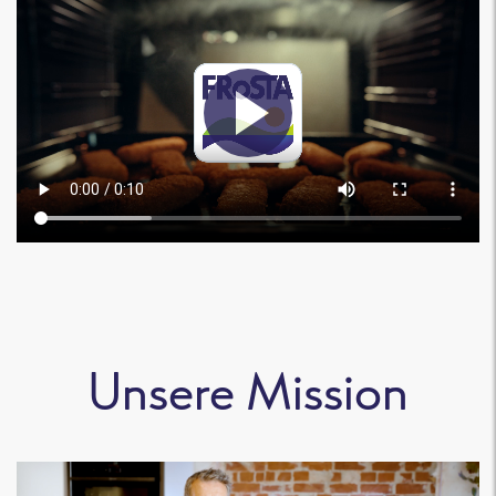
Unsere Mission