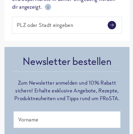
dir angezeigt.
i
PLZ oder Stadt eingeben
Newsletter bestellen
Zum Newsletter anmelden und 10% Rabatt
sichern! Erhalte exklusive Angebote, Rezepte,
Produktneuheiten und Tipps rund um FRoSTA.
Vorname