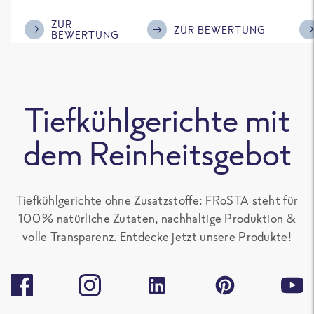
im Geschmack.
Kompliment
ZUR
ZUR BEWERTUNG
BEWERTUNG
Tiefkühlgerichte mit
dem Reinheitsgebot
Tiefkühlgerichte ohne Zusatzstoffe: FRoSTA steht für
100 % natürliche Zutaten, nachhaltige Produktion &
volle Transparenz. Entdecke jetzt unsere Produkte!