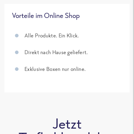
Vorteile im Online Shop
Alle Produkte. Ein Klick.
Direkt nach Hause geliefert.
Exklusive Boxen nur online.
Jetzt