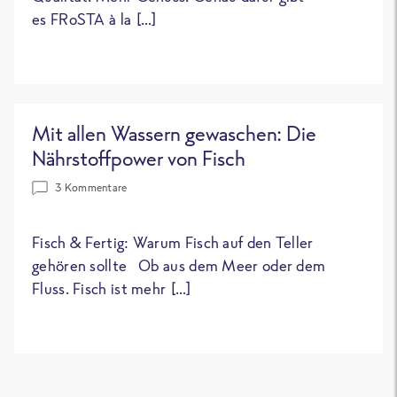
es FRoSTA à la […]
Mit allen Wassern gewaschen: Die
Nährstoffpower von Fisch
3 Kommentare
Fisch & Fertig: Warum Fisch auf den Teller
gehören sollte Ob aus dem Meer oder dem
Fluss. Fisch ist mehr […]