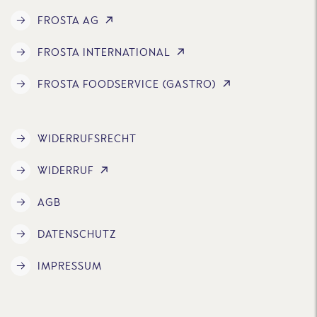
FROSTA AG
FROSTA INTERNATIONAL
FROSTA FOODSERVICE (GASTRO)
WIDERRUFSRECHT
WIDERRUF
AGB
DATENSCHUTZ
IMPRESSUM