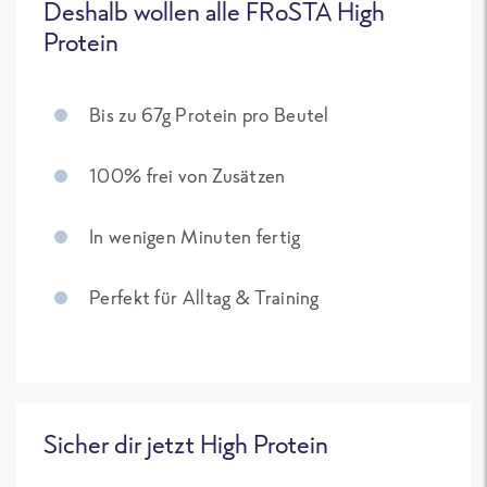
Deshalb wollen alle FRoSTA High
Protein
Bis zu 67g Protein pro Beutel
100% frei von Zusätzen
In wenigen Minuten fertig
Perfekt für Alltag & Training
Sicher dir jetzt High Protein