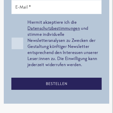
E-Mail *
Hiermit akzeptiere ich die
Datenschutzbestimmungen
und
stimme individuelle
Newsletteranalysen zu Zwecken der
Gestaltung künftiger Newsletter
entsprechend den Interessen unserer
Leser:innen zu. Die Einwilligung kann
jederzeit widerrufen werden.
BESTELLEN