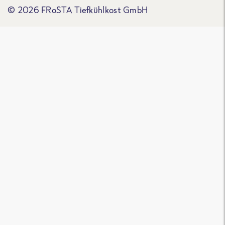
© 2026 FRoSTA Tiefkühlkost GmbH