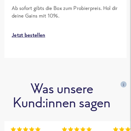
Ab sofort gibts die Box zum Probierpreis. Hol dir
deine Gains mit 10%.
Jetzt bestellen
Was unsere
i
Kund:innen sagen