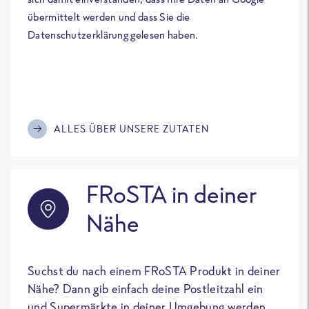
übermittelt werden und dass Sie die
Datenschutzerklärung gelesen haben.
ALLES ÜBER UNSERE ZUTATEN
FRoSTA in deiner
Nähe
Suchst du nach einem FRoSTA Produkt in deiner
Nähe? Dann gib einfach deine Postleitzahl ein
und Supermärkte in deiner Umgebung werden