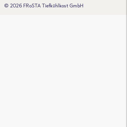
© 2026 FRoSTA Tiefkühlkost GmbH