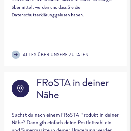
übermittelt werden und dass Sie die
Datenschutzerklärung gelesen haben.
ALLES ÜBER UNSERE ZUTATEN
FRoSTA in deiner
Nähe
Suchst du nach einem FRoSTA Produkt in deiner
Nähe? Dann gib einfach deine Postleitzahl ein
und Supermärkte in deiner Umgebung werden