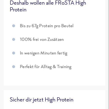
Deshalb wollen alle FRoSTA High
Protein
Bis zu 67g Protein pro Beutel
100% frei von Zusätzen
In wenigen Minuten fertig
Perfekt für Alltag & Training
Sicher dir jetzt High Protein