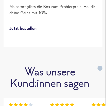
Ab sofort gibts die Box zum Probierpreis. Hol dir
deine Gains mit 10%.
Jetzt bestellen
Was unsere
i
Kund:innen sagen