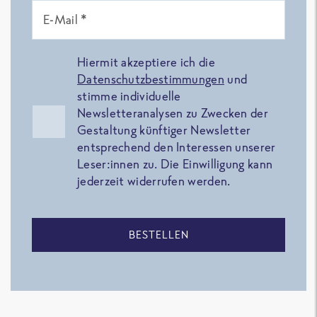
E-Mail *
Hiermit akzeptiere ich die
Datenschutzbestimmungen
und
stimme individuelle
Newsletteranalysen zu Zwecken der
Gestaltung künftiger Newsletter
entsprechend den Interessen unserer
Leser:innen zu. Die Einwilligung kann
jederzeit widerrufen werden.
BESTELLEN