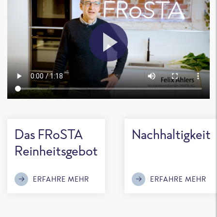
Das FRoSTA
Nachhaltigkeit
Reinheitsgebot
ERFAHRE MEHR
ERFAHRE MEHR