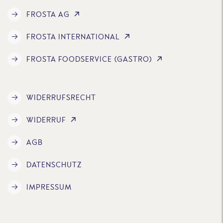
FROSTA AG
FROSTA INTERNATIONAL
FROSTA FOODSERVICE (GASTRO)
WIDERRUFSRECHT
WIDERRUF
AGB
DATENSCHUTZ
IMPRESSUM