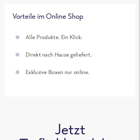
Vorteile im Online Shop
Alle Produkte. Ein Klick.
Direkt nach Hause geliefert.
Exklusive Boxen nur online.
Jetzt