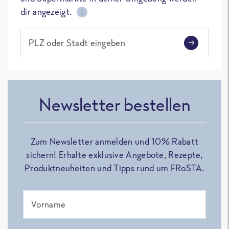
dir angezeigt.
i
PLZ oder Stadt eingeben
Newsletter bestellen
Zum Newsletter anmelden und 10% Rabatt
sichern! Erhalte exklusive Angebote, Rezepte,
Produktneuheiten und Tipps rund um FRoSTA.
Vorname