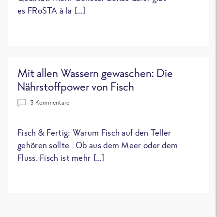
es FRoSTA à la […]
Mit allen Wassern gewaschen: Die
Nährstoffpower von Fisch
3 Kommentare
Fisch & Fertig: Warum Fisch auf den Teller
gehören sollte Ob aus dem Meer oder dem
Fluss. Fisch ist mehr […]