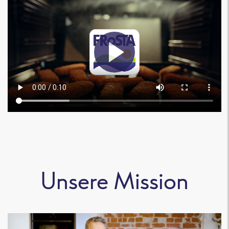
Unsere Mission