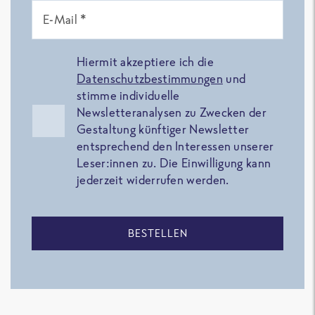
E-Mail *
Hiermit akzeptiere ich die
Datenschutzbestimmungen
und
stimme individuelle
Newsletteranalysen zu Zwecken der
Gestaltung künftiger Newsletter
entsprechend den Interessen unserer
Leser:innen zu. Die Einwilligung kann
jederzeit widerrufen werden.
BESTELLEN