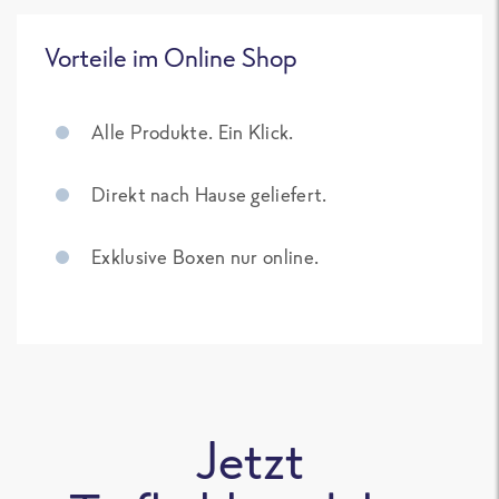
Vorteile im Online Shop
Alle Produkte. Ein Klick.
Direkt nach Hause geliefert.
Exklusive Boxen nur online.
Jetzt