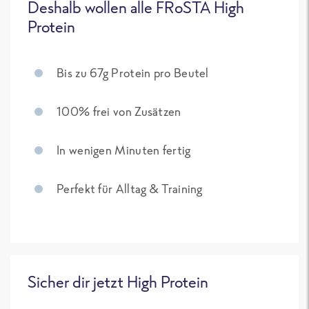
Deshalb wollen alle FRoSTA High
Protein
Bis zu 67g Protein pro Beutel
100% frei von Zusätzen
In wenigen Minuten fertig
Perfekt für Alltag & Training
Sicher dir jetzt High Protein