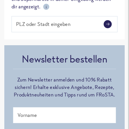
dir angezeigt.
i
PLZ oder Stadt eingeben
Newsletter bestellen
Zum Newsletter anmelden und 10% Rabatt
sichern! Erhalte exklusive Angebote, Rezepte,
Produktneuheiten und Tipps rund um FRoSTA.
Vorname