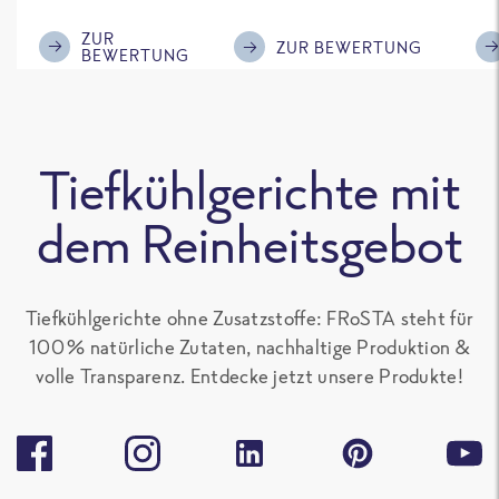
im Geschmack.
Kompliment
ZUR
ZUR BEWERTUNG
BEWERTUNG
Tiefkühlgerichte mit
dem Reinheitsgebot
Tiefkühlgerichte ohne Zusatzstoffe: FRoSTA steht für
100 % natürliche Zutaten, nachhaltige Produktion &
volle Transparenz. Entdecke jetzt unsere Produkte!