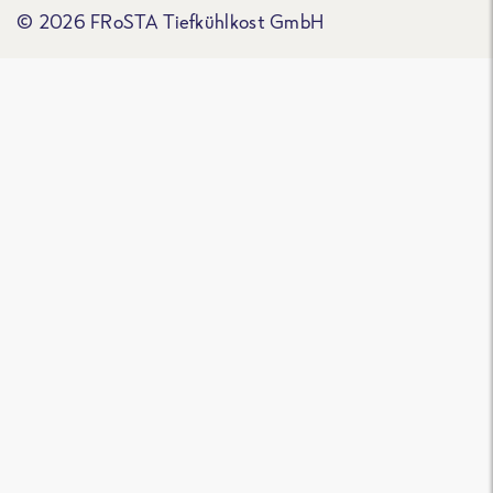
© 2026 FRoSTA Tiefkühlkost GmbH