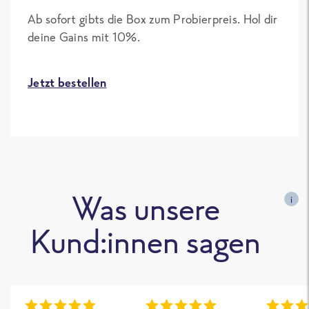
Ab sofort gibts die Box zum Probierpreis. Hol dir
deine Gains mit 10%.
Jetzt bestellen
Was unsere
i
Kund:innen sagen