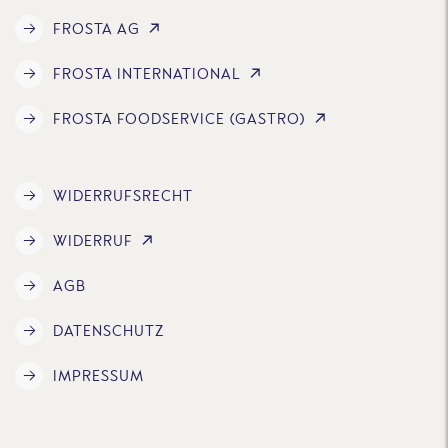
FROSTA AG
FROSTA INTERNATIONAL
FROSTA FOODSERVICE (GASTRO)
WIDERRUFSRECHT
WIDERRUF
AGB
DATENSCHUTZ
IMPRESSUM