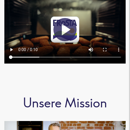
Unsere Mission