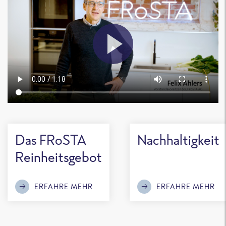
Das FRoSTA
Nachhaltigkeit
Reinheitsgebot
ERFAHRE MEHR
ERFAHRE MEHR