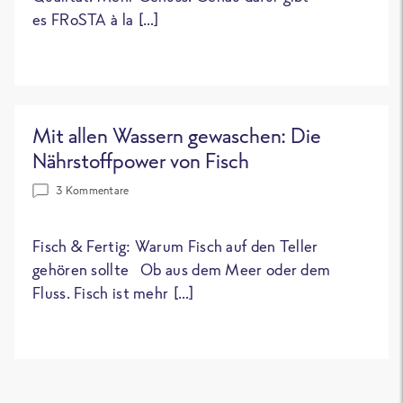
es FRoSTA à la […]
Mit allen Wassern gewaschen: Die
Nährstoffpower von Fisch
3 Kommentare
Fisch & Fertig: Warum Fisch auf den Teller
gehören sollte Ob aus dem Meer oder dem
Fluss. Fisch ist mehr […]