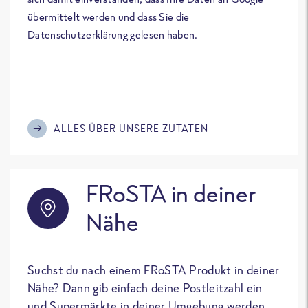
übermittelt werden und dass Sie die
Datenschutzerklärung gelesen haben.
ALLES ÜBER UNSERE ZUTATEN
FRoSTA in deiner
Nähe
Suchst du nach einem FRoSTA Produkt in deiner
Nähe? Dann gib einfach deine Postleitzahl ein
und Supermärkte in deiner Umgebung werden