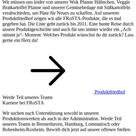
Wir müssen uns leider von unserer Wok Pfanne Hähnchen, Veggie
Bratkartoffel Pfanne und unserer Gemüsebeilage mit Süßkartoffeln
verabschieden, um Platz für Neues zu schaffen. Auf unserem
Produktfriedhof zeigen wir alle FRoSTA-Produkte, die es mal
gegeben hat. Die Liste geht zurück bis 2011. Eine bunte Reise durch
unsere Produktgeschichte und auch für uns immer wieder ein „Ach
stimmt ja“- Moment. Welches Produkt wünschst du dir zurück? Lass
gerne ein Herz da!
Produktfriedhof
Werde Teil unseres Teams
Karriere bei FRoSTA
Wir suchen nach Unterstützung sowohl in unseren
Produktionswerken als auch in der Administration. Werde Teil
unseres Teams in Bremerhaven, Hamburg, Lommatzsch oder
Bobenheim-Roxheim. Bewirb dich jetzt auf unsere offenen Stellen.