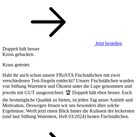
Jetzt bestellen
Doppelt hält besser
Kross gebacken.
Krass getestet.
Habt ihr auch schon unsere FRoSTA Fischstäbchen mit zwei
verschiedenen Test-Siegeln entdeckt? Unsere Fischstäbchen wurden
von Stiftung Warentest und Ökotest unter die Lupe genommen und
jeweils mit GUT ausgezeichnet. 🏆 Doppelt hält eben besser. Euch
die bestmögliche Qualität zu bieten, ist jeden Tag unser Antrieb und
Motivation. Deswegen freuen wir uns besonders über solche
Ergebnisse. Werft jetzt einen Blick hinter die Kulissen der leckersten
(und laut Stiftung Warentest, Heft 03/2024) besten Fischstäbchen.