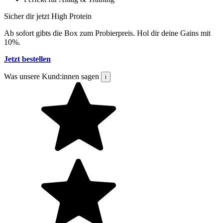
Sicher dir jetzt High Protein
Ab sofort gibts die Box zum Probierpreis. Hol dir deine Gains mit
10%.
Jetzt bestellen
Was unsere Kund:innen sagen
i