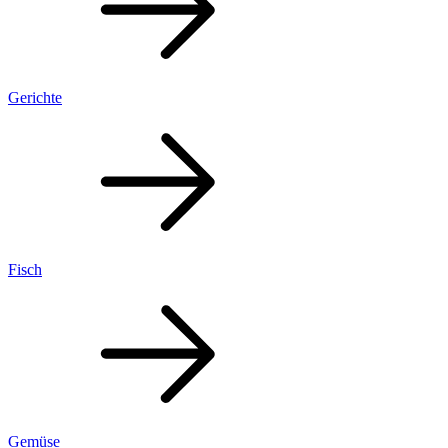
Gerichte
Fisch
Gemüse