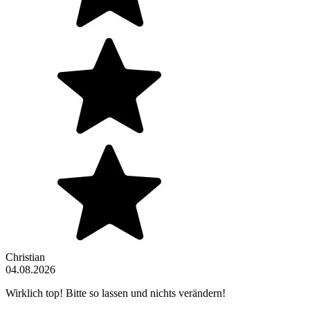
Christian
04.08.2026
Wirklich top! Bitte so lassen und nichts verändern!