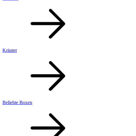
Kräuter
Beliebte Boxen