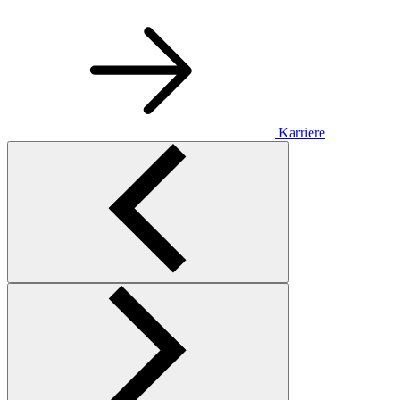
Karriere