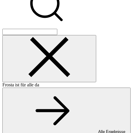
Frosta ist für alle da
Alle Ergebnisse