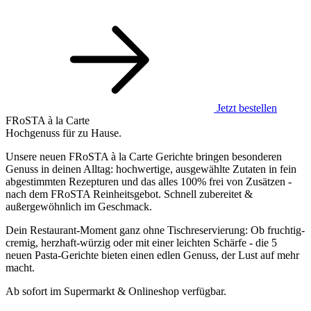
Jetzt bestellen
FRoSTA à la Carte
Hochgenuss für zu Hause.
Unsere neuen FRoSTA à la Carte Gerichte bringen besonderen
Genuss in deinen Alltag: hochwertige, ausgewählte Zutaten in fein
abgestimmten Rezepturen und das alles 100% frei von Zusätzen -
nach dem FRoSTA Reinheitsgebot. Schnell zubereitet &
außergewöhnlich im Geschmack.
Dein Restaurant-Moment ganz ohne Tischreservierung: Ob fruchtig-
cremig, herzhaft-würzig oder mit einer leichten Schärfe - die 5
neuen Pasta-Gerichte bieten einen edlen Genuss, der Lust auf mehr
macht.
Ab sofort im Supermarkt & Onlineshop verfügbar.