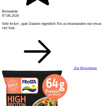
Bernadette
07.08.2026
Sehr lecker , gute Zutaten eigentlich Nix zu beanstanden nur etwas
viel Salz.
Zur Bewertung