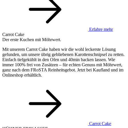
Erfahre mehr
Carrot Cake
Der erste Kuchen mit Möhrwert.
Mit unserem Carrot Cake haben wir die wohl leckerste Lösung
gefunden, um unsere übrig gebliebenen Karottenschnipsel zu retten.
Einfach tiefgekühlt in den Ofen und 40min backen lassen. Wie
immer 100% frei von Zusätzen – für echten Genuss mit Möhrwert,
ganz nach dem FRoSTA Reinheitsgebot. Jetzt bei Kaufland und im
Onlineshop erhältlich.
Carrot Cake