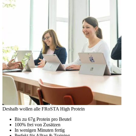
Deshalb wollen alle FRoSTA High Protein
Bis zu 67g Protein pro Beutel
100% frei von Zusätzen
In wenigen Minuten fertig
Perfekt für Alltag & Training