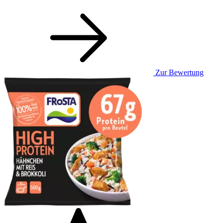
Zur Bewertung