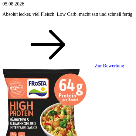
05.08.2026
Absolut lecker, viel Fleisch, Low Carb, macht satt und schnell fertig
Zur Bewertung