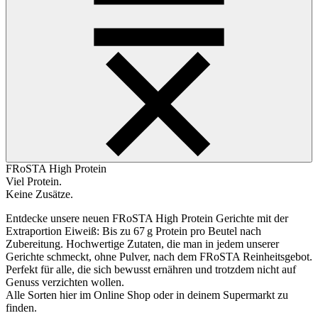
FRoSTA High Protein
Viel Protein.
Keine Zusätze.
Entdecke unsere neuen FRoSTA High Protein Gerichte mit der
Extraportion Eiweiß: Bis zu 67 g Protein pro Beutel nach
Zubereitung. Hochwertige Zutaten, die man in jedem unserer
Gerichte schmeckt, ohne Pulver, nach dem FRoSTA Reinheitsgebot.
Perfekt für alle, die sich bewusst ernähren und trotzdem nicht auf
Genuss verzichten wollen.
Alle Sorten hier im Online Shop oder in deinem Supermarkt zu
finden.