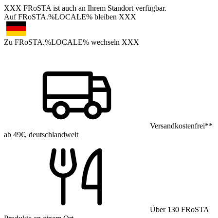
XXX
FRoSTA ist auch an Ihrem Standort verfügbar.
Auf FRoSTA.%LOCALE% bleiben
XXX
Zu FRoSTA.%LOCALE% wechseln
XXX
Versandkostenfrei**
ab 49€, deutschlandweit
Über 130 FRoSTA