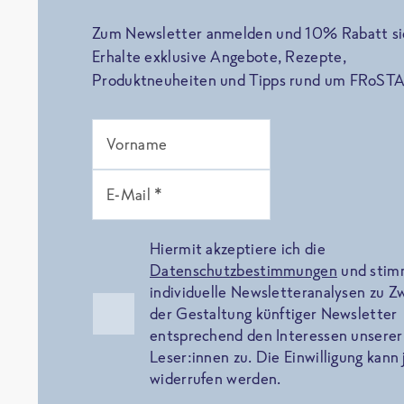
Zum Newsletter anmelden und 10% Rabatt si
Erhalte exklusive Angebote, Rezepte,
Produktneuheiten und Tipps rund um FRoSTA
Vorname
E-Mail *
Hiermit akzeptiere ich die
Datenschutzbestimmungen
und sti
individuelle Newsletteranalysen zu 
der Gestaltung künftiger Newsletter
entsprechend den Interessen unserer
Leser:innen zu. Die Einwilligung kann 
widerrufen werden.