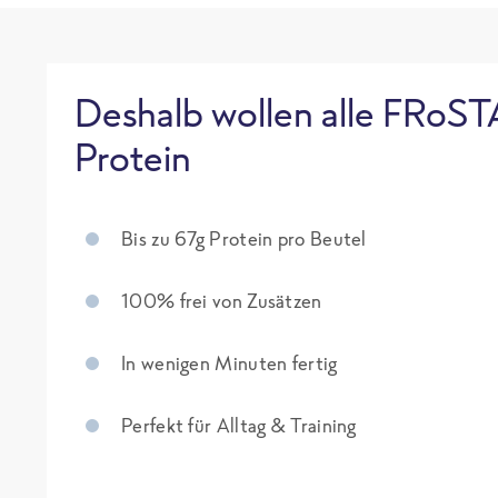
Deshalb wollen alle FRoST
Protein
Bis zu 67g Protein pro Beutel
100% frei von Zusätzen
In wenigen Minuten fertig
Perfekt für Alltag & Training