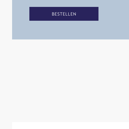
BESTELLEN