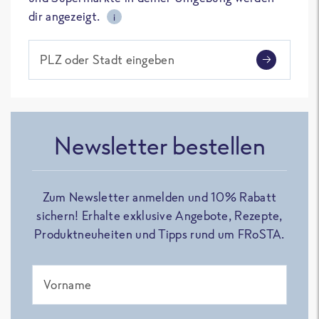
dir angezeigt.
i
PLZ oder Stadt eingeben
Newsletter bestellen
Zum Newsletter anmelden und 10% Rabatt
sichern! Erhalte exklusive Angebote, Rezepte,
Produktneuheiten und Tipps rund um FRoSTA.
Vorname