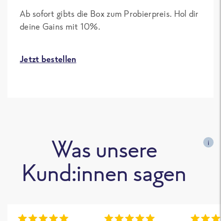
Ab sofort gibts die Box zum Probierpreis. Hol dir
deine Gains mit 10%.
Jetzt bestellen
Was unsere
i
Kund:innen sagen