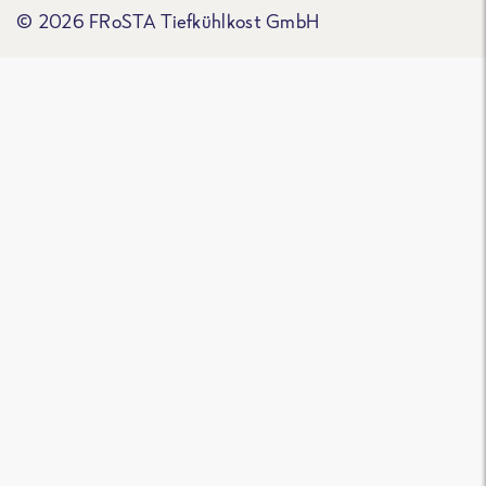
© 2026 FRoSTA Tiefkühlkost GmbH