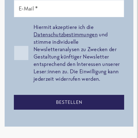
E-Mail *
Hiermit akzeptiere ich die
Datenschutzbestimmungen
und
stimme individuelle
Newsletteranalysen zu Zwecken der
Gestaltung künftiger Newsletter
entsprechend den Interessen unserer
Leser:innen zu. Die Einwilligung kann
jederzeit widerrufen werden.
BESTELLEN