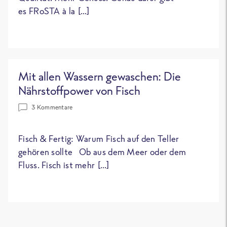
es FRoSTA à la […]
Mit allen Wassern gewaschen: Die
Nährstoffpower von Fisch
3 Kommentare
Fisch & Fertig: Warum Fisch auf den Teller
gehören sollte Ob aus dem Meer oder dem
Fluss. Fisch ist mehr […]