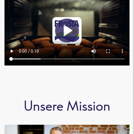
Unsere Mission