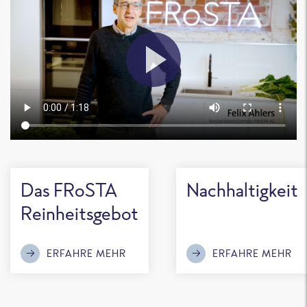
Das FRoSTA
Nachhaltigkeit
Reinheitsgebot
ERFAHRE MEHR
ERFAHRE MEHR