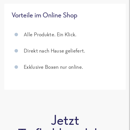
Vorteile im Online Shop
Alle Produkte. Ein Klick.
Direkt nach Hause geliefert.
Exklusive Boxen nur online.
Jetzt