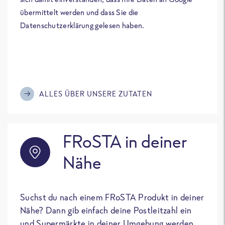
übermittelt werden und dass Sie die
Datenschutzerklärung gelesen haben.
ALLES ÜBER UNSERE ZUTATEN
FRoSTA in deiner
Nähe
Suchst du nach einem FRoSTA Produkt in deiner
Nähe? Dann gib einfach deine Postleitzahl ein
und Supermärkte in deiner Umgebung werden