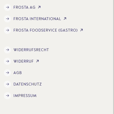
FROSTA AG
FROSTA INTERNATIONAL
FROSTA FOODSERVICE (GASTRO)
WIDERRUFSRECHT
WIDERRUF
AGB
DATENSCHUTZ
IMPRESSUM