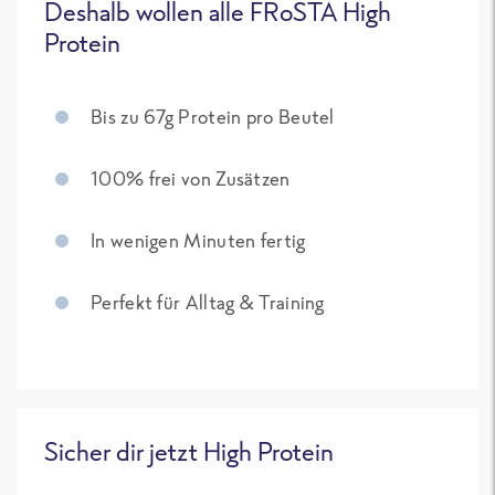
Deshalb wollen alle FRoSTA High
Protein
Bis zu 67g Protein pro Beutel
100% frei von Zusätzen
In wenigen Minuten fertig
Perfekt für Alltag & Training
Sicher dir jetzt High Protein