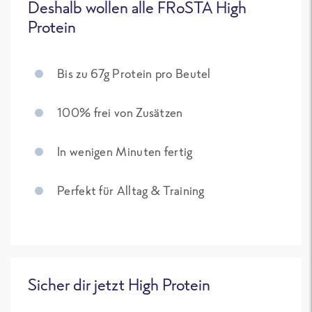
Deshalb wollen alle FRoSTA High
Protein
Bis zu 67g Protein pro Beutel
100% frei von Zusätzen
In wenigen Minuten fertig
Perfekt für Alltag & Training
Sicher dir jetzt High Protein