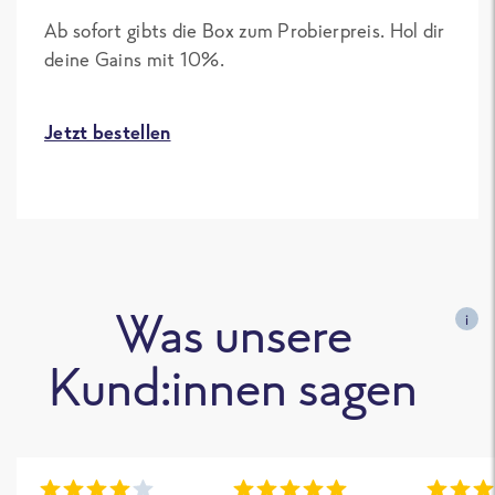
Ab sofort gibts die Box zum Probierpreis. Hol dir
deine Gains mit 10%.
Jetzt bestellen
Was unsere
i
Kund:innen sagen