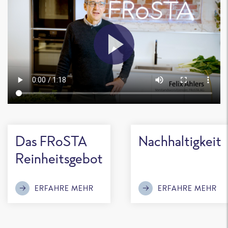
Das FRoSTA
Nachhaltigkeit
Reinheitsgebot
ERFAHRE MEHR
ERFAHRE MEHR