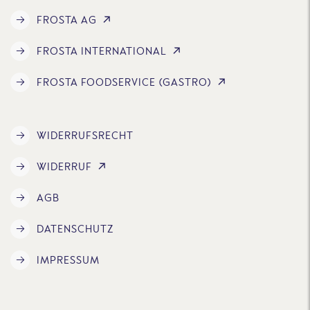
FROSTA AG
FROSTA INTERNATIONAL
FROSTA FOODSERVICE (GASTRO)
WIDERRUFSRECHT
WIDERRUF
AGB
DATENSCHUTZ
IMPRESSUM