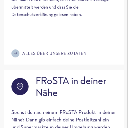
übermittelt werden und dass Sie die
Datenschutzerklärung gelesen haben.
ALLES ÜBER UNSERE ZUTATEN
FRoSTA in deiner
Nähe
Suchst du nach einem FRoSTA Produkt in deiner
Nähe? Dann gib einfach deine Postleitzahl ein
und Supermärkte in deiner Umgebung werden