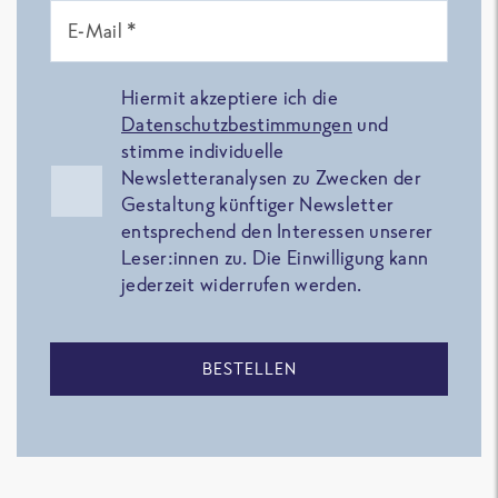
E-Mail *
Hiermit akzeptiere ich die
Datenschutzbestimmungen
und
stimme individuelle
Newsletteranalysen zu Zwecken der
Gestaltung künftiger Newsletter
entsprechend den Interessen unserer
Leser:innen zu. Die Einwilligung kann
jederzeit widerrufen werden.
BESTELLEN