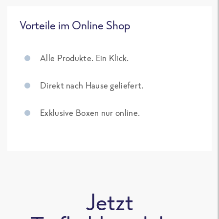
Vorteile im Online Shop
Alle Produkte. Ein Klick.
Direkt nach Hause geliefert.
Exklusive Boxen nur online.
Jetzt