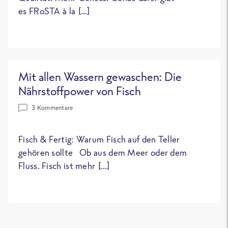
es FRoSTA à la […]
Mit allen Wassern gewaschen: Die
Nährstoffpower von Fisch
3 Kommentare
Fisch & Fertig: Warum Fisch auf den Teller
gehören sollte Ob aus dem Meer oder dem
Fluss. Fisch ist mehr […]