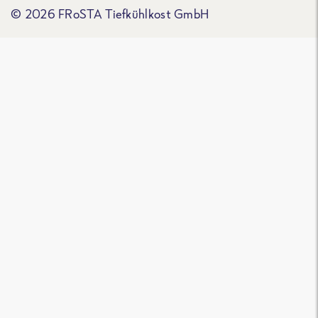
© 2026 FRoSTA Tiefkühlkost GmbH