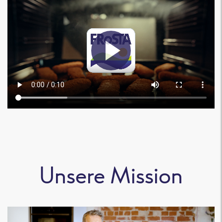
Unsere Mission