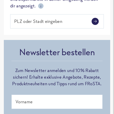
dir angezeigt.
i
PLZ oder Stadt eingeben
Newsletter bestellen
Zum Newsletter anmelden und 10% Rabatt
sichern! Erhalte exklusive Angebote, Rezepte,
Produktneuheiten und Tipps rund um FRoSTA.
Vorname