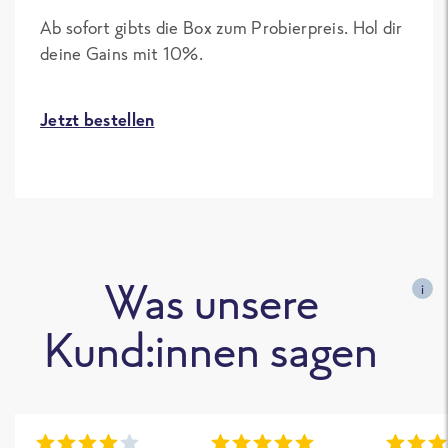
Ab sofort gibts die Box zum Probierpreis. Hol dir
deine Gains mit 10%.
Jetzt bestellen
Was unsere
i
Kund:innen sagen