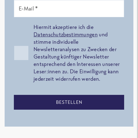
E-Mail *
Hiermit akzeptiere ich die
Datenschutzbestimmungen
und
stimme individuelle
Newsletteranalysen zu Zwecken der
Gestaltung künftiger Newsletter
entsprechend den Interessen unserer
Leser:innen zu. Die Einwilligung kann
jederzeit widerrufen werden.
BESTELLEN