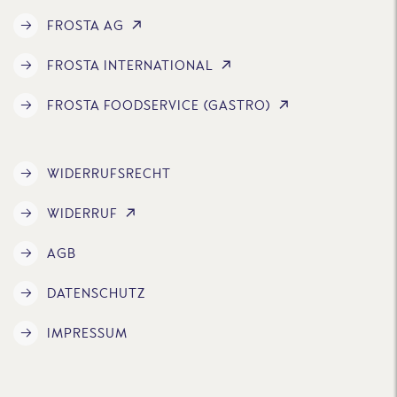
FROSTA AG
FROSTA INTERNATIONAL
FROSTA FOODSERVICE (GASTRO)
WIDERRUFSRECHT
WIDERRUF
AGB
DATENSCHUTZ
IMPRESSUM