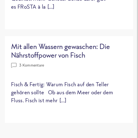
es FRoSTA à la […]
Mit allen Wassern gewaschen: Die
Nährstoffpower von Fisch
3 Kommentare
Fisch & Fertig: Warum Fisch auf den Teller
gehören sollte Ob aus dem Meer oder dem
Fluss. Fisch ist mehr […]