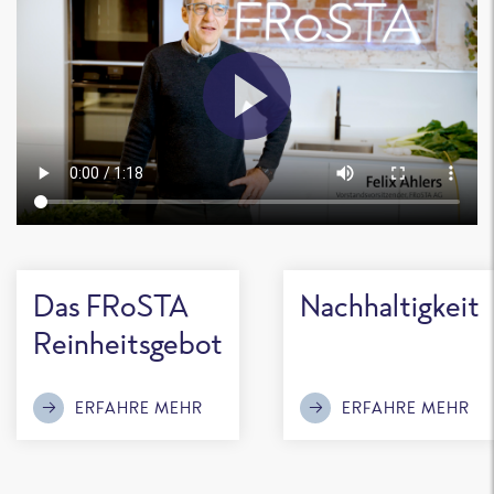
Das FRoSTA
Nachhaltigkeit
Reinheitsgebot
ERFAHRE MEHR
ERFAHRE MEHR