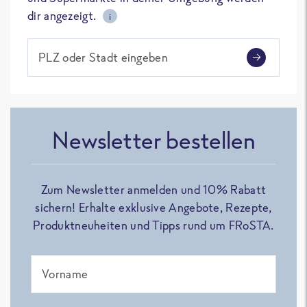
dir angezeigt.
i
PLZ oder Stadt eingeben
Newsletter bestellen
Zum Newsletter anmelden und 10% Rabatt
sichern! Erhalte exklusive Angebote, Rezepte,
Produktneuheiten und Tipps rund um FRoSTA.
Vorname