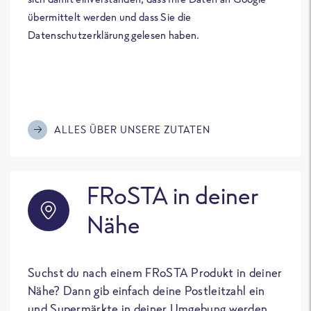
übermittelt werden und dass Sie die
Datenschutzerklärung gelesen haben.
ALLES ÜBER UNSERE ZUTATEN
FRoSTA in deiner
Nähe
Suchst du nach einem FRoSTA Produkt in deiner
Nähe? Dann gib einfach deine Postleitzahl ein
und Supermärkte in deiner Umgebung werden