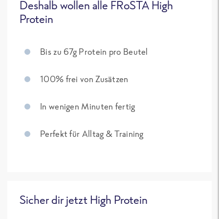
Deshalb wollen alle FRoSTA High
Protein
Bis zu 67g Protein pro Beutel
100% frei von Zusätzen
In wenigen Minuten fertig
Perfekt für Alltag & Training
Sicher dir jetzt High Protein