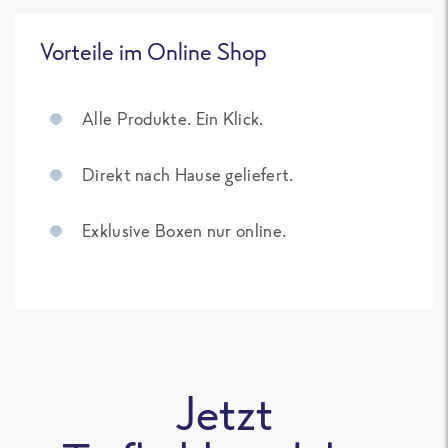
Vorteile im Online Shop
Alle Produkte. Ein Klick.
Direkt nach Hause geliefert.
Exklusive Boxen nur online.
Jetzt