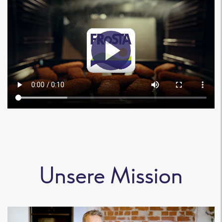
Unsere Mission