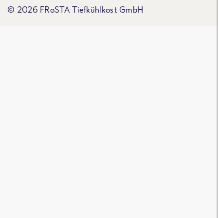
© 2026 FRoSTA Tiefkühlkost GmbH