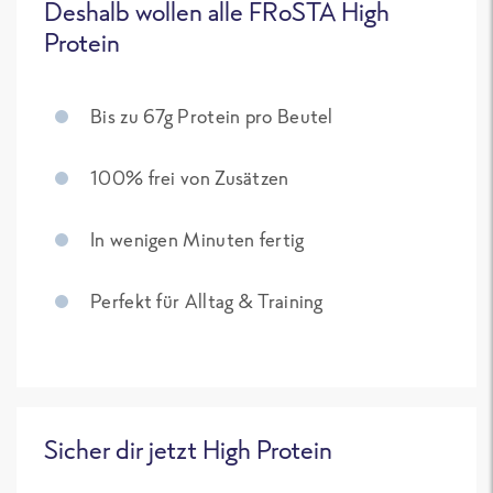
Deshalb wollen alle FRoSTA High
Protein
Bis zu 67g Protein pro Beutel
100% frei von Zusätzen
In wenigen Minuten fertig
Perfekt für Alltag & Training
Sicher dir jetzt High Protein