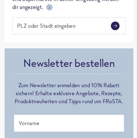
dir angezeigt.
i
PLZ oder Stadt eingeben
Newsletter bestellen
Zum Newsletter anmelden und 10% Rabatt
sichern! Erhalte exklusive Angebote, Rezepte,
Produktneuheiten und Tipps rund um FRoSTA.
Vorname