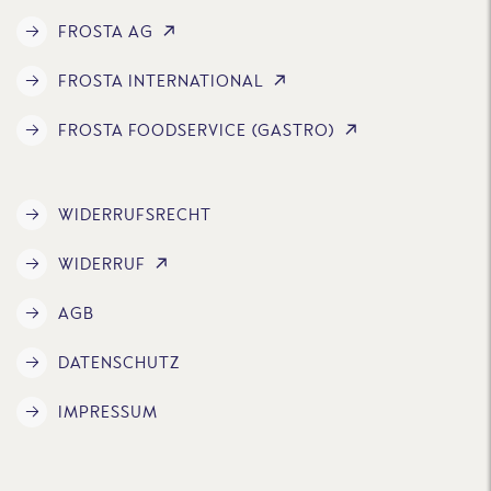
FROSTA AG
FROSTA INTERNATIONAL
FROSTA FOODSERVICE (GASTRO)
WIDERRUFSRECHT
WIDERRUF
AGB
DATENSCHUTZ
IMPRESSUM