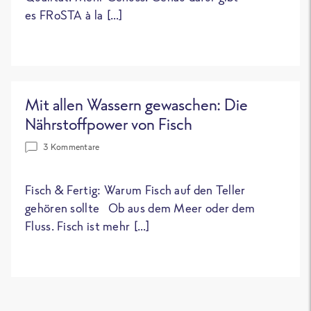
es FRoSTA à la […]
Mit allen Wassern gewaschen: Die
Nährstoffpower von Fisch
3 Kommentare
Fisch & Fertig: Warum Fisch auf den Teller
gehören sollte Ob aus dem Meer oder dem
Fluss. Fisch ist mehr […]