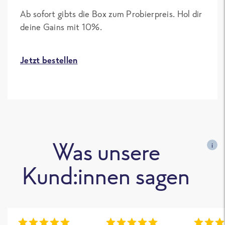
Ab sofort gibts die Box zum Probierpreis. Hol dir
deine Gains mit 10%.
Jetzt bestellen
Was unsere
i
Kund:innen sagen