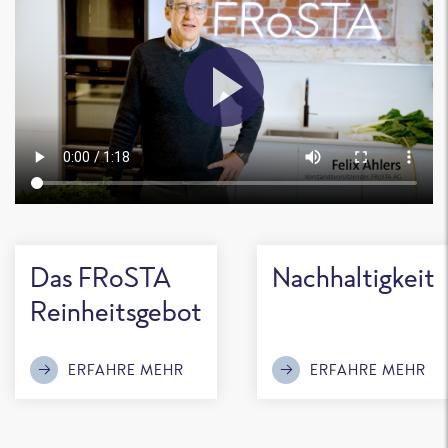
Das FRoSTA
Nachhaltigkeit
Reinheitsgebot
ERFAHRE MEHR
ERFAHRE MEHR