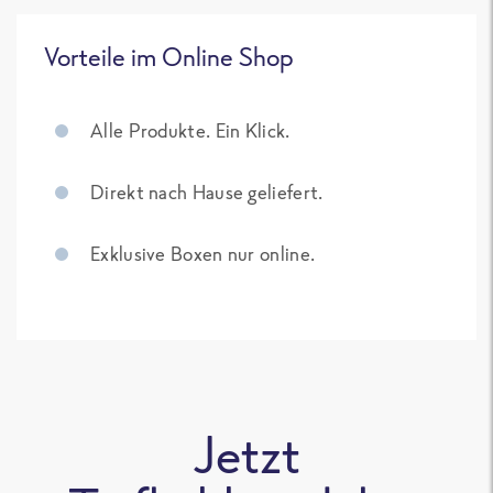
Vorteile im Online Shop
Alle Produkte. Ein Klick.
Direkt nach Hause geliefert.
Exklusive Boxen nur online.
Jetzt