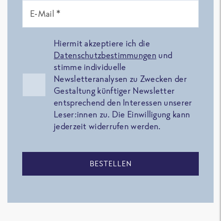
E-Mail *
Hiermit akzeptiere ich die
Datenschutzbestimmungen
und
stimme individuelle
Newsletteranalysen zu Zwecken der
Gestaltung künftiger Newsletter
entsprechend den Interessen unserer
Leser:innen zu. Die Einwilligung kann
jederzeit widerrufen werden.
BESTELLEN