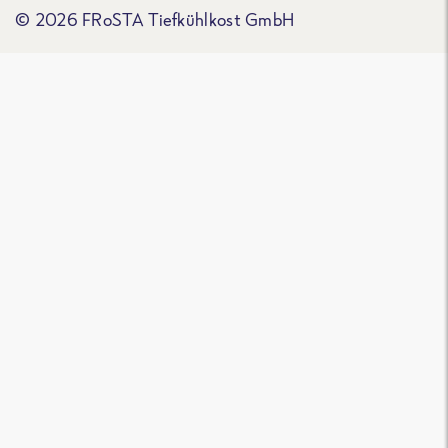
© 2026 FRoSTA Tiefkühlkost GmbH