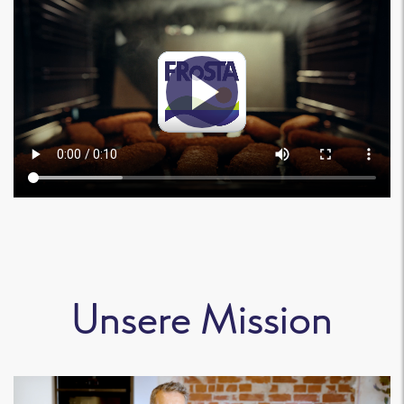
Unsere Mission