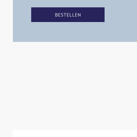
BESTELLEN