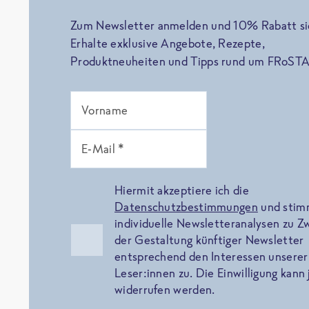
Zum Newsletter anmelden und 10% Rabatt si
Erhalte exklusive Angebote, Rezepte,
Produktneuheiten und Tipps rund um FRoSTA
Vorname
E-Mail *
Hiermit akzeptiere ich die
Datenschutzbestimmungen
und sti
individuelle Newsletteranalysen zu 
der Gestaltung künftiger Newsletter
entsprechend den Interessen unserer
Leser:innen zu. Die Einwilligung kann 
widerrufen werden.