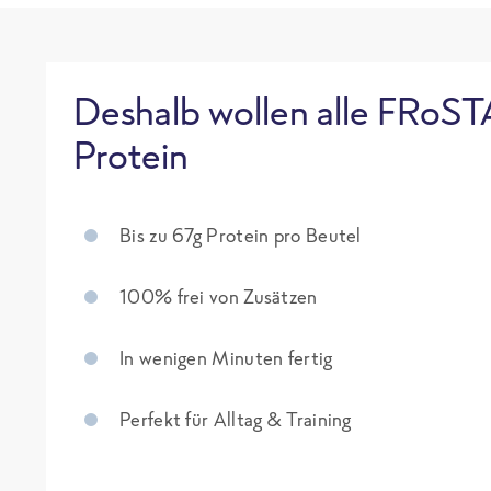
Deshalb wollen alle FRoST
Protein
Bis zu 67g Protein pro Beutel
100% frei von Zusätzen
In wenigen Minuten fertig
Perfekt für Alltag & Training