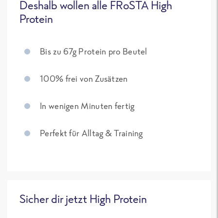
Deshalb wollen alle FRoSTA High
Protein
Bis zu 67g Protein pro Beutel
100% frei von Zusätzen
In wenigen Minuten fertig
Perfekt für Alltag & Training
Sicher dir jetzt High Protein