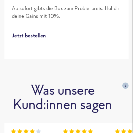
Ab sofort gibts die Box zum Probierpreis. Hol dir
deine Gains mit 10%.
Jetzt bestellen
Was unsere
i
Kund:innen sagen