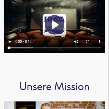
Unsere Mission