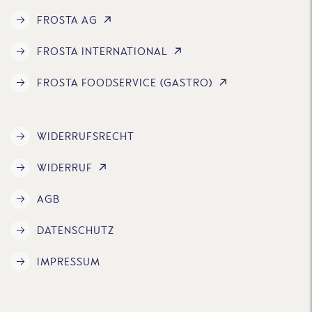
FROSTA AG
FROSTA INTERNATIONAL
FROSTA FOODSERVICE (GASTRO)
WIDERRUFSRECHT
WIDERRUF
AGB
DATENSCHUTZ
IMPRESSUM