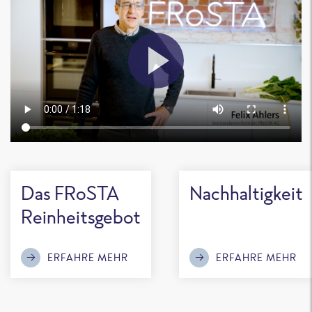
Das FRoSTA
Nachhaltigkeit
Reinheitsgebot
ERFAHRE MEHR
ERFAHRE MEHR