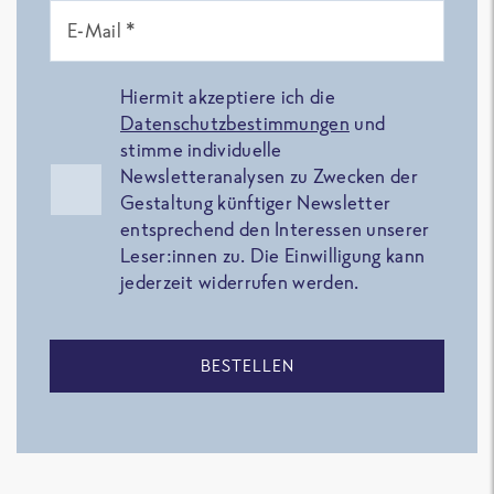
E-Mail *
Hiermit akzeptiere ich die
Datenschutzbestimmungen
und
stimme individuelle
Newsletteranalysen zu Zwecken der
Gestaltung künftiger Newsletter
entsprechend den Interessen unserer
Leser:innen zu. Die Einwilligung kann
jederzeit widerrufen werden.
BESTELLEN