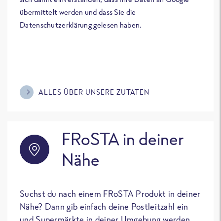
übermittelt werden und dass Sie die
Datenschutzerklärung gelesen haben.
ALLES ÜBER UNSERE ZUTATEN
FRoSTA in deiner
Nähe
Suchst du nach einem FRoSTA Produkt in deiner
Nähe? Dann gib einfach deine Postleitzahl ein
und Supermärkte in deiner Umgebung werden