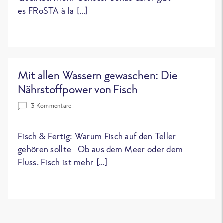
es FRoSTA à la […]
Mit allen Wassern gewaschen: Die
Nährstoffpower von Fisch
3 Kommentare
Fisch & Fertig: Warum Fisch auf den Teller
gehören sollte Ob aus dem Meer oder dem
Fluss. Fisch ist mehr […]