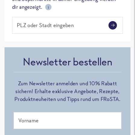
dir angezeigt.
i
PLZ oder Stadt eingeben
Newsletter bestellen
Zum Newsletter anmelden und 10% Rabatt
sichern! Erhalte exklusive Angebote, Rezepte,
Produktneuheiten und Tipps rund um FRoSTA.
Vorname