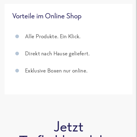
Vorteile im Online Shop
Alle Produkte. Ein Klick.
Direkt nach Hause geliefert.
Exklusive Boxen nur online.
Jetzt