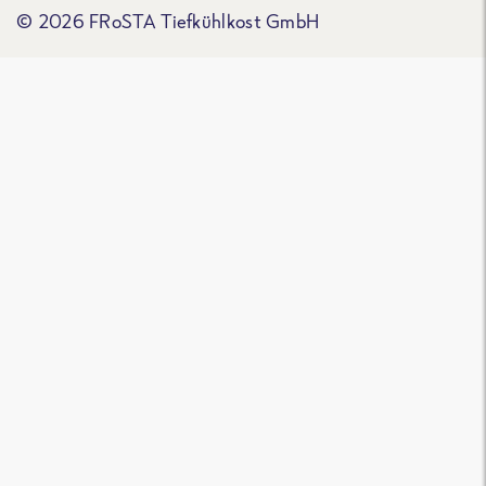
© 2026 FRoSTA Tiefkühlkost GmbH