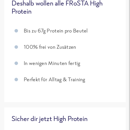
Deshalb wollen alle FRoSTA High
Protein
Bis zu 67g Protein pro Beutel
100% frei von Zusätzen
In wenigen Minuten fertig
Perfekt für Alltag & Training
Sicher dir jetzt High Protein