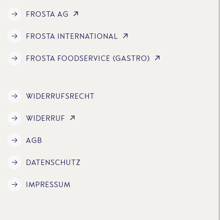
FROSTA AG
FROSTA INTERNATIONAL
FROSTA FOODSERVICE (GASTRO)
WIDERRUFSRECHT
WIDERRUF
AGB
DATENSCHUTZ
IMPRESSUM