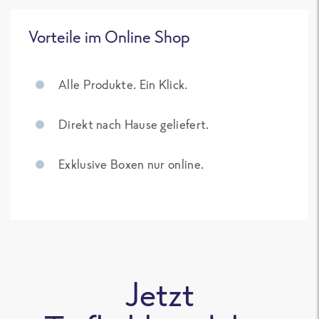
Vorteile im Online Shop
Alle Produkte. Ein Klick.
Direkt nach Hause geliefert.
Exklusive Boxen nur online.
Jetzt