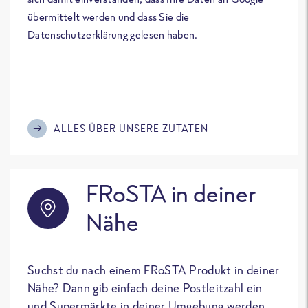
übermittelt werden und dass Sie die
Datenschutzerklärung gelesen haben.
ALLES ÜBER UNSERE ZUTATEN
FRoSTA in deiner
Nähe
Suchst du nach einem FRoSTA Produkt in deiner
Nähe? Dann gib einfach deine Postleitzahl ein
und Supermärkte in deiner Umgebung werden