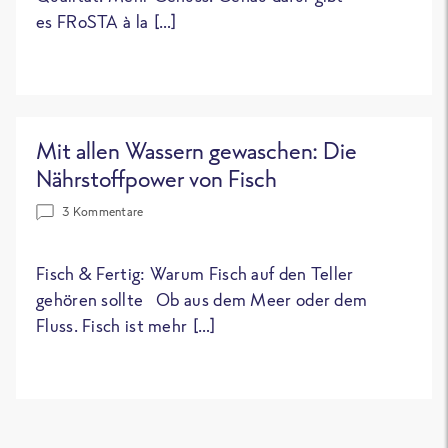
es FRoSTA à la […]
Mit allen Wassern gewaschen: Die
Nährstoffpower von Fisch
3 Kommentare
Fisch & Fertig: Warum Fisch auf den Teller
gehören sollte Ob aus dem Meer oder dem
Fluss. Fisch ist mehr […]