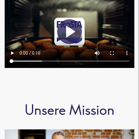
Unsere Mission