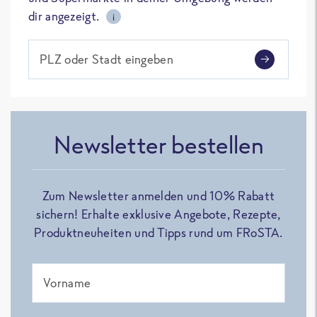
dir angezeigt.
i
PLZ oder Stadt eingeben
Newsletter bestellen
Zum Newsletter anmelden und 10% Rabatt
sichern! Erhalte exklusive Angebote, Rezepte,
Produktneuheiten und Tipps rund um FRoSTA.
Vorname