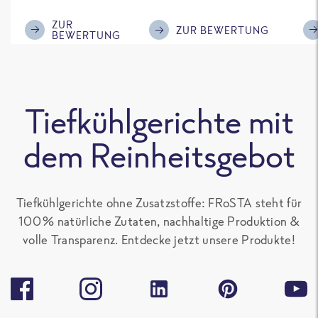
im Geschmack.
Kompliment
ZUR
ZUR BEWERTUNG
BEWERTUNG
Tiefkühlgerichte mit
dem Reinheitsgebot
Tiefkühlgerichte ohne Zusatzstoffe: FRoSTA steht für
100 % natürliche Zutaten, nachhaltige Produktion &
volle Transparenz. Entdecke jetzt unsere Produkte!