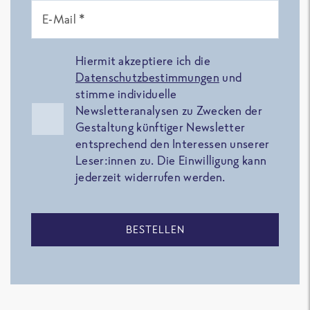
E-Mail *
Hiermit akzeptiere ich die
Datenschutzbestimmungen
und
stimme individuelle
Newsletteranalysen zu Zwecken der
Gestaltung künftiger Newsletter
entsprechend den Interessen unserer
Leser:innen zu. Die Einwilligung kann
jederzeit widerrufen werden.
BESTELLEN