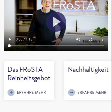
Das FRoSTA
Nachhaltigkeit
Reinheitsgebot
ERFAHRE MEHR
ERFAHRE MEHR