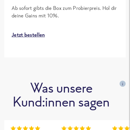
Ab sofort gibts die Box zum Probierpreis. Hol dir
deine Gains mit 10%.
Jetzt bestellen
Was unsere
i
Kund:innen sagen