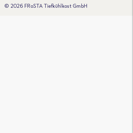
© 2026 FRoSTA Tiefkühlkost GmbH