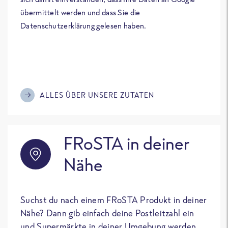
übermittelt werden und dass Sie die
Datenschutzerklärung gelesen haben.
ALLES ÜBER UNSERE ZUTATEN
FRoSTA in deiner
Nähe
Suchst du nach einem FRoSTA Produkt in deiner
Nähe? Dann gib einfach deine Postleitzahl ein
und Supermärkte in deiner Umgebung werden