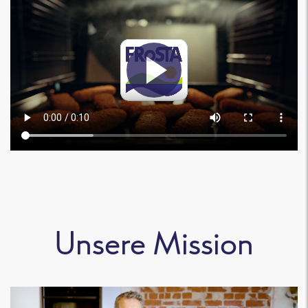
Unsere Mission