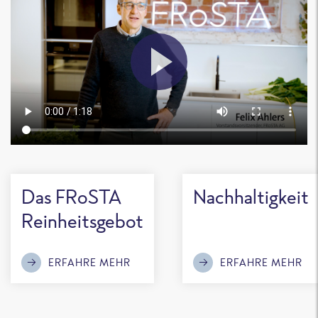
Das FRoSTA
Nachhaltigkeit
Reinheitsgebot
ERFAHRE MEHR
ERFAHRE MEHR