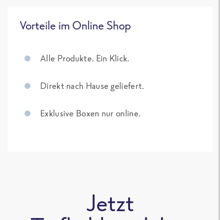
Vorteile im Online Shop
Alle Produkte. Ein Klick.
Direkt nach Hause geliefert.
Exklusive Boxen nur online.
Jetzt