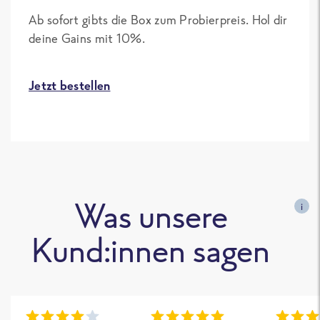
Ab sofort gibts die Box zum Probierpreis. Hol dir
deine Gains mit 10%.
Jetzt bestellen
Was unsere
i
Kund:innen sagen