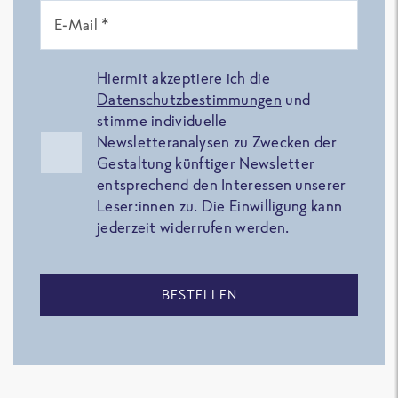
E-Mail *
Hiermit akzeptiere ich die
Datenschutzbestimmungen
und
stimme individuelle
Newsletteranalysen zu Zwecken der
Gestaltung künftiger Newsletter
entsprechend den Interessen unserer
Leser:innen zu. Die Einwilligung kann
jederzeit widerrufen werden.
BESTELLEN