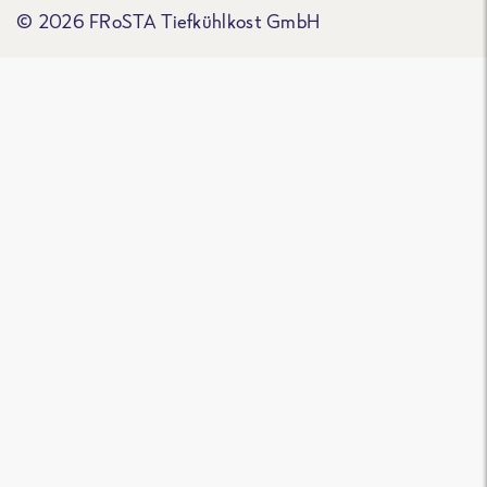
© 2026 FRoSTA Tiefkühlkost GmbH