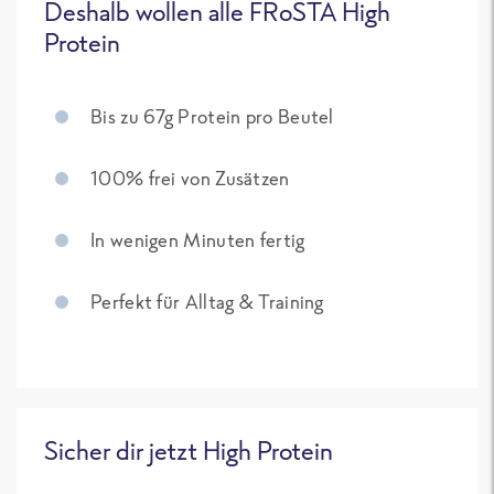
Deshalb wollen alle FRoSTA High
Protein
Bis zu 67g Protein pro Beutel
100% frei von Zusätzen
In wenigen Minuten fertig
Perfekt für Alltag & Training
Sicher dir jetzt High Protein