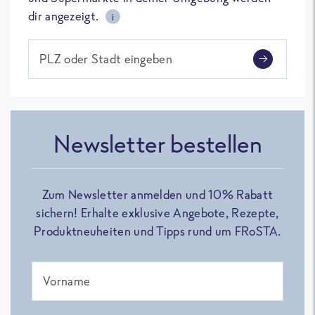
dir angezeigt.
i
PLZ oder Stadt eingeben
Newsletter bestellen
Zum Newsletter anmelden und 10% Rabatt
sichern! Erhalte exklusive Angebote, Rezepte,
Produktneuheiten und Tipps rund um FRoSTA.
Vorname