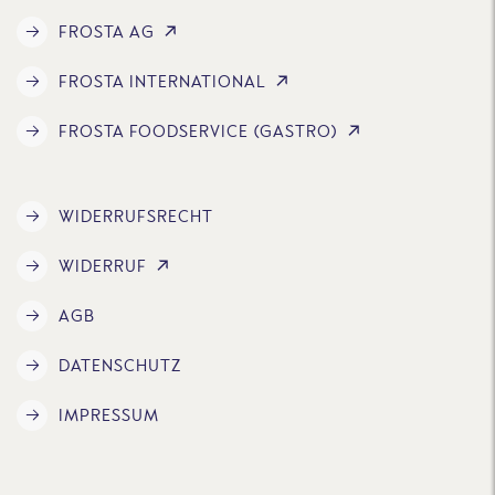
FROSTA AG
FROSTA INTERNATIONAL
FROSTA FOODSERVICE (GASTRO)
WIDERRUFSRECHT
WIDERRUF
AGB
DATENSCHUTZ
IMPRESSUM