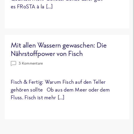
es FRoSTA à la […]
Mit allen Wassern gewaschen: Die
Nährstoffpower von Fisch
3 Kommentare
Fisch & Fertig: Warum Fisch auf den Teller
gehören sollte Ob aus dem Meer oder dem
Fluss. Fisch ist mehr […]