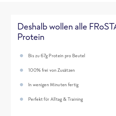
Deshalb wollen alle FRoST
Protein
Bis zu 67g Protein pro Beutel
100% frei von Zusätzen
In wenigen Minuten fertig
Perfekt für Alltag & Training