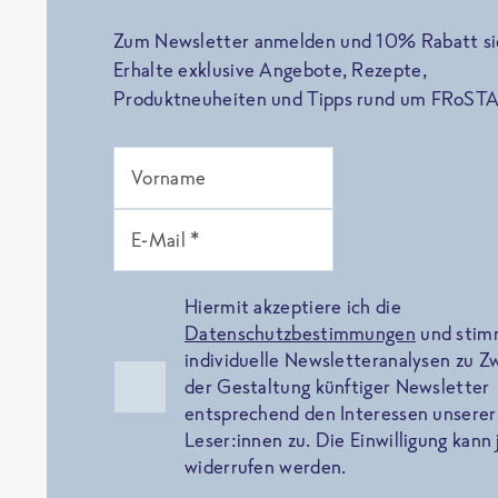
Zum Newsletter anmelden und 10% Rabatt si
Erhalte exklusive Angebote, Rezepte,
Produktneuheiten und Tipps rund um FRoSTA
Vorname
E-Mail *
Hiermit akzeptiere ich die
Datenschutzbestimmungen
und sti
individuelle Newsletteranalysen zu 
der Gestaltung künftiger Newsletter
entsprechend den Interessen unserer
Leser:innen zu. Die Einwilligung kann 
widerrufen werden.