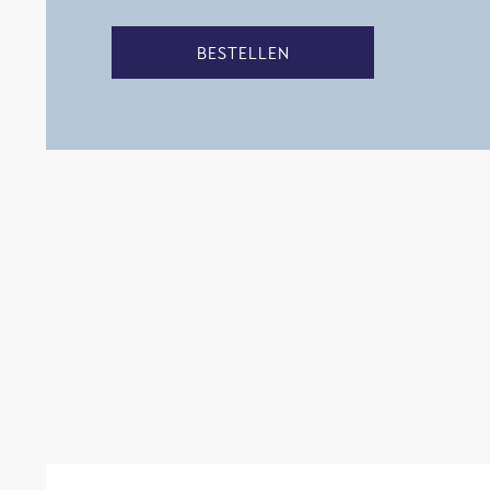
BESTELLEN