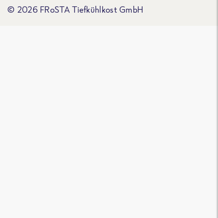
© 2026 FRoSTA Tiefkühlkost GmbH