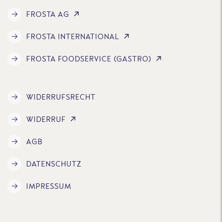
FROSTA AG
FROSTA INTERNATIONAL
FROSTA FOODSERVICE (GASTRO)
WIDERRUFSRECHT
WIDERRUF
AGB
DATENSCHUTZ
IMPRESSUM