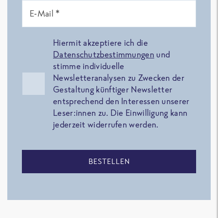
E-Mail *
Hiermit akzeptiere ich die
Datenschutzbestimmungen
und
stimme individuelle
Newsletteranalysen zu Zwecken der
Gestaltung künftiger Newsletter
entsprechend den Interessen unserer
Leser:innen zu. Die Einwilligung kann
jederzeit widerrufen werden.
BESTELLEN