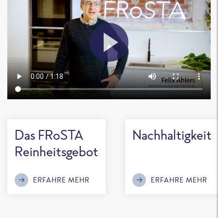
Das FRoSTA
Nachhaltigkeit
Reinheitsgebot
ERFAHRE MEHR
ERFAHRE MEHR