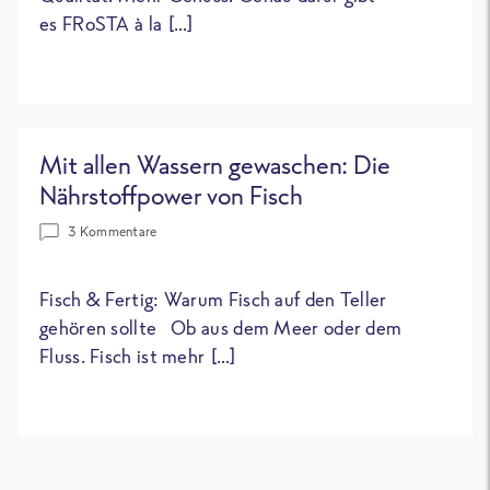
es FRoSTA à la […]
Mit allen Wassern gewaschen: Die
Nährstoffpower von Fisch
3 Kommentare
Fisch & Fertig: Warum Fisch auf den Teller
gehören sollte Ob aus dem Meer oder dem
Fluss. Fisch ist mehr […]