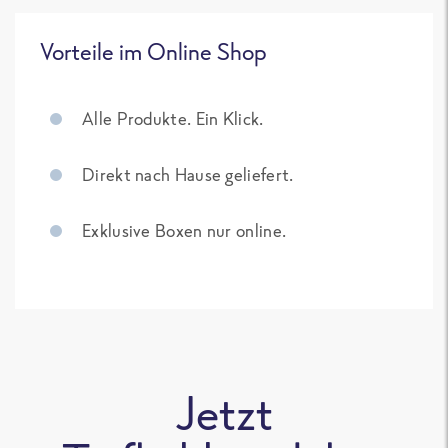
Vorteile im Online Shop
Alle Produkte. Ein Klick.
Direkt nach Hause geliefert.
Exklusive Boxen nur online.
Jetzt