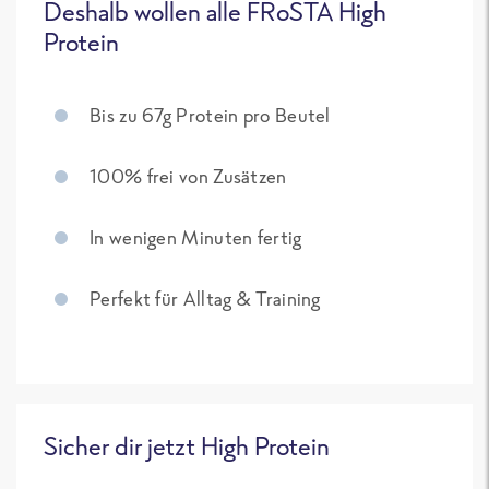
Deshalb wollen alle FRoSTA High
Protein
Bis zu 67g Protein pro Beutel
100% frei von Zusätzen
In wenigen Minuten fertig
Perfekt für Alltag & Training
Sicher dir jetzt High Protein