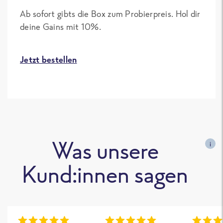
Ab sofort gibts die Box zum Probierpreis. Hol dir
deine Gains mit 10%.
Jetzt bestellen
Was unsere
i
Kund:innen sagen