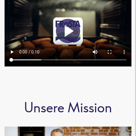
Unsere Mission