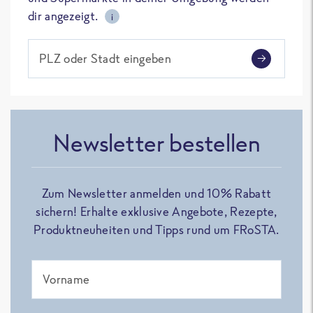
dir angezeigt.
i
PLZ oder Stadt eingeben
Newsletter bestellen
Zum Newsletter anmelden und 10% Rabatt
sichern! Erhalte exklusive Angebote, Rezepte,
Produktneuheiten und Tipps rund um FRoSTA.
Vorname