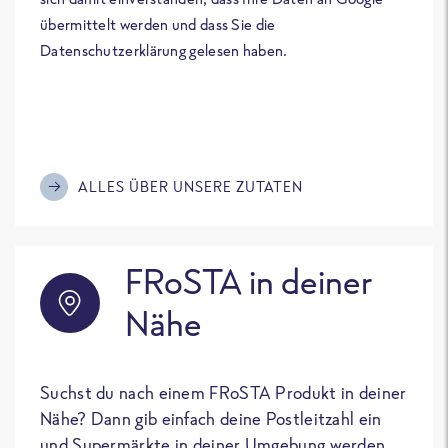
übermittelt werden und dass Sie die
Datenschutzerklärung gelesen haben.
ALLES ÜBER UNSERE ZUTATEN
FRoSTA in deiner
Nähe
Suchst du nach einem FRoSTA Produkt in deiner
Nähe? Dann gib einfach deine Postleitzahl ein
und Supermärkte in deiner Umgebung werden