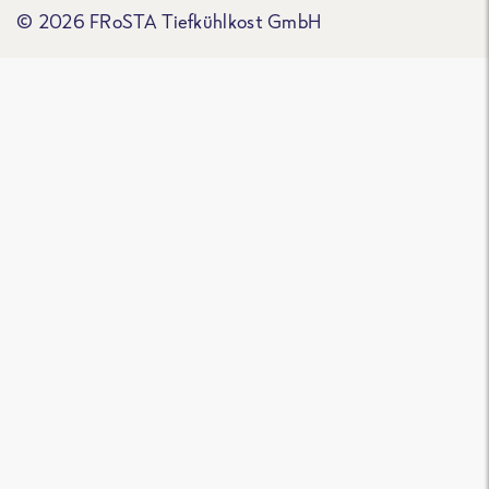
© 2026 FRoSTA Tiefkühlkost GmbH