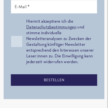
E-Mail *
Hiermit akzeptiere ich die
Datenschutzbestimmungen
und
stimme individuelle
Newsletteranalysen zu Zwecken der
Gestaltung künftiger Newsletter
entsprechend den Interessen unserer
Leser:innen zu. Die Einwilligung kann
jederzeit widerrufen werden.
BESTELLEN