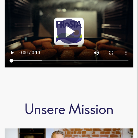
Unsere Mission