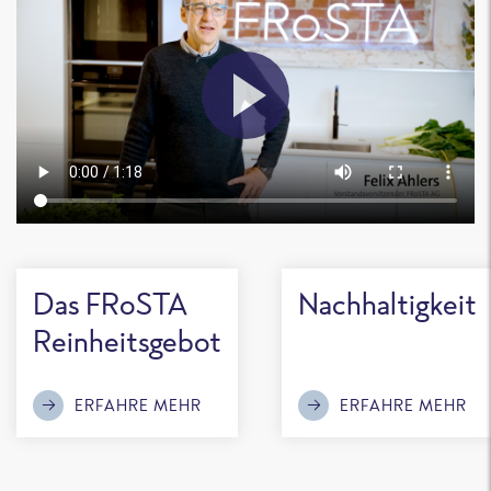
Das FRoSTA
Nachhaltigkeit
Reinheitsgebot
ERFAHRE MEHR
ERFAHRE MEHR