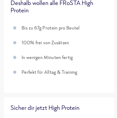
Deshalb wollen alle FRoSTA High
Protein
Bis zu 67g Protein pro Beutel
100% frei von Zusätzen
In wenigen Minuten fertig
Perfekt für Alltag & Training
Sicher dir jetzt High Protein