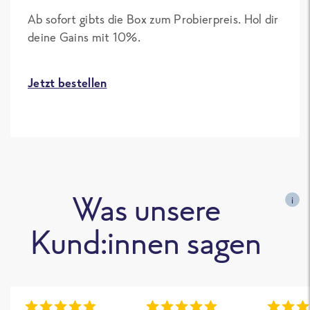
Ab sofort gibts die Box zum Probierpreis. Hol dir
deine Gains mit 10%.
Jetzt bestellen
Was unsere
i
Kund:innen sagen