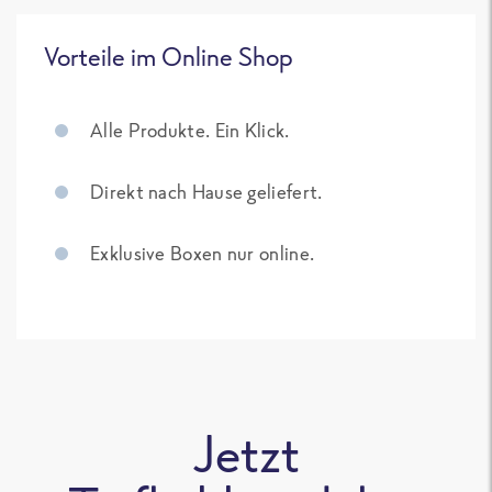
Vorteile im Online Shop
Alle Produkte. Ein Klick.
Direkt nach Hause geliefert.
Exklusive Boxen nur online.
Jetzt