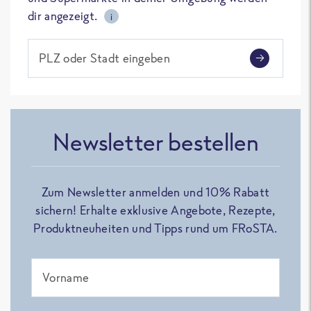
dir angezeigt.
i
PLZ oder Stadt eingeben
Newsletter bestellen
Zum Newsletter anmelden und 10% Rabatt
sichern! Erhalte exklusive Angebote, Rezepte,
Produktneuheiten und Tipps rund um FRoSTA.
Vorname