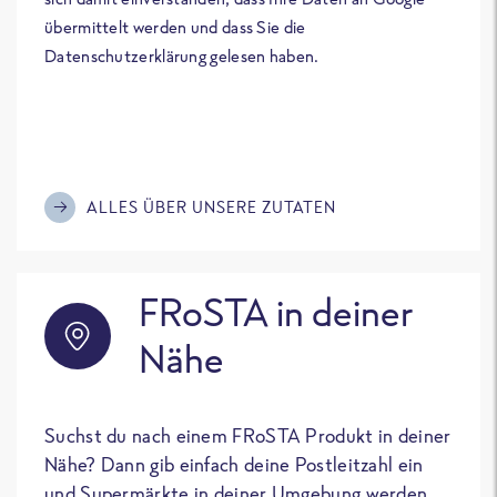
übermittelt werden und dass Sie die
Datenschutzerklärung gelesen haben.
ALLES ÜBER UNSERE ZUTATEN
FRoSTA in deiner
Nähe
Suchst du nach einem FRoSTA Produkt in deiner
Nähe? Dann gib einfach deine Postleitzahl ein
und Supermärkte in deiner Umgebung werden