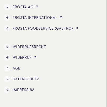
FROSTA AG
FROSTA INTERNATIONAL
FROSTA FOODSERVICE (GASTRO)
WIDERRUFSRECHT
WIDERRUF
AGB
DATENSCHUTZ
IMPRESSUM