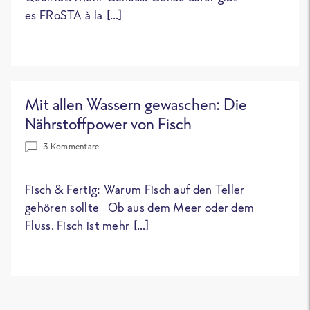
es FRoSTA à la […]
Mit allen Wassern gewaschen: Die
Nährstoffpower von Fisch
3 Kommentare
Fisch & Fertig: Warum Fisch auf den Teller
gehören sollte Ob aus dem Meer oder dem
Fluss. Fisch ist mehr […]