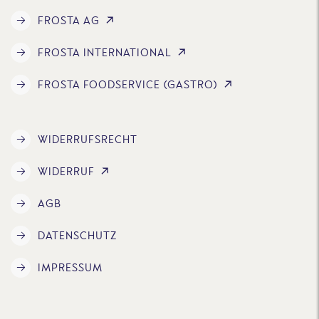
FROSTA AG
FROSTA INTERNATIONAL
FROSTA FOODSERVICE (GASTRO)
WIDERRUFSRECHT
WIDERRUF
AGB
DATENSCHUTZ
IMPRESSUM