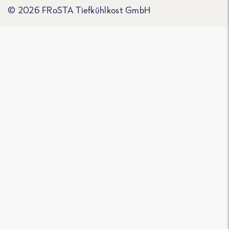
© 2026 FRoSTA Tiefkühlkost GmbH