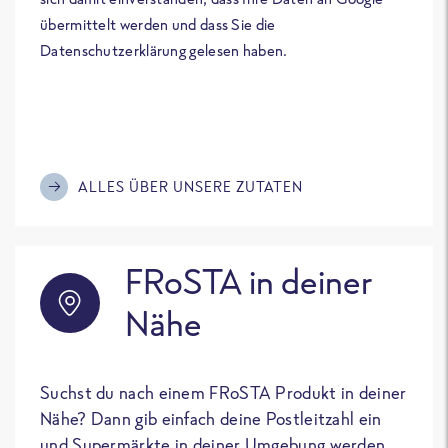
übermittelt werden und dass Sie die
Datenschutzerklärung gelesen haben.
ALLES ÜBER UNSERE ZUTATEN
FRoSTA in deiner
Nähe
Suchst du nach einem FRoSTA Produkt in deiner
Nähe? Dann gib einfach deine Postleitzahl ein
und Supermärkte in deiner Umgebung werden