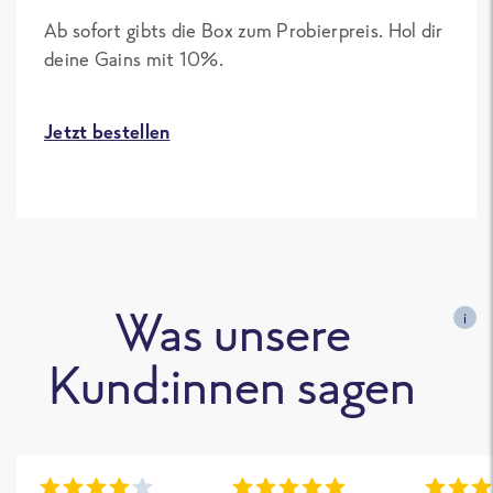
Ab sofort gibts die Box zum Probierpreis. Hol dir
deine Gains mit 10%.
Jetzt bestellen
Was unsere
i
Kund:innen sagen