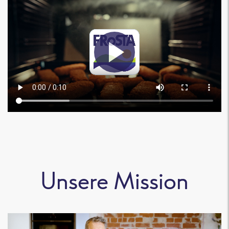
Unsere Mission