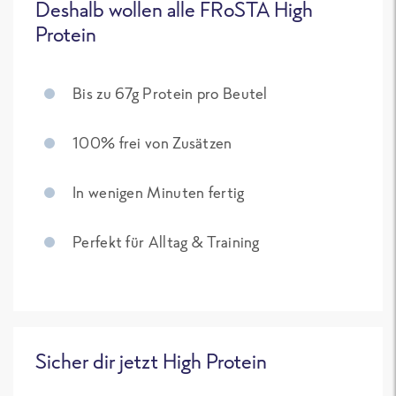
Deshalb wollen alle FRoSTA High
Protein
Bis zu 67g Protein pro Beutel
100% frei von Zusätzen
In wenigen Minuten fertig
Perfekt für Alltag & Training
Sicher dir jetzt High Protein