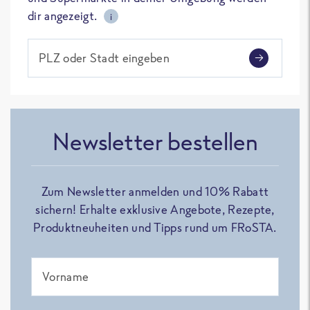
dir angezeigt.
i
PLZ oder Stadt eingeben
Newsletter bestellen
Zum Newsletter anmelden und 10% Rabatt
sichern! Erhalte exklusive Angebote, Rezepte,
Produktneuheiten und Tipps rund um FRoSTA.
Vorname