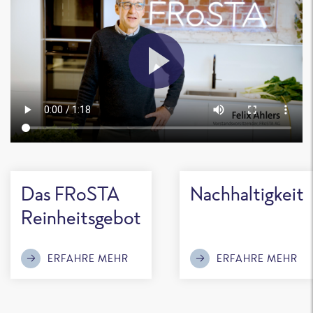
Das FRoSTA
Nachhaltigkeit
Reinheitsgebot
ERFAHRE MEHR
ERFAHRE MEHR