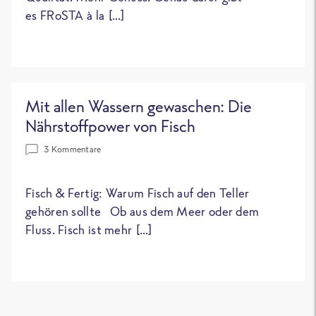
es FRoSTA à la […]
Mit allen Wassern gewaschen: Die
Nährstoffpower von Fisch
3 Kommentare
Fisch & Fertig: Warum Fisch auf den Teller
gehören sollte Ob aus dem Meer oder dem
Fluss. Fisch ist mehr […]