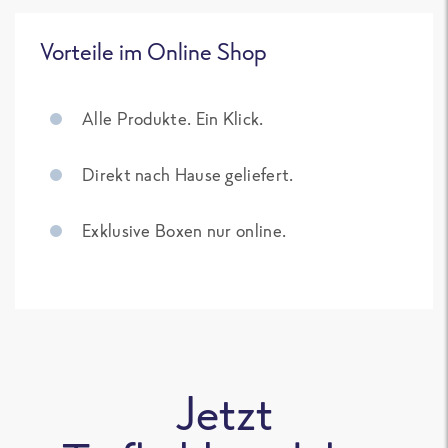
Vorteile im Online Shop
Alle Produkte. Ein Klick.
Direkt nach Hause geliefert.
Exklusive Boxen nur online.
Jetzt