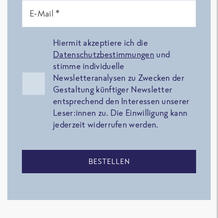
E-Mail *
Hiermit akzeptiere ich die
Datenschutzbestimmungen
und
stimme individuelle
Newsletteranalysen zu Zwecken der
Gestaltung künftiger Newsletter
entsprechend den Interessen unserer
Leser:innen zu. Die Einwilligung kann
jederzeit widerrufen werden.
BESTELLEN