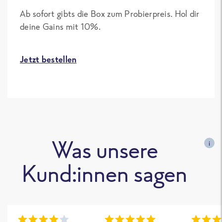
Ab sofort gibts die Box zum Probierpreis. Hol dir
deine Gains mit 10%.
Jetzt bestellen
Was unsere
i
Kund:innen sagen