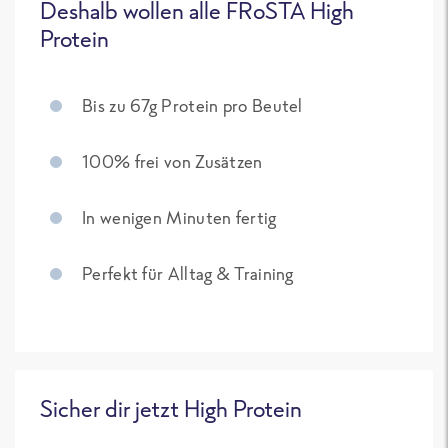
Deshalb wollen alle FRoSTA High
Protein
Bis zu 67g Protein pro Beutel
100% frei von Zusätzen
In wenigen Minuten fertig
Perfekt für Alltag & Training
Sicher dir jetzt High Protein