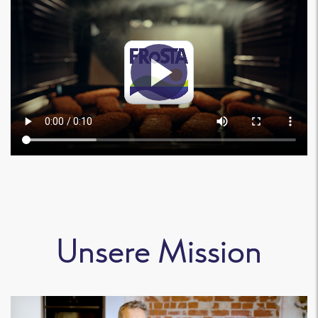
Unsere Mission