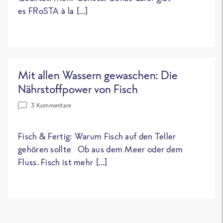
es FRoSTA à la […]
Mit allen Wassern gewaschen: Die
Nährstoffpower von Fisch
3 Kommentare
Fisch & Fertig: Warum Fisch auf den Teller
gehören sollte Ob aus dem Meer oder dem
Fluss. Fisch ist mehr […]