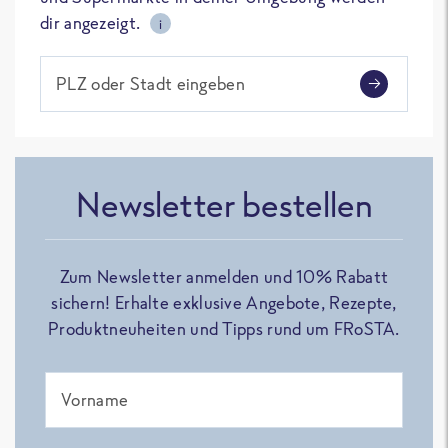
dir angezeigt.
i
PLZ oder Stadt eingeben
Newsletter bestellen
Zum Newsletter anmelden und 10% Rabatt
sichern! Erhalte exklusive Angebote, Rezepte,
Produktneuheiten und Tipps rund um FRoSTA.
Vorname