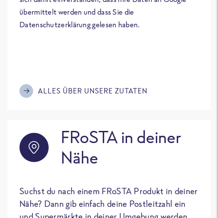
übermittelt werden und dass Sie die
Datenschutzerklärung gelesen haben.
ALLES ÜBER UNSERE ZUTATEN
FRoSTA in deiner
Nähe
Suchst du nach einem FRoSTA Produkt in deiner
Nähe? Dann gib einfach deine Postleitzahl ein
und Supermärkte in deiner Umgebung werden