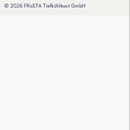
© 2026 FRoSTA Tiefkühlkost GmbH