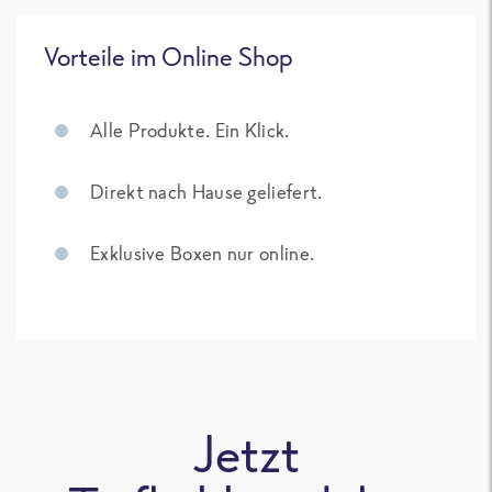
Vorteile im Online Shop
Alle Produkte. Ein Klick.
Direkt nach Hause geliefert.
Exklusive Boxen nur online.
Jetzt