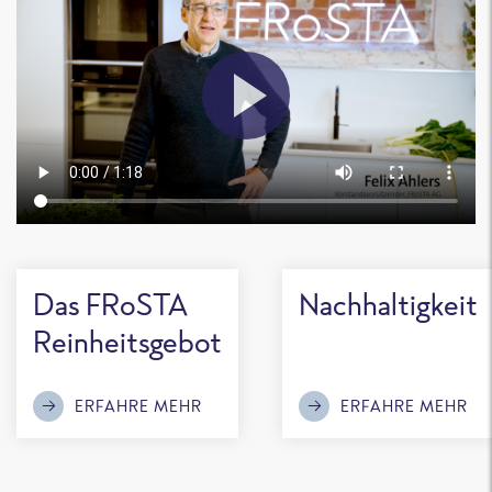
Das FRoSTA
Nachhaltigkeit
Reinheitsgebot
ERFAHRE MEHR
ERFAHRE MEHR