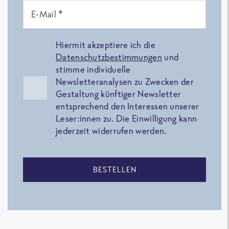
E-Mail *
Hiermit akzeptiere ich die
Datenschutzbestimmungen
und
stimme individuelle
Newsletteranalysen zu Zwecken der
Gestaltung künftiger Newsletter
entsprechend den Interessen unserer
Leser:innen zu. Die Einwilligung kann
jederzeit widerrufen werden.
BESTELLEN