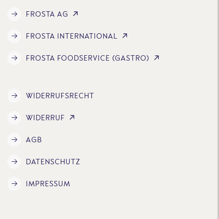
FROSTA AG
FROSTA INTERNATIONAL
FROSTA FOODSERVICE (GASTRO)
WIDERRUFSRECHT
WIDERRUF
AGB
DATENSCHUTZ
IMPRESSUM