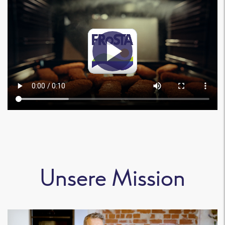
Unsere Mission