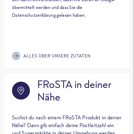
übermittelt werden und dass Sie die
Datenschutzerklärung gelesen haben.
ALLES ÜBER UNSERE ZUTATEN
FRoSTA in deiner
Nähe
Suchst du nach einem FRoSTA Produkt in deiner
Nähe? Dann gib einfach deine Postleitzahl ein
und Supermärkte in deiner Umgebung werden