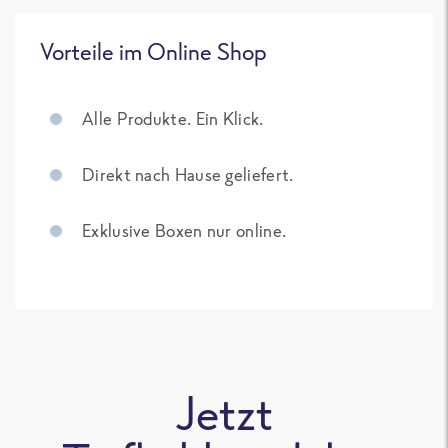
Vorteile im Online Shop
Alle Produkte. Ein Klick.
Direkt nach Hause geliefert.
Exklusive Boxen nur online.
Jetzt