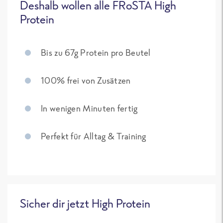
Deshalb wollen alle FRoSTA High
Protein
Bis zu 67g Protein pro Beutel
100% frei von Zusätzen
In wenigen Minuten fertig
Perfekt für Alltag & Training
Sicher dir jetzt High Protein