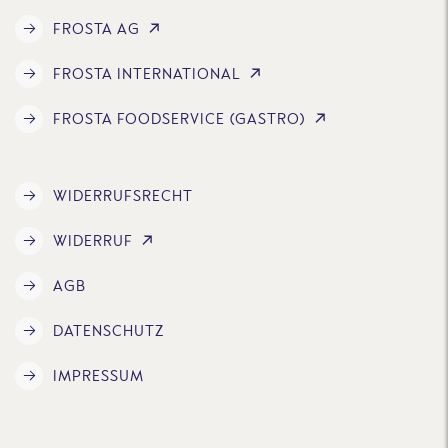
FROSTA AG
FROSTA INTERNATIONAL
FROSTA FOODSERVICE (GASTRO)
WIDERRUFSRECHT
WIDERRUF
AGB
DATENSCHUTZ
IMPRESSUM