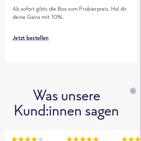
Ab sofort gibts die Box zum Probierpreis. Hol dir
deine Gains mit 10%.
Jetzt bestellen
Was unsere
i
Kund:innen sagen