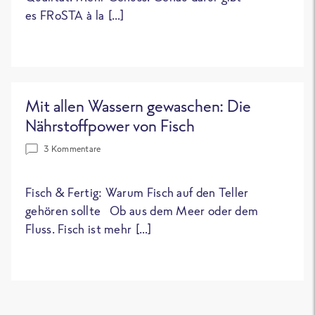
es FRoSTA à la […]
Mit allen Wassern gewaschen: Die
Nährstoffpower von Fisch
3 Kommentare
Fisch & Fertig: Warum Fisch auf den Teller
gehören sollte Ob aus dem Meer oder dem
Fluss. Fisch ist mehr […]