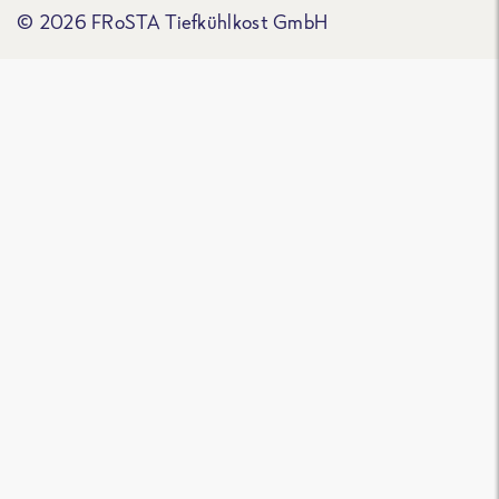
© 2026 FRoSTA Tiefkühlkost GmbH