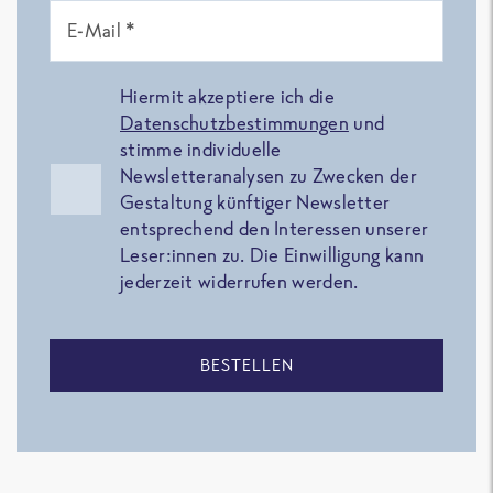
E-Mail *
Hiermit akzeptiere ich die
Datenschutzbestimmungen
und
stimme individuelle
Newsletteranalysen zu Zwecken der
Gestaltung künftiger Newsletter
entsprechend den Interessen unserer
Leser:innen zu. Die Einwilligung kann
jederzeit widerrufen werden.
BESTELLEN