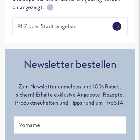
dir angezeigt.
i
PLZ oder Stadt eingeben
Newsletter bestellen
Zum Newsletter anmelden und 10% Rabatt
sichern! Erhalte exklusive Angebote, Rezepte,
Produktneuheiten und Tipps rund um FRoSTA.
Vorname