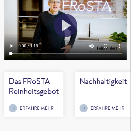
Das FRoSTA
Nachhaltigkeit
Reinheitsgebot
ERFAHRE MEHR
ERFAHRE MEHR