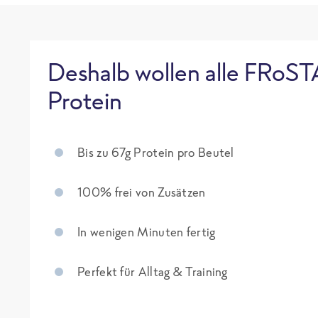
Deshalb wollen alle FRoST
Protein
Bis zu 67g Protein pro Beutel
100% frei von Zusätzen
In wenigen Minuten fertig
Perfekt für Alltag & Training