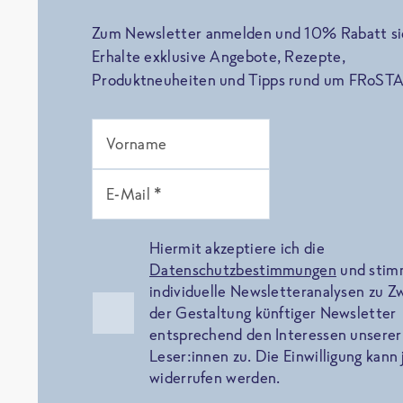
Zum Newsletter anmelden und 10% Rabatt si
Erhalte exklusive Angebote, Rezepte,
Produktneuheiten und Tipps rund um FRoSTA
Vorname
E-Mail *
Hiermit akzeptiere ich die
Datenschutzbestimmungen
und sti
individuelle Newsletteranalysen zu 
der Gestaltung künftiger Newsletter
entsprechend den Interessen unserer
Leser:innen zu. Die Einwilligung kann 
widerrufen werden.