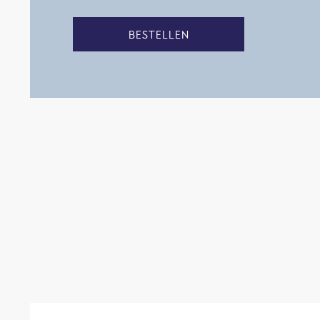
BESTELLEN