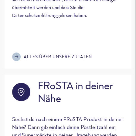
übermittelt werden und dass Sie die
Datenschutzerklärung gelesen haben.
ALLES ÜBER UNSERE ZUTATEN
FRoSTA in deiner
Nähe
Suchst du nach einem FRoSTA Produkt in deiner
Nähe? Dann gib einfach deine Postleitzahl ein
und Supermärkte in deiner Umgebung werden