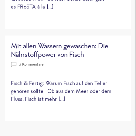
es FRoSTA à la […]
Mit allen Wassern gewaschen: Die
Nährstoffpower von Fisch
3 Kommentare
Fisch & Fertig: Warum Fisch auf den Teller
gehören sollte Ob aus dem Meer oder dem
Fluss. Fisch ist mehr […]