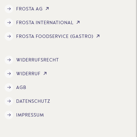
FROSTA AG
FROSTA INTERNATIONAL
FROSTA FOODSERVICE (GASTRO)
WIDERRUFSRECHT
WIDERRUF
AGB
DATENSCHUTZ
IMPRESSUM