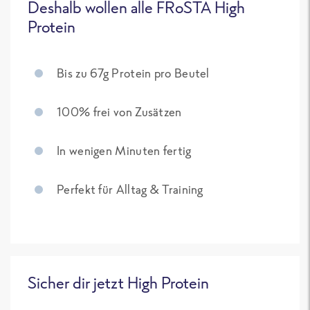
Deshalb wollen alle FRoSTA High
Protein
Bis zu 67g Protein pro Beutel
100% frei von Zusätzen
In wenigen Minuten fertig
Perfekt für Alltag & Training
Sicher dir jetzt High Protein