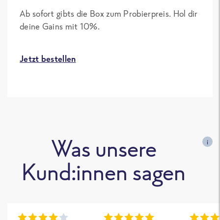
Ab sofort gibts die Box zum Probierpreis. Hol dir
deine Gains mit 10%.
Jetzt bestellen
Was unsere
i
Kund:innen sagen