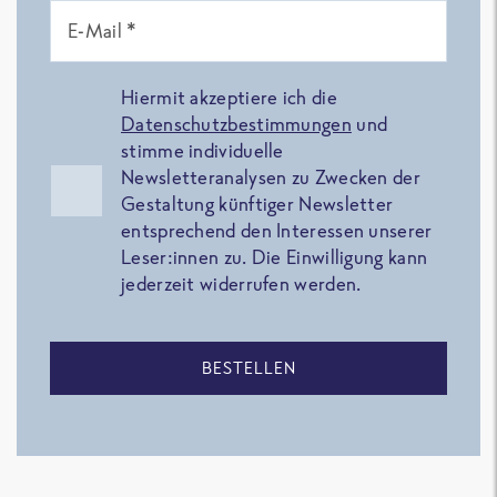
E-Mail *
Hiermit akzeptiere ich die
Datenschutzbestimmungen
und
stimme individuelle
Newsletteranalysen zu Zwecken der
Gestaltung künftiger Newsletter
entsprechend den Interessen unserer
Leser:innen zu. Die Einwilligung kann
jederzeit widerrufen werden.
BESTELLEN