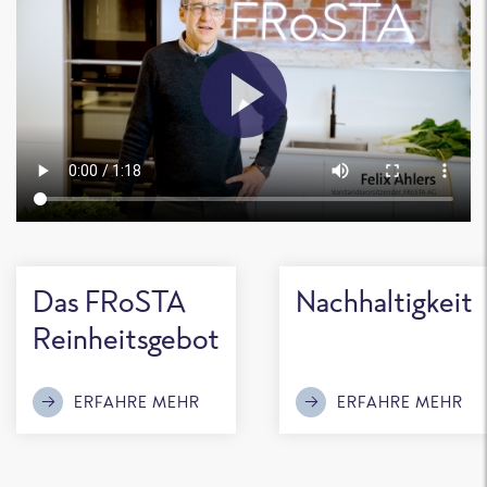
Das FRoSTA
Nachhaltigkeit
Reinheitsgebot
ERFAHRE MEHR
ERFAHRE MEHR