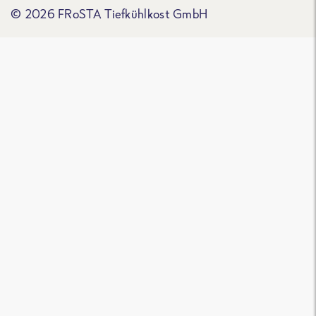
© 2026 FRoSTA Tiefkühlkost GmbH