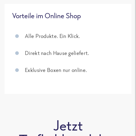
Vorteile im Online Shop
Alle Produkte. Ein Klick.
Direkt nach Hause geliefert.
Exklusive Boxen nur online.
Jetzt