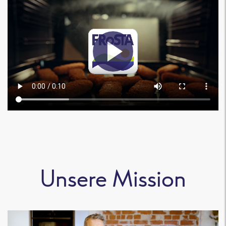
Unsere Mission