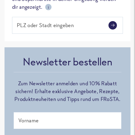
dir angezeigt.
i
PLZ oder Stadt eingeben
Newsletter bestellen
Zum Newsletter anmelden und 10% Rabatt
sichern! Erhalte exklusive Angebote, Rezepte,
Produktneuheiten und Tipps rund um FRoSTA.
Vorname