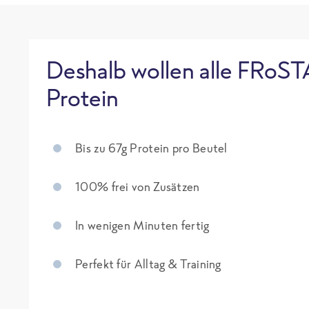
Deshalb wollen alle FRoST
Protein
Bis zu 67g Protein pro Beutel
100% frei von Zusätzen
In wenigen Minuten fertig
Perfekt für Alltag & Training