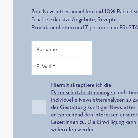
Zum Newsletter anmelden und 10% Rabatt si
Erhalte exklusive Angebote, Rezepte,
Produktneuheiten und Tipps rund um FRoSTA
Vorname
E-Mail *
Hiermit akzeptiere ich die
Datenschutzbestimmungen
und sti
individuelle Newsletteranalysen zu 
der Gestaltung künftiger Newsletter
entsprechend den Interessen unserer
Leser:innen zu. Die Einwilligung kann 
widerrufen werden.