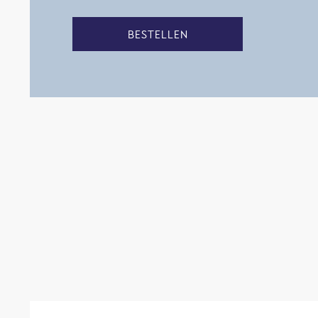
BESTELLEN