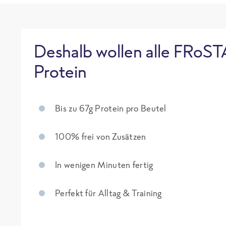
Deshalb wollen alle FRoST
Protein
Bis zu 67g Protein pro Beutel
100% frei von Zusätzen
In wenigen Minuten fertig
Perfekt für Alltag & Training