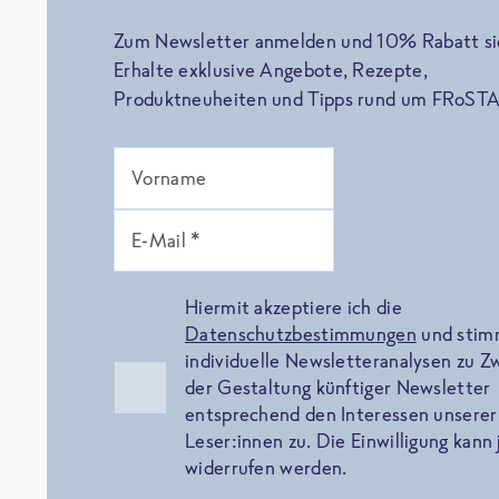
Zum Newsletter anmelden und 10% Rabatt si
Erhalte exklusive Angebote, Rezepte,
Produktneuheiten und Tipps rund um FRoSTA
Vorname
E-Mail *
Hiermit akzeptiere ich die
Datenschutzbestimmungen
und sti
individuelle Newsletteranalysen zu 
der Gestaltung künftiger Newsletter
entsprechend den Interessen unserer
Leser:innen zu. Die Einwilligung kann 
widerrufen werden.