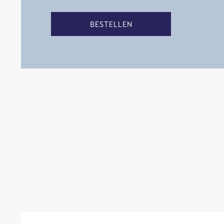
BESTELLEN