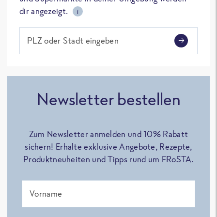
dir angezeigt.
i
PLZ oder Stadt eingeben
Newsletter bestellen
Zum Newsletter anmelden und 10% Rabatt
sichern! Erhalte exklusive Angebote, Rezepte,
Produktneuheiten und Tipps rund um FRoSTA.
Vorname