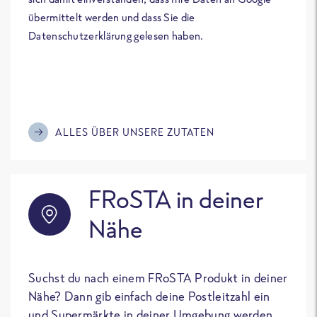
übermittelt werden und dass Sie die
Datenschutzerklärung gelesen haben.
ALLES ÜBER UNSERE ZUTATEN
FRoSTA in deiner
Nähe
Suchst du nach einem FRoSTA Produkt in deiner
Nähe? Dann gib einfach deine Postleitzahl ein
und Supermärkte in deiner Umgebung werden