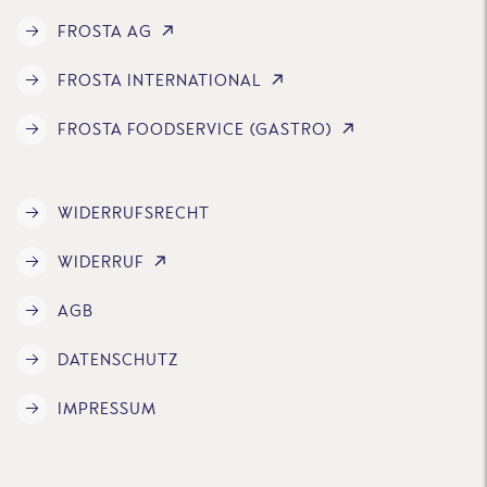
FROSTA AG
FROSTA INTERNATIONAL
FROSTA FOODSERVICE (GASTRO)
WIDERRUFSRECHT
WIDERRUF
AGB
DATENSCHUTZ
IMPRESSUM