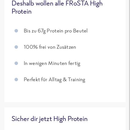
Deshalb wollen alle FRoSTA High
Protein
Bis zu 67g Protein pro Beutel
100% frei von Zusätzen
In wenigen Minuten fertig
Perfekt für Alltag & Training
Sicher dir jetzt High Protein