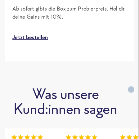
Ab sofort gibts die Box zum Probierpreis. Hol dir
deine Gains mit 10%.
Jetzt bestellen
Was unsere
i
Kund:innen sagen