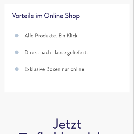
Vorteile im Online Shop
Alle Produkte. Ein Klick.
Direkt nach Hause geliefert.
Exklusive Boxen nur online.
Jetzt