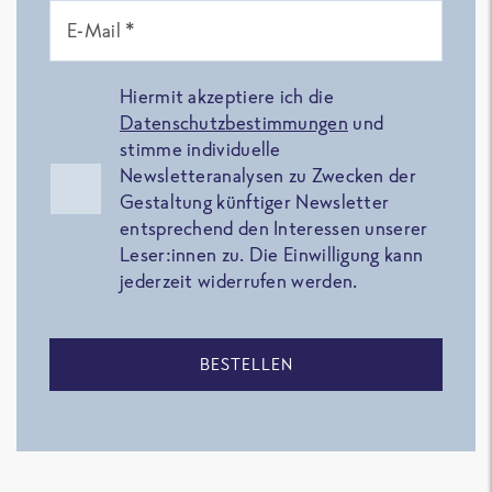
E-Mail *
Hiermit akzeptiere ich die
Datenschutzbestimmungen
und
stimme individuelle
Newsletteranalysen zu Zwecken der
Gestaltung künftiger Newsletter
entsprechend den Interessen unserer
Leser:innen zu. Die Einwilligung kann
jederzeit widerrufen werden.
BESTELLEN