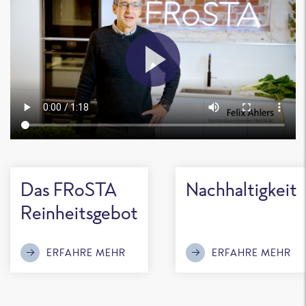
Das FRoSTA
Nachhaltigkeit
Reinheitsgebot
ERFAHRE MEHR
ERFAHRE MEHR