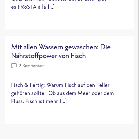
es FRoSTA à la […]
Mit allen Wassern gewaschen: Die
Nährstoffpower von Fisch
3 Kommentare
Fisch & Fertig: Warum Fisch auf den Teller
gehören sollte Ob aus dem Meer oder dem
Fluss. Fisch ist mehr […]