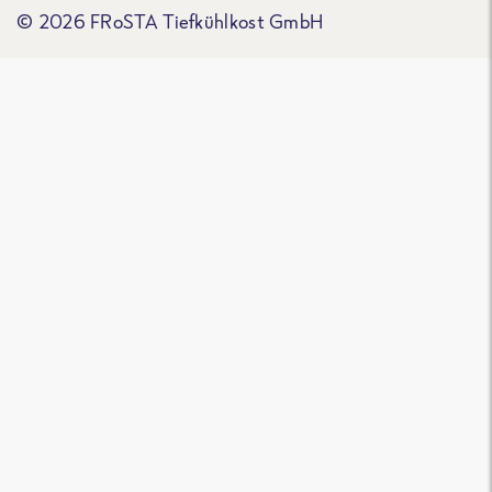
© 2026 FRoSTA Tiefkühlkost GmbH