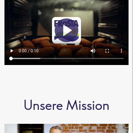
Unsere Mission