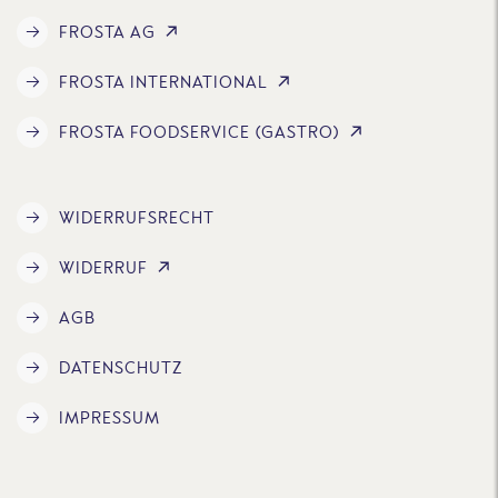
FROSTA AG
FROSTA INTERNATIONAL
FROSTA FOODSERVICE (GASTRO)
WIDERRUFSRECHT
WIDERRUF
AGB
DATENSCHUTZ
IMPRESSUM