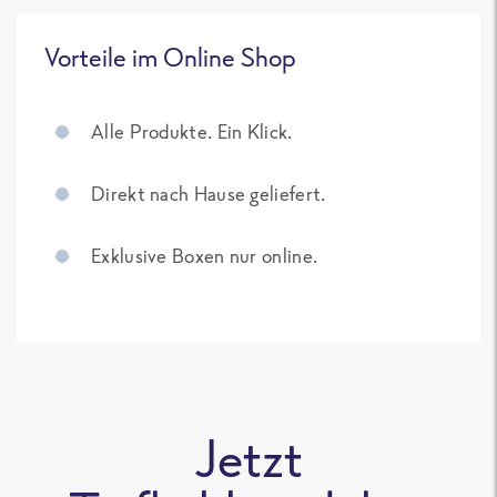
Vorteile im Online Shop
Alle Produkte. Ein Klick.
Direkt nach Hause geliefert.
Exklusive Boxen nur online.
Jetzt