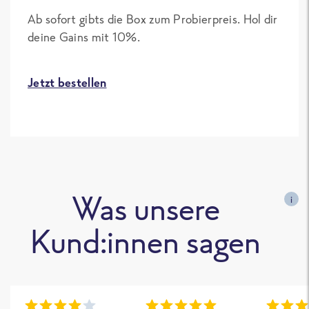
Ab sofort gibts die Box zum Probierpreis. Hol dir
deine Gains mit 10%.
Jetzt bestellen
Was unsere
i
Kund:innen sagen