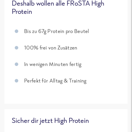
Deshalb wollen alle FRoSTA High
Protein
Bis zu 67g Protein pro Beutel
100% frei von Zusätzen
In wenigen Minuten fertig
Perfekt für Alltag & Training
Sicher dir jetzt High Protein