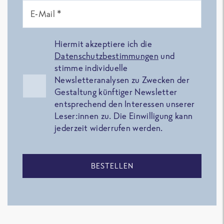
E-Mail *
Hiermit akzeptiere ich die
Datenschutzbestimmungen
und
stimme individuelle
Newsletteranalysen zu Zwecken der
Gestaltung künftiger Newsletter
entsprechend den Interessen unserer
Leser:innen zu. Die Einwilligung kann
jederzeit widerrufen werden.
BESTELLEN