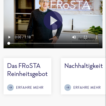
Das FRoSTA
Nachhaltigkeit
Reinheitsgebot
ERFAHRE MEHR
ERFAHRE MEHR