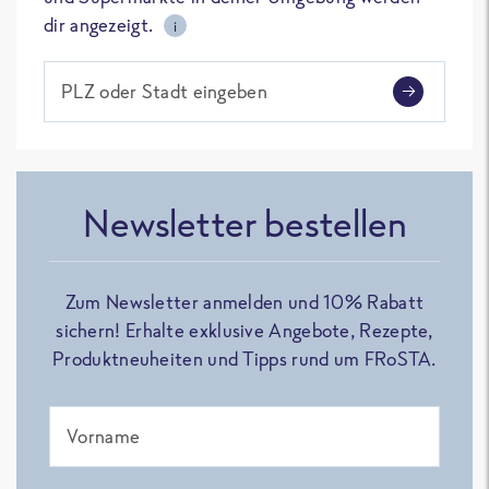
dir angezeigt.
i
PLZ oder Stadt eingeben
Newsletter bestellen
Zum Newsletter anmelden und 10% Rabatt
sichern! Erhalte exklusive Angebote, Rezepte,
Produktneuheiten und Tipps rund um FRoSTA.
Vorname