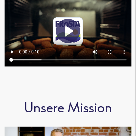
Unsere Mission