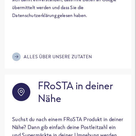
übermittelt werden und dass Sie die
Datenschutzerklärung gelesen haben.
ALLES ÜBER UNSERE ZUTATEN
FRoSTA in deiner
Nähe
Suchst du nach einem FRoSTA Produkt in deiner
Nähe? Dann gib einfach deine Postleitzahl ein
und Supermärkte in deiner Umgebung werden