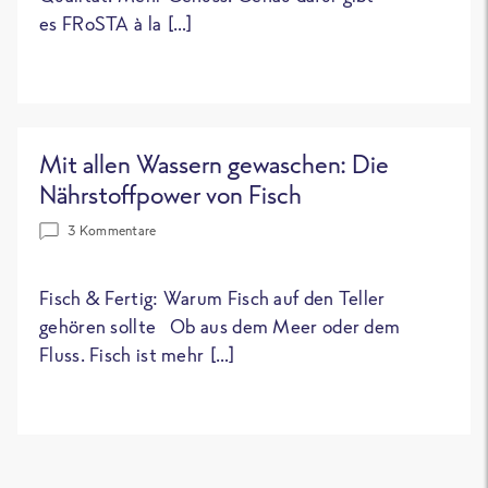
es FRoSTA à la […]
Mit allen Wassern gewaschen: Die
Nährstoffpower von Fisch
3 Kommentare
Fisch & Fertig: Warum Fisch auf den Teller
gehören sollte Ob aus dem Meer oder dem
Fluss. Fisch ist mehr […]