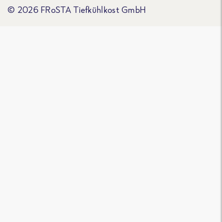
© 2026 FRoSTA Tiefkühlkost GmbH