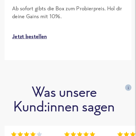
Ab sofort gibts die Box zum Probierpreis. Hol dir
deine Gains mit 10%.
Jetzt bestellen
Was unsere
i
Kund:innen sagen