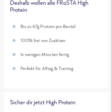
Deshalb wollen alle FRoSTA High
Protein
Bis zu 67g Protein pro Beutel
100% frei von Zusätzen
In wenigen Minuten fertig
Perfekt für Alltag & Training
Sicher dir jetzt High Protein