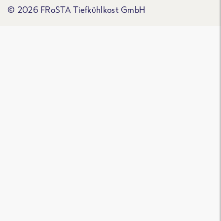
© 2026 FRoSTA Tiefkühlkost GmbH