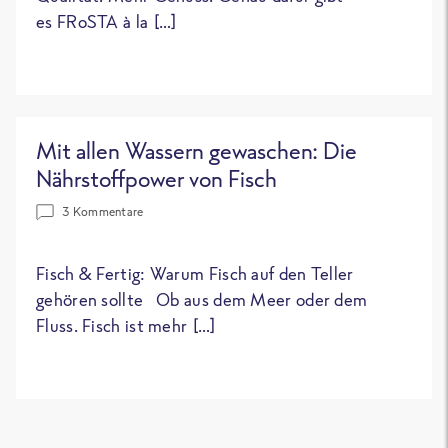
es FRoSTA à la […]
Mit allen Wassern gewaschen: Die
Nährstoffpower von Fisch
3 Kommentare
Fisch & Fertig: Warum Fisch auf den Teller
gehören sollte Ob aus dem Meer oder dem
Fluss. Fisch ist mehr […]