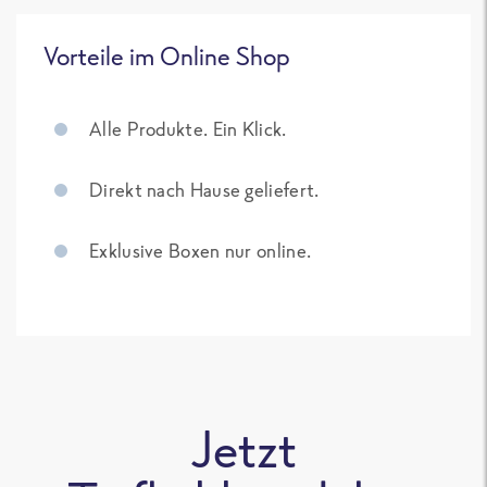
Vorteile im Online Shop
Alle Produkte. Ein Klick.
Direkt nach Hause geliefert.
Exklusive Boxen nur online.
Jetzt