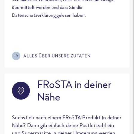
übermittelt werden und dass Sie die
Datenschutzerklärung gelesen haben.
ALLES ÜBER UNSERE ZUTATEN
FRoSTA in deiner
Nähe
Suchst du nach einem FRoSTA Produkt in deiner
Nähe? Dann gib einfach deine Postleitzahl ein
und Supermärkte in deiner Umgebung werden