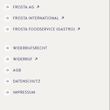
FROSTA AG
FROSTA INTERNATIONAL
FROSTA FOODSERVICE (GASTRO)
WIDERRUFSRECHT
WIDERRUF
AGB
DATENSCHUTZ
IMPRESSUM