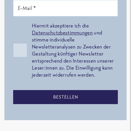
E-Mail *
Hiermit akzeptiere ich die
Datenschutzbestimmungen
und
stimme individuelle
Newsletteranalysen zu Zwecken der
Gestaltung künftiger Newsletter
entsprechend den Interessen unserer
Leser:innen zu. Die Einwilligung kann
jederzeit widerrufen werden.
BESTELLEN