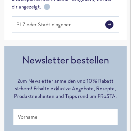
dir angezeigt.
i
PLZ oder Stadt eingeben
Newsletter bestellen
Zum Newsletter anmelden und 10% Rabatt
sichern! Erhalte exklusive Angebote, Rezepte,
Produktneuheiten und Tipps rund um FRoSTA.
Vorname