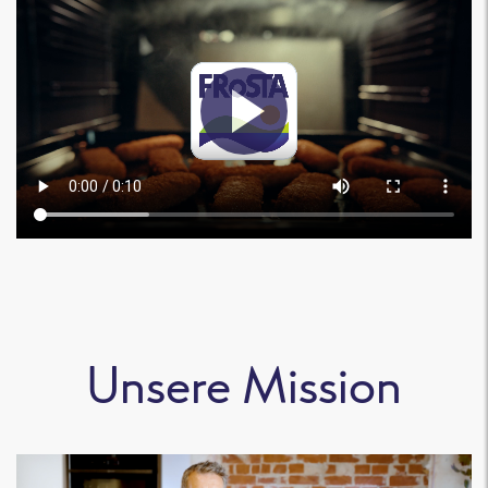
Unsere Mission