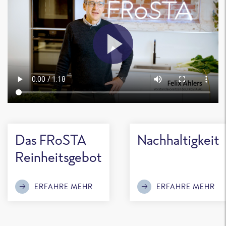
Das FRoSTA
Nachhaltigkeit
Reinheitsgebot
ERFAHRE MEHR
ERFAHRE MEHR