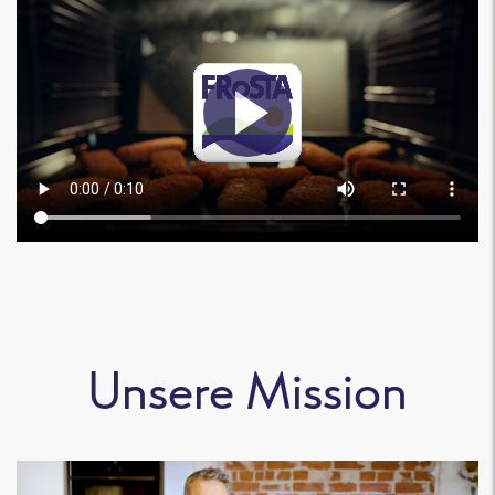
Unsere Mission