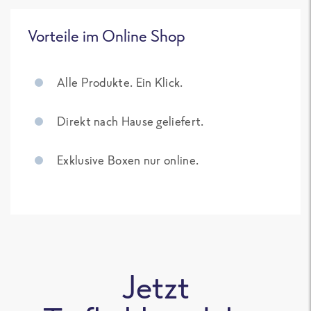
Vorteile im Online Shop
Alle Produkte. Ein Klick.
Direkt nach Hause geliefert.
Exklusive Boxen nur online.
Jetzt