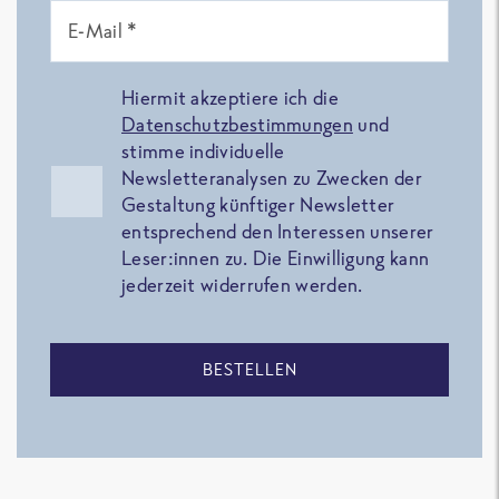
E-Mail *
Hiermit akzeptiere ich die
Datenschutzbestimmungen
und
stimme individuelle
Newsletteranalysen zu Zwecken der
Gestaltung künftiger Newsletter
entsprechend den Interessen unserer
Leser:innen zu. Die Einwilligung kann
jederzeit widerrufen werden.
BESTELLEN