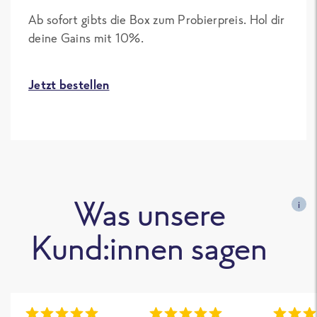
Ab sofort gibts die Box zum Probierpreis. Hol dir
deine Gains mit 10%.
Jetzt bestellen
Was unsere
i
Kund:innen sagen