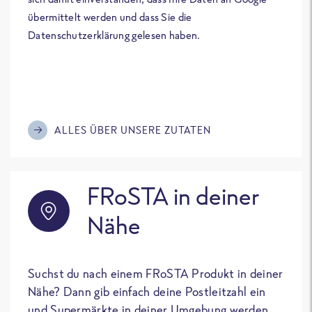
übermittelt werden und dass Sie die
Datenschutzerklärung gelesen haben.
ALLES ÜBER UNSERE ZUTATEN
FRoSTA in deiner
Nähe
Suchst du nach einem FRoSTA Produkt in deiner
Nähe? Dann gib einfach deine Postleitzahl ein
und Supermärkte in deiner Umgebung werden