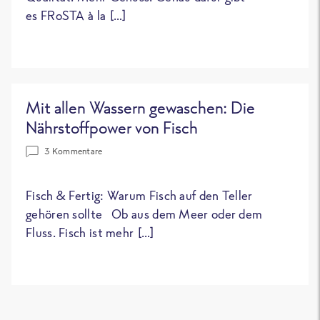
es FRoSTA à la […]
Mit allen Wassern gewaschen: Die
Nährstoffpower von Fisch
3 Kommentare
Fisch & Fertig: Warum Fisch auf den Teller
gehören sollte Ob aus dem Meer oder dem
Fluss. Fisch ist mehr […]