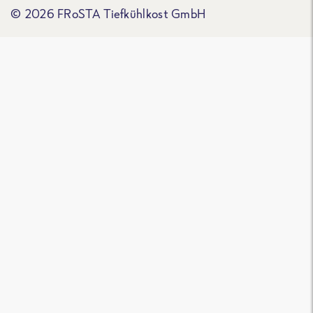
© 2026 FRoSTA Tiefkühlkost GmbH