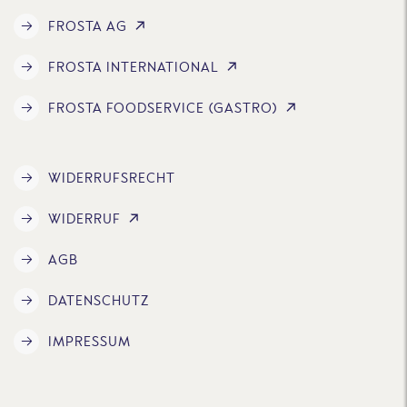
FROSTA AG
FROSTA INTERNATIONAL
FROSTA FOODSERVICE (GASTRO)
WIDERRUFSRECHT
WIDERRUF
AGB
DATENSCHUTZ
IMPRESSUM