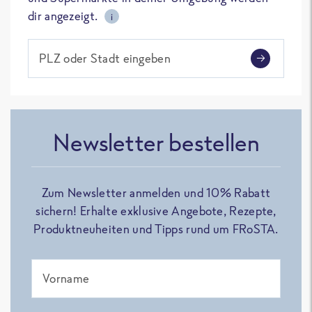
dir angezeigt.
i
PLZ oder Stadt eingeben
Newsletter bestellen
Zum Newsletter anmelden und 10% Rabatt
sichern! Erhalte exklusive Angebote, Rezepte,
Produktneuheiten und Tipps rund um FRoSTA.
Vorname