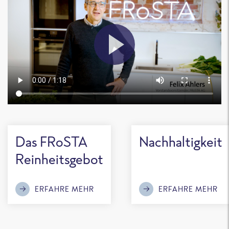
Das FRoSTA
Nachhaltigkeit
Reinheitsgebot
ERFAHRE MEHR
ERFAHRE MEHR