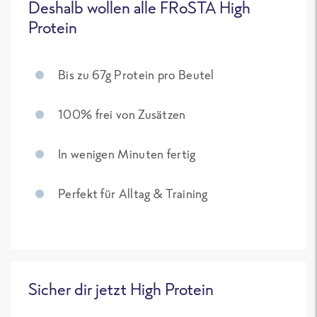
Deshalb wollen alle FRoSTA High
Protein
Bis zu 67g Protein pro Beutel
100% frei von Zusätzen
In wenigen Minuten fertig
Perfekt für Alltag & Training
Sicher dir jetzt High Protein