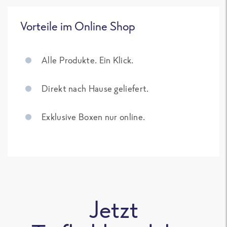
Vorteile im Online Shop
Alle Produkte. Ein Klick.
Direkt nach Hause geliefert.
Exklusive Boxen nur online.
Jetzt