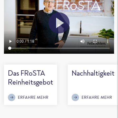
Das FRoSTA
Nachhaltigkeit
Reinheitsgebot
ERFAHRE MEHR
ERFAHRE MEHR