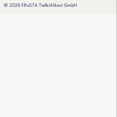
© 2026 FRoSTA Tiefkühlkost GmbH