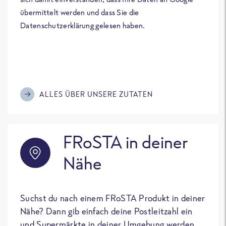
übermittelt werden und dass Sie die
Datenschutzerklärung gelesen haben.
ALLES ÜBER UNSERE ZUTATEN
FRoSTA in deiner
Nähe
Suchst du nach einem FRoSTA Produkt in deiner
Nähe? Dann gib einfach deine Postleitzahl ein
und Supermärkte in deiner Umgebung werden