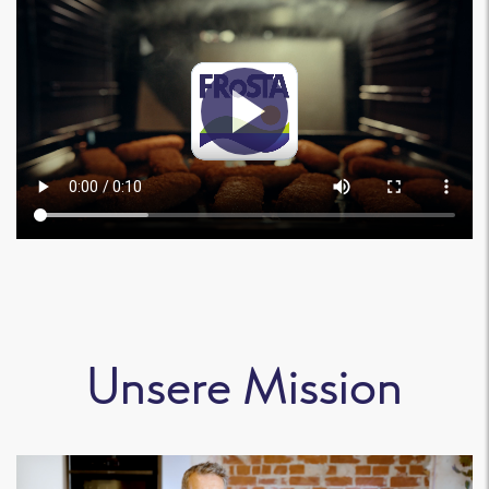
Unsere Mission