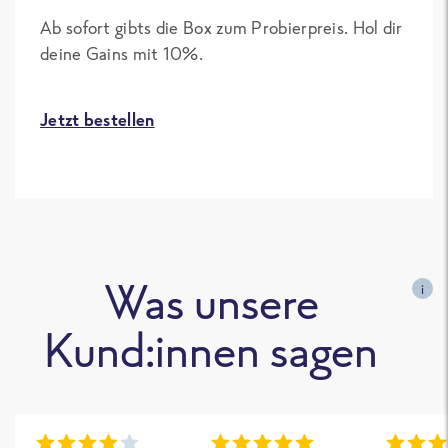
Ab sofort gibts die Box zum Probierpreis. Hol dir
deine Gains mit 10%.
Jetzt bestellen
Was unsere
i
Kund:innen sagen