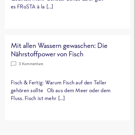
es FRoSTA à la […]
Mit allen Wassern gewaschen: Die
Nährstoffpower von Fisch
3 Kommentare
Fisch & Fertig: Warum Fisch auf den Teller
gehören sollte Ob aus dem Meer oder dem
Fluss. Fisch ist mehr […]