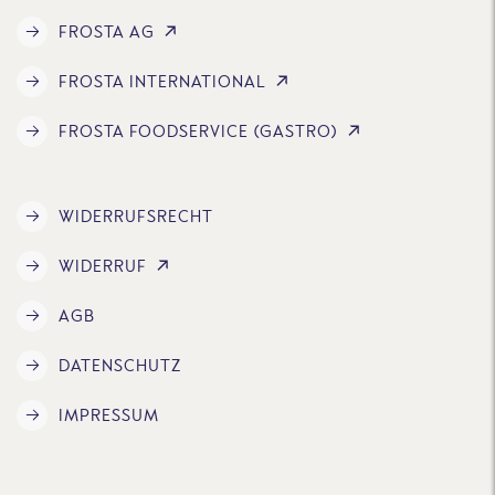
FROSTA AG
FROSTA INTERNATIONAL
FROSTA FOODSERVICE (GASTRO)
WIDERRUFSRECHT
WIDERRUF
AGB
DATENSCHUTZ
IMPRESSUM