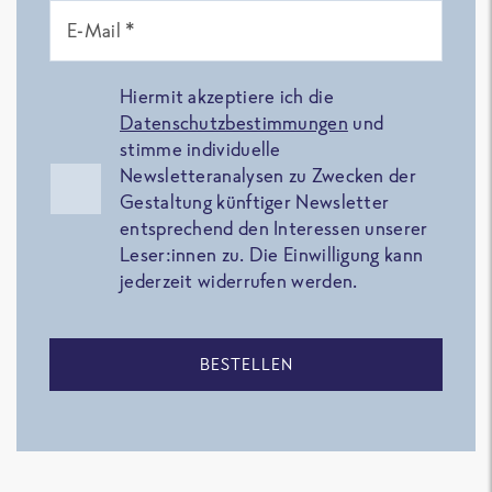
E-Mail *
Hiermit akzeptiere ich die
Datenschutzbestimmungen
und
stimme individuelle
Newsletteranalysen zu Zwecken der
Gestaltung künftiger Newsletter
entsprechend den Interessen unserer
Leser:innen zu. Die Einwilligung kann
jederzeit widerrufen werden.
BESTELLEN