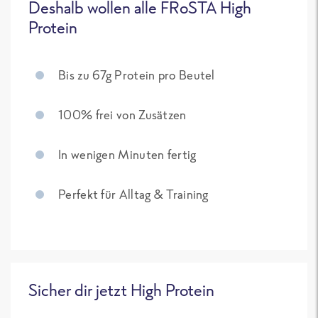
Deshalb wollen alle FRoSTA High
Protein
Bis zu 67g Protein pro Beutel
100% frei von Zusätzen
In wenigen Minuten fertig
Perfekt für Alltag & Training
Sicher dir jetzt High Protein