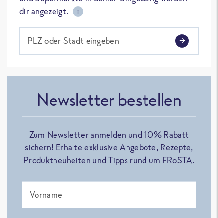
dir angezeigt.
i
PLZ oder Stadt eingeben
Newsletter bestellen
Zum Newsletter anmelden und 10% Rabatt
sichern! Erhalte exklusive Angebote, Rezepte,
Produktneuheiten und Tipps rund um FRoSTA.
Vorname