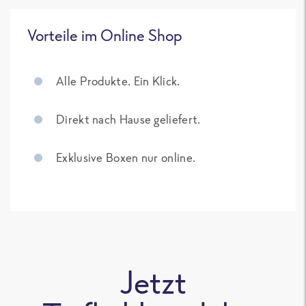
Vorteile im Online Shop
Alle Produkte. Ein Klick.
Direkt nach Hause geliefert.
Exklusive Boxen nur online.
Jetzt