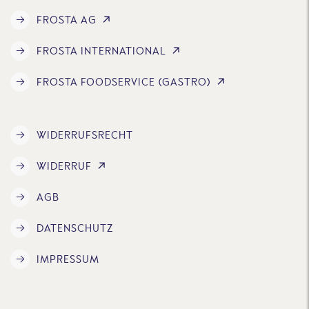
FROSTA AG
FROSTA INTERNATIONAL
FROSTA FOODSERVICE (GASTRO)
WIDERRUFSRECHT
WIDERRUF
AGB
DATENSCHUTZ
IMPRESSUM