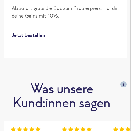
Ab sofort gibts die Box zum Probierpreis. Hol dir
deine Gains mit 10%.
Jetzt bestellen
Was unsere
i
Kund:innen sagen