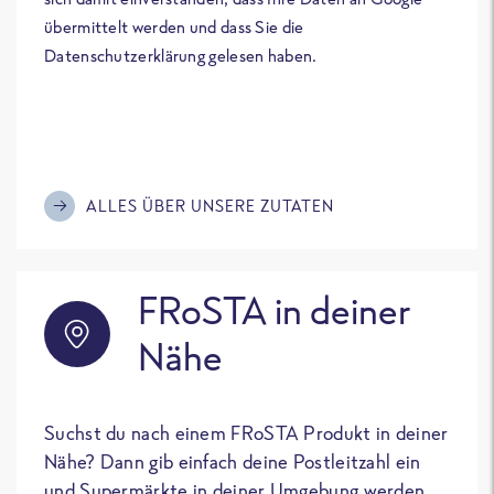
übermittelt werden und dass Sie die
Datenschutzerklärung gelesen haben.
ALLES ÜBER UNSERE ZUTATEN
FRoSTA in deiner
Nähe
Suchst du nach einem FRoSTA Produkt in deiner
Nähe? Dann gib einfach deine Postleitzahl ein
und Supermärkte in deiner Umgebung werden