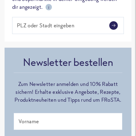
dir angezeigt.
i
PLZ oder Stadt eingeben
Newsletter bestellen
Zum Newsletter anmelden und 10% Rabatt
sichern! Erhalte exklusive Angebote, Rezepte,
Produktneuheiten und Tipps rund um FRoSTA.
Vorname