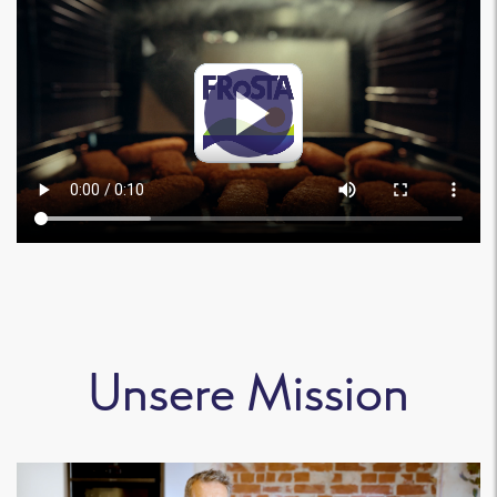
Unsere Mission