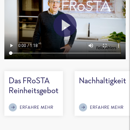
Das FRoSTA
Nachhaltigkeit
Reinheitsgebot
ERFAHRE MEHR
ERFAHRE MEHR