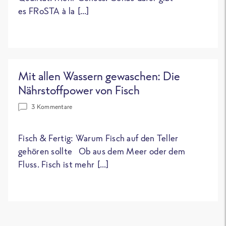
es FRoSTA à la […]
Mit allen Wassern gewaschen: Die
Nährstoffpower von Fisch
3 Kommentare
Fisch & Fertig: Warum Fisch auf den Teller
gehören sollte Ob aus dem Meer oder dem
Fluss. Fisch ist mehr […]