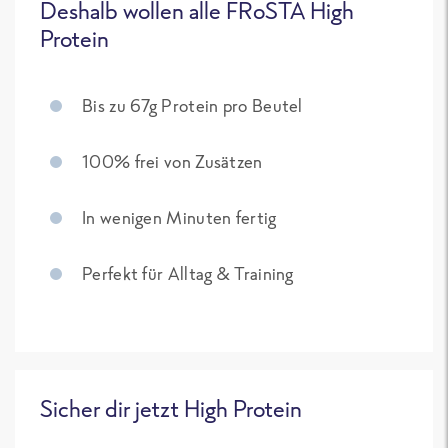
Deshalb wollen alle FRoSTA High
Protein
Bis zu 67g Protein pro Beutel
100% frei von Zusätzen
In wenigen Minuten fertig
Perfekt für Alltag & Training
Sicher dir jetzt High Protein