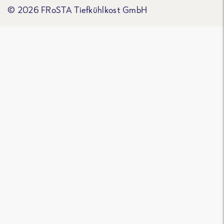
© 2026 FRoSTA Tiefkühlkost GmbH