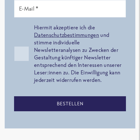
E-Mail *
Hiermit akzeptiere ich die
Datenschutzbestimmungen
und
stimme individuelle
Newsletteranalysen zu Zwecken der
Gestaltung künftiger Newsletter
entsprechend den Interessen unserer
Leser:innen zu. Die Einwilligung kann
jederzeit widerrufen werden.
BESTELLEN